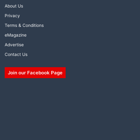
About Us
Privacy
Terms & Conditions
eMagazine
Advertise
Contact Us
Join our Facebook Page