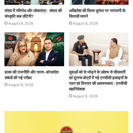
संसद में गतिरोध और लोकतंत्र : संवाद की
अखिलेश की फिल्म धुरंधर पर नाराजगी के
संस्कृति कब लौटेगी?
सियासी मायने
August 8, 2026
August 8, 2026
ढाका की राजनीति और भारत-बांग्लादेश
युवाओं को से जोड़ने के उद्देश्य से सीमावर्ती
संबंधों की नई परीक्षा
एवं दूरस्थ क्षेत्रों में नई एनसीसी इकाइयों के
गठन एवं विस्तार की आवश्यकता : एनसीसी
August 8, 2026
महानिदेशक
August 8, 2026