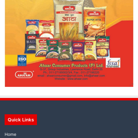
Quick Links
Home