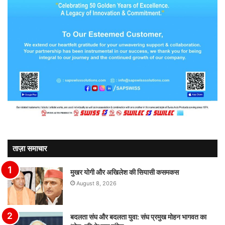
ताज़ा समाचार
मुखर योगी और अखिलेश की सियासी कसमकस
August 8, 2026
बदलता संघ और बदलता युवा: संघ प्रमुख मोहन भागवत का