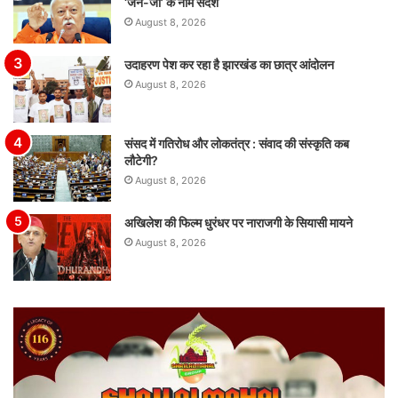
‘जेन-जी’ के नाम संदेश
August 8, 2026
उदाहरण पेश कर रहा है झारखंड का छात्र आंदोलन
August 8, 2026
संसद में गतिरोध और लोकतंत्र : संवाद की संस्कृति कब
लौटेगी?
August 8, 2026
अखिलेश की फिल्म धुरंधर पर नाराजगी के सियासी मायने
August 8, 2026