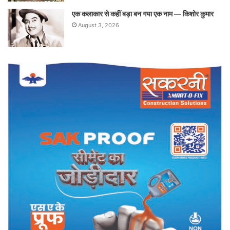
एक कलाकार से कहीं बड़ा बन गया एक नाम — किशोर कुमार
August 3, 2026