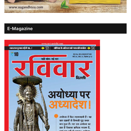
E-Magazine