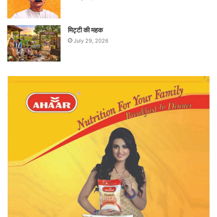
मिट्टी की महक
July 29, 2026