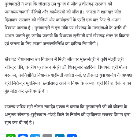
मुख्यमंत्री ने कहा कि खैरागढ़ उप चुनाव में जीत छत्तीसगढ़ सरकार की
जनकल्याणकारी नीतियों और कार्यक्रमों की जीत है। जनता ने शानदार जीत
दिलाकर सरकार की नीतियों और कार्यक्रमों के प्रति एक बार फिर से अपना
विश्वास जताया है। मुख्यमंत्री ने इस मौके पर खैरागढ़ के मतदाताओं के प्रति भी
आभार जताते हुए उम्मीद जतायी कि विधायक श्रीमती वर्मा खैरागढ़ क्षेत्र के विकास
एवं जनता के लिए सजग जनप्रतिनिधि का दायित्व निभायेंगी।
खैरागढ़ विधानसभा उप निर्वाचन में मिली जीत पर मुख्यमंत्री ने कृषि मंत्री श्री
रविन्द्र चौबे, नगरीय प्रशासन मंत्री डॉ. शिवकुमार डहरिया, विधायक श्री मोहन
मरकाम, नवनिर्वाचित विधायक श्रीमती यशोदा वर्मा, छत्तीसगढ़ युवा आयोग के अध्यक्ष
श्री जितेन्द्र मुदलियार, छत्तीसगढ़ खनिज निगम के अध्यक्ष श्री गिरीश देवांगन का
मुंह मीठा कर उन्हें बधाई दी।
राजस्व सचिव श्री नीलम नामदेव एक्का ने बताया कि मुख्यमंत्री जी की घोषणा के
अनुरूप खैरागढ़-छुईखदान-गंडई जिले के निर्माण की प्रक्रिया राजस्व विभाग द्वारा
शुरू कर दी गई है।