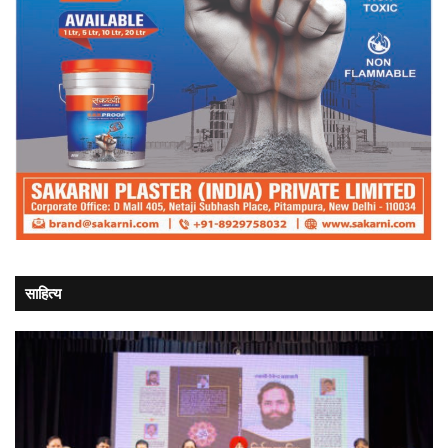
साहित्य