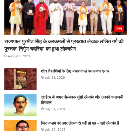
राज्य
राज्यपाल गुरमीत सिंह के करकमलों से प्रख्यात लेखक ललित गर्ग की
पुस्तक ‘निर्गुण चदरिया’ का हुआ लोकार्पण
August 6, 2026
शोध विद्यार्थियों के लिए आपातकाल का सन्दर्भ ग्रन्थ
July 31, 2026
साहित्य के अमर शिल्पकार मुंशी प्रेमचंद और उनकी कालजयी
विरासत
July 31, 2026
जिस कलम की उम्र लेखक से बड़ी हो गई – वही प्रेमचंद है
July 30, 2026