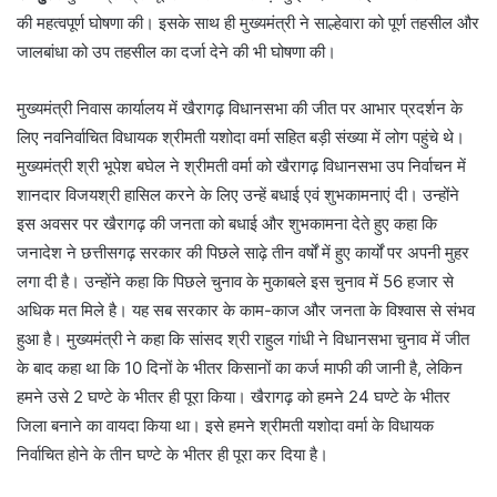
की महत्वपूर्ण घोषणा की। इसके साथ ही मुख्यमंत्री ने साल्हेवारा को पूर्ण तहसील और
जालबांधा को उप तहसील का दर्जा देने की भी घोषणा की।
मुख्यमंत्री निवास कार्यालय में खैरागढ़ विधानसभा की जीत पर आभार प्रदर्शन के
लिए नवनिर्वाचित विधायक श्रीमती यशोदा वर्मा सहित बड़ी संख्या में लोग पहुंचे थे।
मुख्यमंत्री श्री भूपेश बघेल ने श्रीमती वर्मा को खैरागढ़ विधानसभा उप निर्वाचन में
शानदार विजयश्री हासिल करने के लिए उन्हें बधाई एवं शुभकामनाएं दी। उन्होंने
इस अवसर पर खैरागढ़ की जनता को बधाई और शुभकामना देते हुए कहा कि
जनादेश ने छत्तीसगढ़ सरकार की पिछले साढ़े तीन वर्षों में हुए कार्यों पर अपनी मुहर
लगा दी है। उन्होंने कहा कि पिछले चुनाव के मुकाबले इस चुनाव में 56 हजार से
अधिक मत मिले है। यह सब सरकार के काम-काज और जनता के विश्वास से संभव
हुआ है। मुख्यमंत्री ने कहा कि सांसद श्री राहुल गांधी ने विधानसभा चुनाव में जीत
के बाद कहा था कि 10 दिनों के भीतर किसानों का कर्ज माफी की जानी है, लेकिन
हमने उसे 2 घण्टे के भीतर ही पूरा किया। खैरागढ़ को हमने 24 घण्टे के भीतर
जिला बनाने का वायदा किया था। इसे हमने श्रीमती यशोदा वर्मा के विधायक
निर्वाचित होने के तीन घण्टे के भीतर ही पूरा कर दिया है।