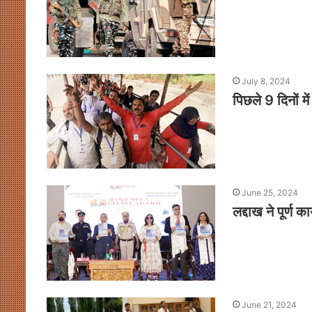
July 8, 2024
पिछले 9 दिनों मे
June 25, 2024
लद्दाख ने पूर्ण क
June 21, 2024