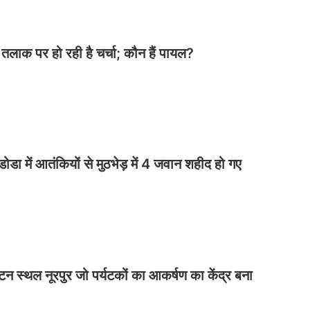
े तलाक पर हो रही है चर्चा; कौन हैं पायल?
डोडा में आतंकियों से मुठभेड़ में 4 जवान शहीद हो गए
्यटन स्थल नूरपुर जो पर्यटकों का आकर्षण का केंद्र बना