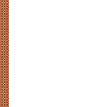
कप्तान