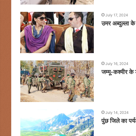
July 17, 2024
उमर अब्दुल्ला क
July 16, 2024
जम्मू-कश्मीर के 
July 14, 2024
पुंछ जिले का पर