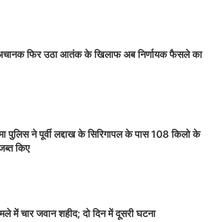
ें अचानक फिर उठा आतंक के खिलाफ अब निर्णायक फैसले का
ा पुलिस ने पूर्वी लद्दाख के सिरिगापल के पास 108 किलो के
 जब्त किए
े में चार जवान शहीद; दो दिन में दूसरी घटना