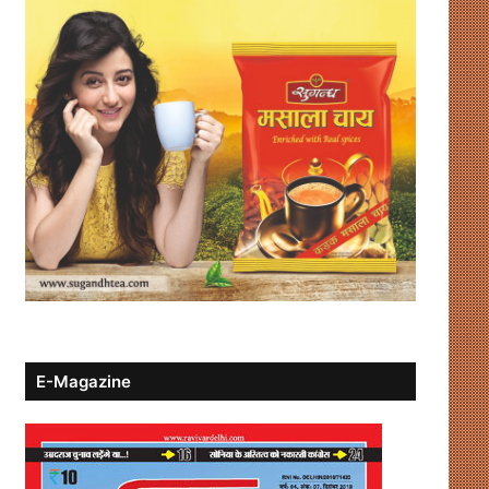
E-Magazine