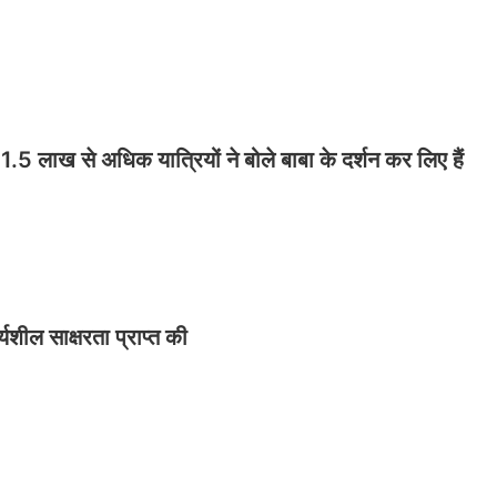
ं 1.5 लाख से अधिक यात्रियों ने बोले बाबा के दर्शन कर लिए हैं
ार्यशील साक्षरता प्राप्त की