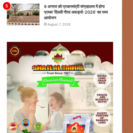
9 अगस्त को प्रधानमंत्री संग्रहालय में होगा
प्रथम ‘दिल्ली गौरव अवार्ड्स-2026’ का भव्य
आयोजन
August 7, 2026