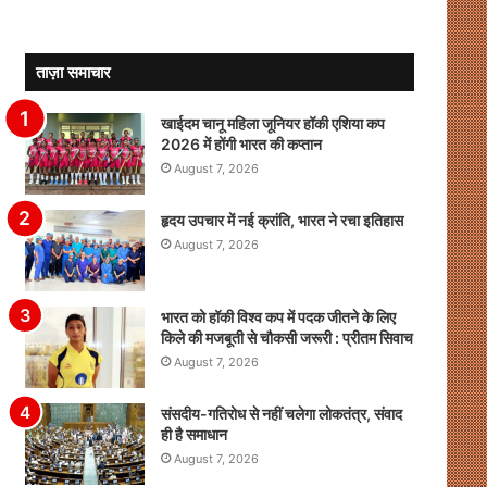
ताज़ा समाचार
खाईदम चानू महिला जूनियर हॉकी एशिया कप
2026 में होंगी भारत की कप्तान
August 7, 2026
हृदय उपचार में नई क्रांति, भारत ने रचा इतिहास
August 7, 2026
भारत को हॉकी विश्व कप में पदक जीतने के लिए
किले की मजबूती से चौकसी जरूरी : प्रीतम सिवाच
August 7, 2026
संसदीय-गतिरोध से नहीं चलेगा लोकतंत्र, संवाद
ही है समाधान
August 7, 2026