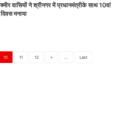
श्मीर वासियों ने श्रीनगर में प्रधानमंत्रीके साथ 10वां
ोग दिवस मनाया
10
11
12
»
...
Last