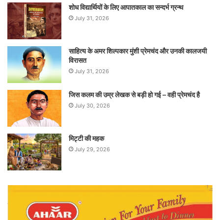
शोध विद्यार्थियों के लिए आपातकाल का सन्दर्भ ग्रन्थ
July 31, 2026
साहित्य के अमर शिल्पकार मुंशी प्रेमचंद और उनकी कालजयी
विरासत
July 31, 2026
जिस कलम की उम्र लेखक से बड़ी हो गई – वही प्रेमचंद है
July 30, 2026
मिट्टी की महक
July 29, 2026