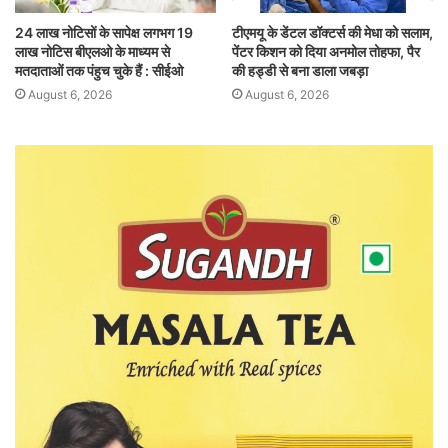
24 लाख नोटिसों के सापेक्ष लगभग 19
टीएमयू के डेंटल डॉक्टर्स की मेधा को सलाम,
लाख नोटिस बीएलओ के माध्यम से
पेंटर किशन को दिया अनमोल तोहफा, पैर
मतदाताओं तक पंहुच चुके हैं : सीईओ
की हड्डी से बना डाला जबड़ा
August 6, 2026
August 6, 2026