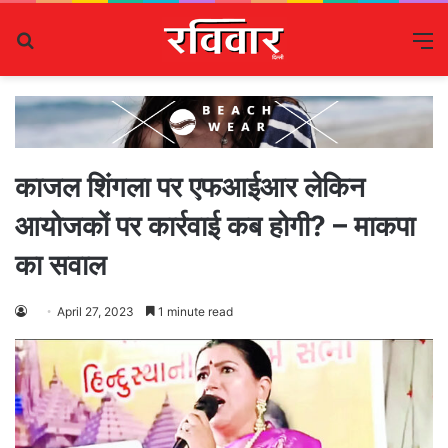
Search
M
for
काजल शिंगला पर एफआईआर लेकिन
आयोजकों पर कार्रवाई कब होगी? – माकपा
का सवाल
April 27, 2023
1 minute read