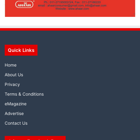
Quick Links
Home
About Us
Privacy
Terms & Conditions
eMagazine
Advertise
Contact Us