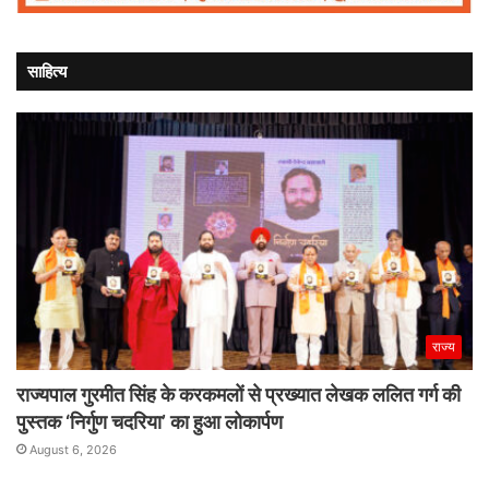
साहित्य
राज्य
राज्यपाल गुरमीत सिंह के करकमलों से प्रख्यात लेखक ललित गर्ग की
पुस्तक ‘निर्गुण चदरिया’ का हुआ लोकार्पण
August 6, 2026