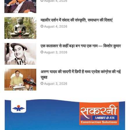
August 4, 2026
महावीर दर्शन में संवाद की संस्कृति, समाधान की दिशाएं
August 4, 2026
एक कलाकार से कहीं बड़ा बन गया एक नाम — किशोर कुमार
August 3, 2026
अरुण यादव की सादगी में छिपी है मध्य प्रदेश कांग्रेस की नई
सुबह
August 3, 2026