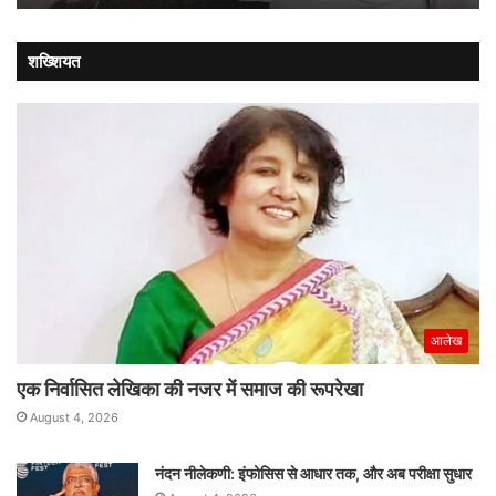
शख्शियत
आलेख
एक निर्वासित लेखिका की नजर में समाज की रूपरेखा
August 4, 2026
नंदन नीलेकणी: इंफोसिस से आधार तक, और अब परीक्षा सुधार