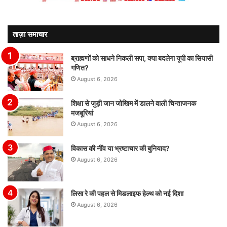
ताज़ा समाचार
ब्राह्मणों को साधने निकली सपा, क्या बदलेगा यूपी का सियासी
गणित?
August 6, 2026
शिक्षा से जुड़ी जान जोखिम में डालने वाली चिन्ताजनक
मजबूरियां
August 6, 2026
विकास की नींव या भ्रष्टाचार की बुनियाद?
August 6, 2026
लिसा रे की पहल से मिडलाइफ हेल्थ को नई दिशा
August 6, 2026