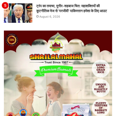
ट्रंप का तमाचा, मुनीर-शहबाज चित: महाशक्तियों की
कूटनीतिक मेज से ‘परजीवी’ पाकिस्तान हमेशा के लिए आउट
August 6, 2026