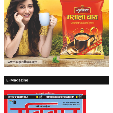
E-Magazine