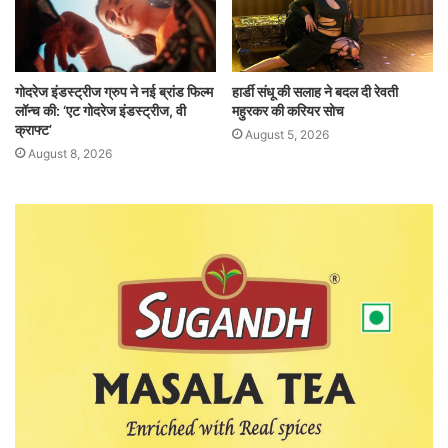
गोदरेज इंडस्ट्रीज ग्रुप ने नई ब्रांड फिल्म
हार्डी संधू की सलाह ने बदल दी रेवती
लॉन्च की: ‘एट गोदरेज इंडस्ट्रीज, वी
महुरकर की करियर सोच
क्राफ्ट’
August 5, 2026
August 8, 2026