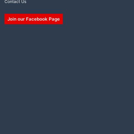
Contact Us
Join our Facebook Page