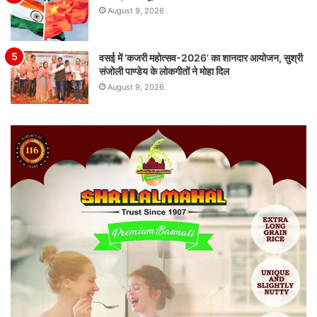
August 9, 2026
वसई में ‘कजरी महोत्सव-2026’ का शानदार आयोजन, सुश्री
संजोली पाण्डेय के लोकगीतों ने मोहा दिल
August 9, 2026