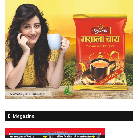
E-Magazine