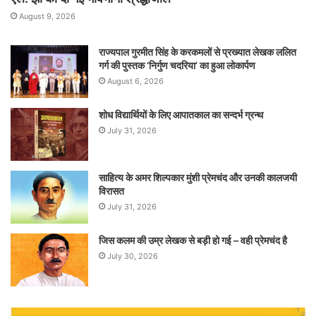
August 9, 2026
राज्यपाल गुरमीत सिंह के करकमलों से प्रख्यात लेखक ललित
गर्ग की पुस्तक ‘निर्गुण चदरिया’ का हुआ लोकार्पण
August 6, 2026
शोध विद्यार्थियों के लिए आपातकाल का सन्दर्भ ग्रन्थ
July 31, 2026
साहित्य के अमर शिल्पकार मुंशी प्रेमचंद और उनकी कालजयी
विरासत
July 31, 2026
जिस कलम की उम्र लेखक से बड़ी हो गई – वही प्रेमचंद है
July 30, 2026