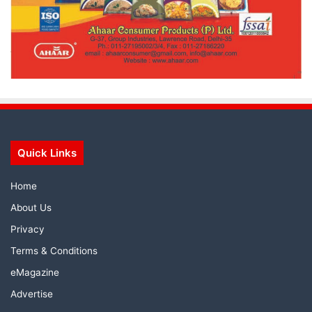
Quick Links
Home
About Us
Privacy
Terms & Conditions
eMagazine
Advertise