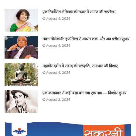
एक निर्वासित लेखिका की नजर में समाज की रूपरेखा
August 4, 2026
नंदन नीलेकणी: इंफोसिस से आधार तक, और अब परीक्षा सुधार
August 4, 2026
महावीर दर्शन में संवाद की संस्कृति, समाधान की दिशाएं
August 4, 2026
एक कलाकार से कहीं बड़ा बन गया एक नाम — किशोर कुमार
August 3, 2026