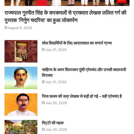
राज्यपाल गुरमीत सिंह के करकमलों से प्रख्यात लेखक ललित गर्ग की
पुस्तक ‘निर्गुण चदरिया’ का हुआ लोकार्पण
August 6, 2026
शोध विद्यार्थियों के लिए आपातकाल का सन्दर्भ ग्रन्थ
July 31, 2026
साहित्य के अमर शिल्पकार मुंशी प्रेमचंद और उनकी कालजयी
विरासत
July 31, 2026
जिस कलम की उम्र लेखक से बड़ी हो गई – वही प्रेमचंद है
July 30, 2026
मिट्टी की महक
July 29, 2026