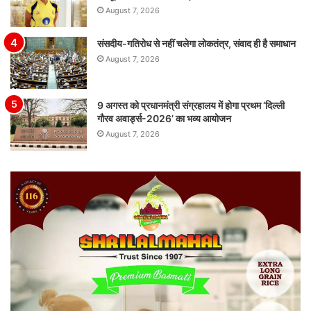
August 7, 2026
संसदीय-गतिरोध से नहीं चलेगा लोकतंत्र, संवाद ही है समाधान
August 7, 2026
9 अगस्त को प्रधानमंत्री संग्रहालय में होगा प्रथम ‘दिल्ली
गौरव अवार्ड्स-2026’ का भव्य आयोजन
August 7, 2026