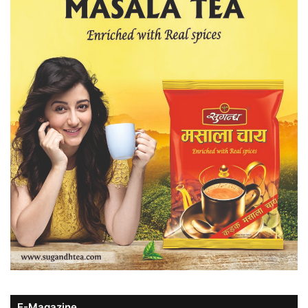
E-Magazine