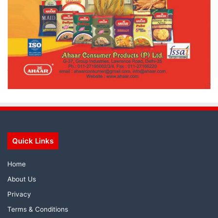
Quick Links
Home
About Us
Privacy
Terms & Conditions