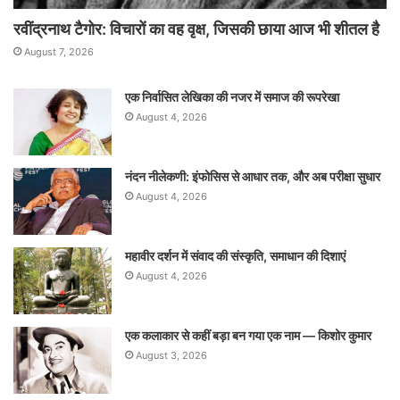
रवींद्रनाथ टैगोर: विचारों का वह वृक्ष, जिसकी छाया आज भी शीतल है
August 7, 2026
एक निर्वासित लेखिका की नजर में समाज की रूपरेखा
August 4, 2026
नंदन नीलेकणी: इंफोसिस से आधार तक, और अब परीक्षा सुधार
August 4, 2026
महावीर दर्शन में संवाद की संस्कृति, समाधान की दिशाएं
August 4, 2026
एक कलाकार से कहीं बड़ा बन गया एक नाम — किशोर कुमार
August 3, 2026