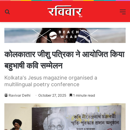
Search
M
for
कोलकातार जीशु पत्रिका ने आयोजित किया
बहुभाषी कवि सम्मेलन
Kolkata's Jesus magazine organised a
multilingual poetry conference
Ravivar Delhi
October 27, 2025
1 minute read