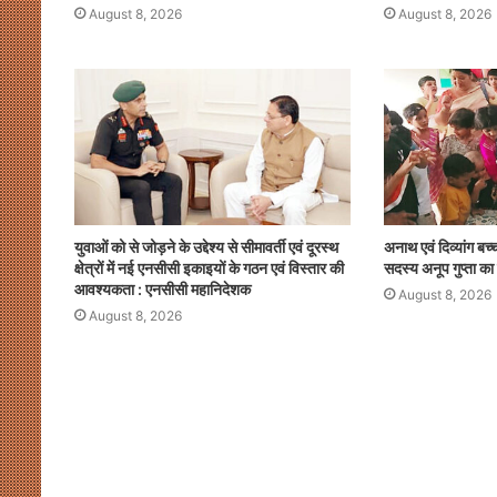
August 8, 2026
August 8, 2026
युवाओं को से जोड़ने के उद्देश्य से सीमावर्ती एवं दूरस्थ
अनाथ एवं दिव्यांग बच्
क्षेत्रों में नई एनसीसी इकाइयों के गठन एवं विस्तार की
सदस्य अनूप गुप्ता का
आवश्यकता : एनसीसी महानिदेशक
August 8, 2026
August 8, 2026