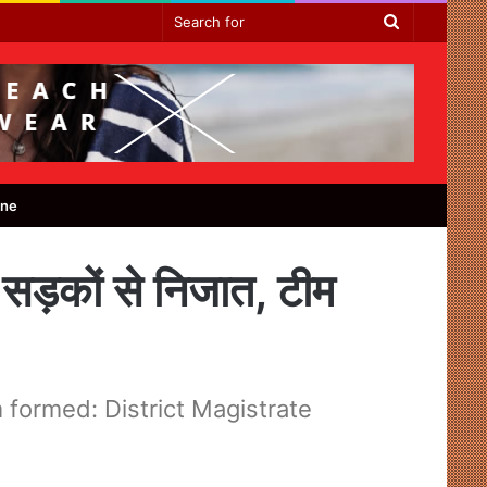
Search
for
ine
त सड़कों से निजात, टीम
 formed: District Magistrate