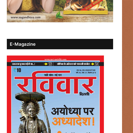
E-Magazine