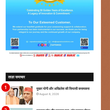
ताज़ा समाचार
मुखर योगी और अखिलेश की सियासी कसमकस
August 8, 2026