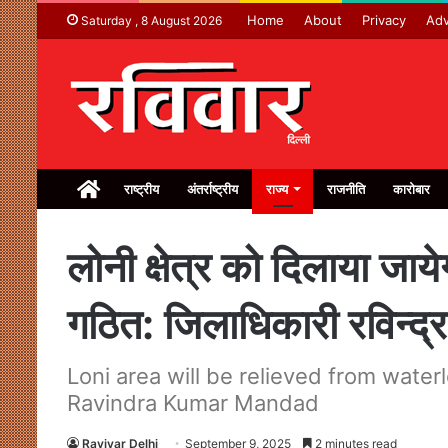
Home
About
Privacy
Adv
Saturday , 8 August 2026
Home
राष्ट्रीय
अंतर्राष्ट्रीय
राज्य
राजनीति
कारोबार
लोनी क्षेत्र को दिलाया जाय
गठित: जिलाधिकारी रविन्द्र 
Loni area will be relieved from wate
Ravindra Kumar Mandad
Ravivar Delhi
September 9, 2025
2 minutes read