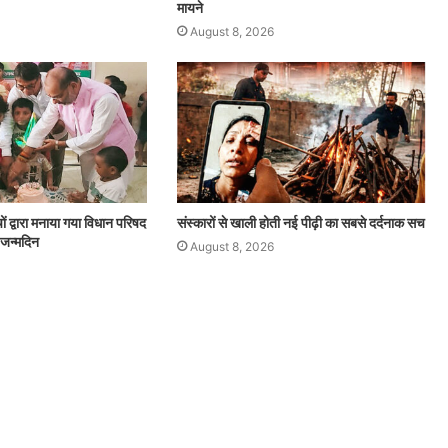
मायने
August 8, 2026
चों द्वारा मनाया गया विधान परिषद
संस्कारों से खाली होती नई पीढ़ी का सबसे दर्दनाक सच
 जन्मदिन
August 8, 2026