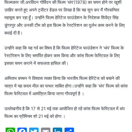
फिल्मकार जी.अरविंदन गोविंदन की फिल्म ‘थंप’(1978) का चयन होने पर खुशी
ज़ाहिर करते हुए अपने ट्वीटर हेंडल पर लिखा है कि यह सुन कर मैं गौरवान्वित
महसूस कर रहा हूँ। उन्होंने फिल्म हेरिटेज फाउंडेशन के निदेशक शिवेंद्र सिंह
डूंगरपुर और उनकी टीम को इस फ़िल्म के रेस्टोरेशन का दुर्लभ काम करने के लिए
बधाई दी है।
उन्होंने कहा कि यह गर्व का विषय है कि फिल्म हेरिटेज फाउंडेशन ने ‘थंप‘ फिल्म के
रेस्टोरेशन के लिए समर्पित होकर काम किया और कांस फिल्म फेस्टिवल के लिए
इसका चयन कराने में सफलता हासिल की।
अमिताभ बच्चन ने विश्वास व्यक्त किया कि भारतीय फिल्म हेरिटेज को बचाने की
यात्रा में यह कदम मील का पत्थर साबित होगा।उन्होंने कहा कि ‘थंप’ फिल्म को कांस
फिल्म फेस्टिवल में आमंत्रित किया जाना गौरवपूर्ण है ।
उल्लेखनीय है कि 17 से 21 मई तक आयोजित हो रहें कांस फिल्म फेस्टिवल में थंप
फिल्म का प्रीमियम शो 21 मई को होगा ।