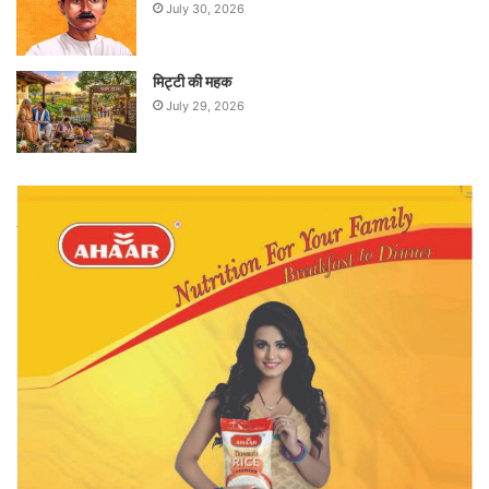
July 30, 2026
मिट्टी की महक
July 29, 2026