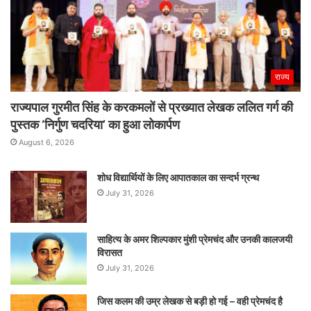
राज्य
राज्यपाल गुरमीत सिंह के करकमलों से प्रख्यात लेखक ललित गर्ग की
पुस्तक ‘निर्गुण चदरिया’ का हुआ लोकार्पण
August 6, 2026
शोध विद्यार्थियों के लिए आपातकाल का सन्दर्भ ग्रन्थ
July 31, 2026
साहित्य के अमर शिल्पकार मुंशी प्रेमचंद और उनकी कालजयी
विरासत
July 31, 2026
जिस कलम की उम्र लेखक से बड़ी हो गई – वही प्रेमचंद है