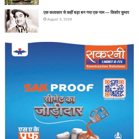
एक कलाकार से कहीं बड़ा बन गया एक नाम — किशोर कुमार
August 3, 2026