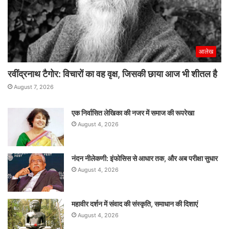
आलेख
रवींद्रनाथ टैगोर: विचारों का वह वृक्ष, जिसकी छाया आज भी शीतल है
August 7, 2026
एक निर्वासित लेखिका की नजर में समाज की रूपरेखा
August 4, 2026
नंदन नीलेकणी: इंफोसिस से आधार तक, और अब परीक्षा सुधार
August 4, 2026
महावीर दर्शन में संवाद की संस्कृति, समाधान की दिशाएं
August 4, 2026