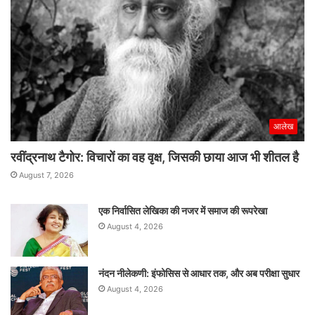
आलेख
रवींद्रनाथ टैगोर: विचारों का वह वृक्ष, जिसकी छाया आज भी शीतल है
August 7, 2026
एक निर्वासित लेखिका की नजर में समाज की रूपरेखा
August 4, 2026
नंदन नीलेकणी: इंफोसिस से आधार तक, और अब परीक्षा सुधार
August 4, 2026