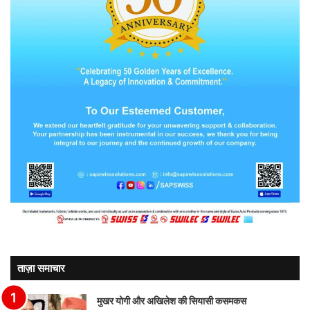
ताज़ा समाचार
मुखर योगी और अखिलेश की सियासी कसमकस