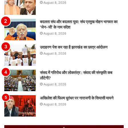
August 8, 2026
बदलता संघ और बदलता युवा: संघ प्रमुख मोहन भागवत का
‘जेन-जी’ के नाम संदेश
August 8, 2026
उदाहरण पेश कर रहा है झारखंड का छात्र आंदोलन
August 8, 2026
संसद में गतिरोध और लोकतंत्र : संवाद की संस्कृति कब
लौटेगी?
August 8, 2026
अखिलेश की फिल्म धुरंधर पर नाराजगी के सियासी मायने
August 8, 2026