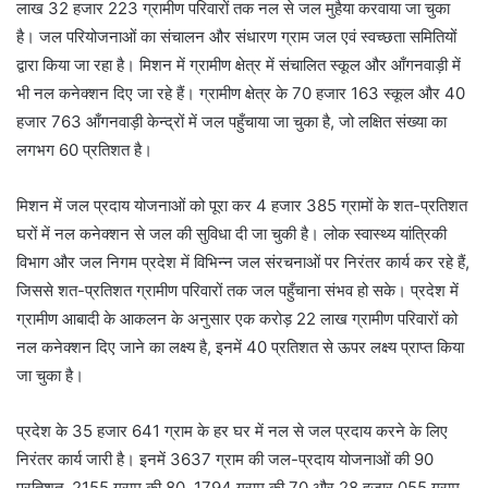
लाख 32 हजार 223 ग्रामीण परिवारों तक नल से जल मुहैया करवाया जा चुका
है। जल परियोजनाओं का संचालन और संधारण ग्राम जल एवं स्वच्छता समितियों
द्वारा किया जा रहा है। मिशन में ग्रामीण क्षेत्र में संचालित स्कूल और आँगनवाड़ी में
भी नल कनेक्शन दिए जा रहे हैं। ग्रामीण क्षेत्र के 70 हजार 163 स्कूल और 40
हजार 763 आँगनवाड़ी केन्द्रों में जल पहुँचाया जा चुका है, जो लक्षित संख्या का
लगभग 60 प्रतिशत है।
मिशन में जल प्रदाय योजनाओं को पूरा कर 4 हजार 385 ग्रामों के शत-प्रतिशत
घरों में नल कनेक्शन से जल की सुविधा दी जा चुकी है। लोक स्वास्थ्य यांत्रिकी
विभाग और जल निगम प्रदेश में विभिन्न जल संरचनाओं पर निरंतर कार्य कर रहे हैं,
जिससे शत-प्रतिशत ग्रामीण परिवारों तक जल पहुँचाना संभव हो सके। प्रदेश में
ग्रामीण आबादी के आकलन के अनुसार एक करोड़ 22 लाख ग्रामीण परिवारों को
नल कनेक्शन दिए जाने का लक्ष्य है, इनमें 40 प्रतिशत से ऊपर लक्ष्य प्राप्त किया
जा चुका है।
प्रदेश के 35 हजार 641 ग्राम के हर घर में नल से जल प्रदाय करने के लिए
निरंतर कार्य जारी है। इनमें 3637 ग्राम की जल-प्रदाय योजनाओं की 90
प्रतिशत, 2155 ग्राम की 80, 1794 ग्राम की 70 और 28 हजार 055 ग्राम