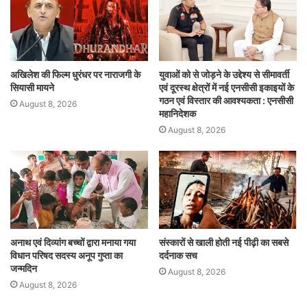
अखिलेश की फिल्म धुरंधर पर नाराजगी के
युवाओं को से जोड़ने के उद्देश्य से सीमावर्ती
सियासी मायने
एवं दूरस्थ क्षेत्रों में नई एनसीसी इकाइयों के
गठन एवं विस्तार की आवश्यकता : एनसीसी
August 8, 2026
महानिदेशक
August 8, 2026
अनाथ एवं दिव्यांग बच्चों द्वारा मनाया गया
संस्कारों से खाली होती नई पीढ़ी का सबसे
विधान परिषद सदस्य अनूप गुप्ता का
दर्दनाक सच
जन्मदिन
August 8, 2026
August 8, 2026