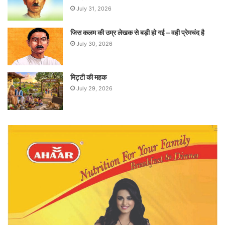
July 31, 2026
जिस कलम की उम्र लेखक से बड़ी हो गई – वही प्रेमचंद है
July 30, 2026
मिट्टी की महक
July 29, 2026