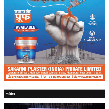
साहित्य