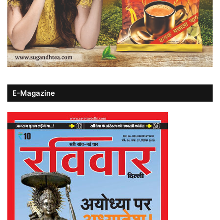
E-Magazine