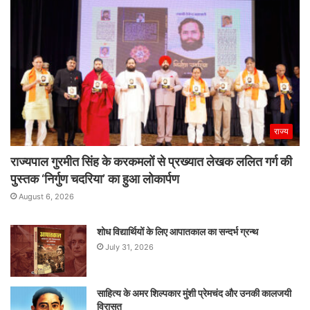
राज्य
राज्यपाल गुरमीत सिंह के करकमलों से प्रख्यात लेखक ललित गर्ग की
पुस्तक ‘निर्गुण चदरिया’ का हुआ लोकार्पण
August 6, 2026
शोध विद्यार्थियों के लिए आपातकाल का सन्दर्भ ग्रन्थ
July 31, 2026
साहित्य के अमर शिल्पकार मुंशी प्रेमचंद और उनकी कालजयी
विरासत