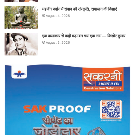
महावीर दर्शन में संवाद की संस्कृति, समाधान की दिशाएं
August 4, 2026
एक कलाकार से कहीं बड़ा बन गया एक नाम — किशोर कुमार
August 3, 2026