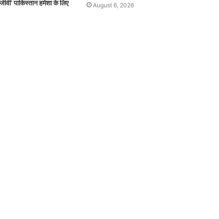
जीवी’ पाकिस्तान हमेशा के लिए
August 6, 2026