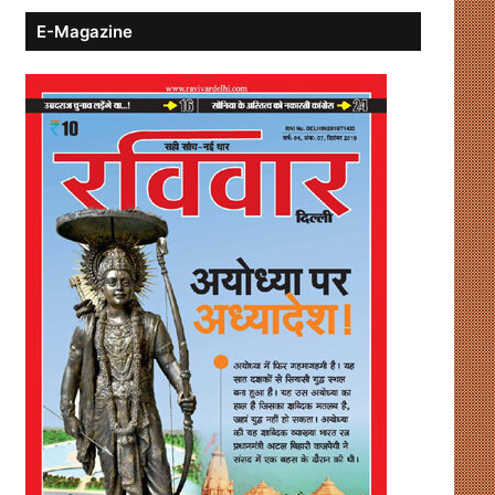
E-Magazine