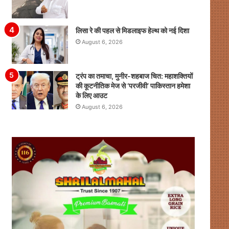
लिसा रे की पहल से मिडलाइफ हेल्थ को नई दिशा
August 6, 2026
ट्रंप का तमाचा, मुनीर-शहबाज चित: महाशक्तियों
की कूटनीतिक मेज से ‘परजीवी’ पाकिस्तान हमेशा
के लिए आउट
August 6, 2026