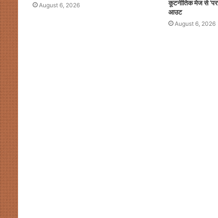
कूटनीतिक मेज से ‘पर
August 6, 2026
आउट
August 6, 2026