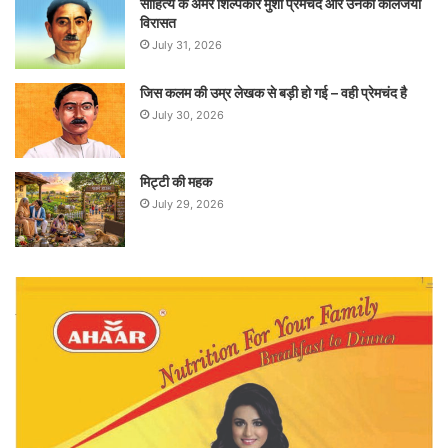
साहित्य के अमर शिल्पकार मुंशी प्रेमचंद और उनकी कालजयी
विरासत
July 31, 2026
जिस कलम की उम्र लेखक से बड़ी हो गई – वही प्रेमचंद है
July 30, 2026
मिट्टी की महक
July 29, 2026