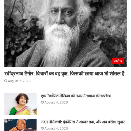
आलेख
रवींद्रनाथ टैगोर: विचारों का वह वृक्ष, जिसकी छाया आज भी शीतल है
August 7, 2026
एक निर्वासित लेखिका की नजर में समाज की रूपरेखा
August 4, 2026
नंदन नीलेकणी: इंफोसिस से आधार तक, और अब परीक्षा सुधार
August 4, 2026