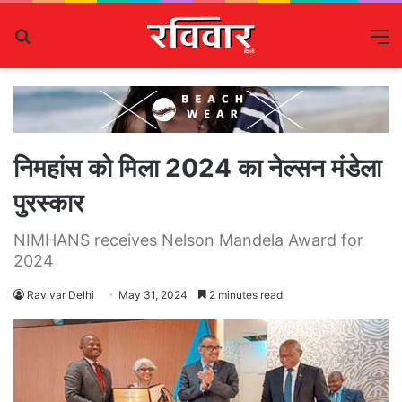
Search
M
for
निमहांस को मिला 2024 का नेल्सन मंडेला
पुरस्कार
NIMHANS receives Nelson Mandela Award for
2024
Ravivar Delhi
May 31, 2024
2 minutes read