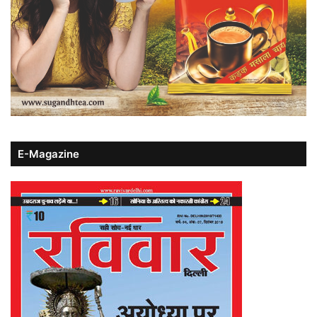
E-Magazine