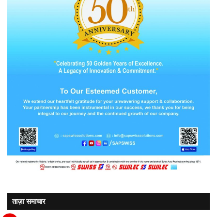
ताज़ा समाचार