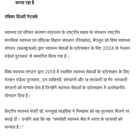
करता रहा है
रविवार दिल्ली नेटवर्क
स्वास्थ्य एवं परिवार कल्याण मंत्रालय के राष्ट्रीय महत्व के संस्थान राष्ट्रीय
मानसिक स्वास्थ्य एवं तंत्रिका विज्ञान संस्थान (निमहांस), बेंगलुरु को विश्व स्वास्थ्य
संगठन (डब्ल्यूएचओ) द्वारा स्वास्थ्य सेवाओं के प्रोत्साहन के लिए 2024 के नेल्सन
मंडेला पुरस्कार से सम्मानित किया गया है।
विश्व स्वास्थ्य संगठन द्वारा 2019 में स्थापित स्वास्थ्य सेवाओं के प्रोत्साहन के लिए
नेल्सन मंडेला पुरस्कार, उन व्यक्तियों, संस्थानों और या सरकारी या गैर-सरकारी
संगठनों को मान्यता देता है जिन्होंने स्वास्थ्य सेवाओं के प्रोत्साहन में उल्लेखनीय
योगदान दिया है।
केंद्रीय स्वास्थ्य मंत्री डॉ. मनसुख मांडविया ने निमहांस को यह पुरस्कार मिलने पर
बधाई दी। उन्होंने कहा कि यह “समावेशी स्वास्थ्य सेवा में भारत के प्रयासों को
मान्यता है।”