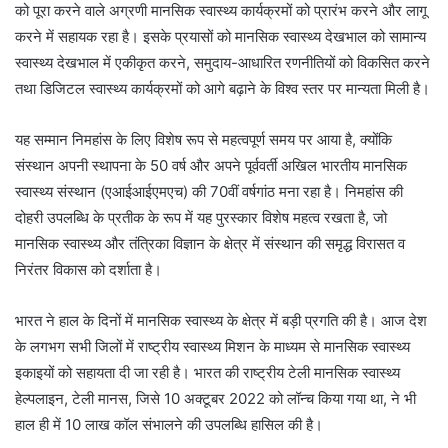
को पूरा करने वाले अग्रणी मानसिक स्वास्थ्य कार्यक्रमों को प्रारंभ करने और लागू
करने में सहायक रहा है। इसके प्रयासों को मानसिक स्वास्थ्य देखभाल को सामान्य
स्वास्थ्य देखभाल में एकीकृत करने, समुदाय-आधारित रणनीतियों को विकसित करने
तथा डिजिटल स्वास्थ्य कार्यक्रमों को आगे बढ़ाने के विश्व स्तर पर मान्यता मिली है।
यह सम्मान निमहांस के लिए विशेष रूप से महत्वपूर्ण समय पर आया है, क्योंकि
संस्थान अपनी स्थापना के 50 वर्ष और अपने पूर्ववर्ती अखिल भारतीय मानसिक
स्वास्थ्य संस्थान (एआईआईएमएच) की 70वीं वर्षगांठ मना रहा है। निमहांस की
दोहरी उपलब्धि के प्रतीक के रूप में यह पुरस्कार विशेष महत्व रखता है, जो
मानसिक स्वास्थ्य और तंत्रिका विज्ञान के क्षेत्र में संस्थान की समृद्ध विरासत व
निरंतर विकास को दर्शाता है।
भारत ने हाल के दिनों में मानसिक स्वास्थ्य के क्षेत्र में बड़ी प्रगति की है। आज देश
के लगभग सभी जिलों में राष्ट्रीय स्वास्थ्य मिशन के माध्यम से मानसिक स्वास्थ्य
इकाइयों को सहायता दी जा रही है। भारत की राष्ट्रीय टेली मानसिक स्वास्थ्य
हेल्पलाइन, टेली मानस, जिसे 10 अक्टूबर 2022 को लॉन्च किया गया था, ने भी
हाल ही में 10 लाख कॉल संभालने की उपलब्धि हासिल की है।