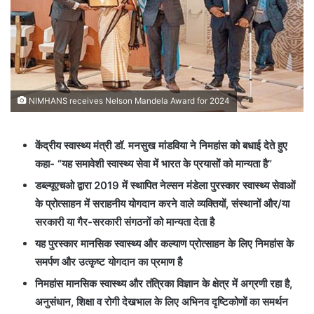
NIMHANS receives Nelson Mandela Award for 2024
केंद्रीय स्वास्थ्य मंत्री डॉ. मनसुख मांडविया ने निमहांस को बधाई देते हुए
कहा- “यह समावेशी स्वास्थ्य सेवा में भारत के प्रयासों को मान्यता है”
डब्ल्यूएचओ द्वारा 2019 में स्थापित नेल्सन मंडेला पुरस्कार स्वास्थ्य सेवाओं
के प्रोत्साहन में सराहनीय योगदान करने वाले व्यक्तियों, संस्थानों और/या
सरकारी या गैर-सरकारी संगठनों को मान्यता देता है
यह पुरस्कार मानसिक स्वास्थ्य और कल्याण प्रोत्‍साहन के लिए निमहांस के
समर्पण और उत्कृष्ट योगदान का प्रमाण है
निमहांस मानसिक स्वास्थ्य और तंत्रिका विज्ञान के क्षेत्र में अग्रणी रहा है,
अनुसंधान, शिक्षा व रोगी देखभाल के लिए अभिनव दृष्टिकोणों का समर्थन