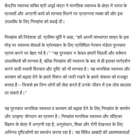
केंद्रीय स्वास्थ्य सचिव श्री अपूर्व चंद्रा ने मानसिक स्वास्थ्य के क्षेत्र में भारत के
प्रयासों और अग्रणी कार्य को मान्यता मिलने पर प्रसन्नता व्यक्त की और इस
उपलब्धि के लिए निमहांस को बधाई दी।
निमहांस की निदेशक डॉ. प्रतिमा मूर्ति ने कहा, “हमें अपनी संस्थागत यात्रा के इस
मोड़ पर स्वास्थ्य सेवाओं के प्रोत्साहन के लिए प्रतिष्ठित नेल्सन मंडेला पुरस्कार
प्राप्त करने पर बेहद गर्व है।” “यह पुरस्कार न केवल हमारी पिछली और वर्तमान
उपलब्धियों की मान्यता है, बल्कि निमहांस की स्थापना के बाद से ही इसका मार्गदर्शन
करने वाली स्थायी विरासत और दृष्टि को भी मान्यता है। यह मानसिक स्वास्थ्य और
कल्याण को बढ़ावा देने के हमारे मिशन को जारी रखने के हमारे संकल्प को मजबूत
बनाता है – जिससे हम जिन लोगों की सेवा करते हैं उनके जीवन में एक ठोस बदलाव
ला सकते हैं।”
यह पुरस्कार मानसिक स्वास्थ्य व कल्याण को बढ़ावा देने के लिए निमहांस के समर्पण
और उत्कृष्ट योगदान का प्रमाण है। निमहांस मानसिक स्वास्थ्य और तंत्रिका
विज्ञान के क्षेत्र में अग्रणी रहा है, अनुसंधान, शिक्षा और रोगी देखभाल के लिए
अभिनव दृष्टिकोणों का समर्थन करता रहा है। यह विविध आबादी की आवश्‍यकताओं