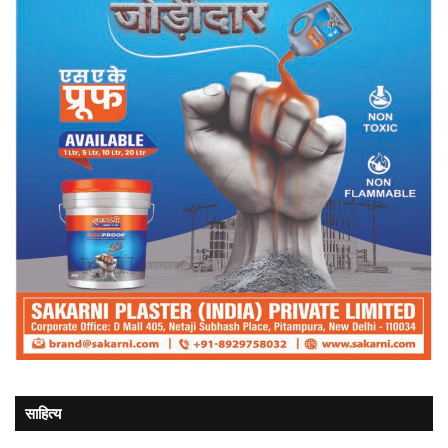
साहित्य