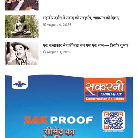
महावीर दर्शन में संवाद की संस्कृति, समाधान की दिशाएं
August 4, 2026
एक कलाकार से कहीं बड़ा बन गया एक नाम — किशोर कुमार
August 3, 2026