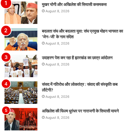
मुखर योगी और अखिलेश की सियासी कसमकस
August 8, 2026
बदलता संघ और बदलता युवा: संघ प्रमुख मोहन भागवत का
‘जेन-जी’ के नाम संदेश
August 8, 2026
उदाहरण पेश कर रहा है झारखंड का छात्र आंदोलन
August 8, 2026
संसद में गतिरोध और लोकतंत्र : संवाद की संस्कृति कब
लौटेगी?
August 8, 2026
अखिलेश की फिल्म धुरंधर पर नाराजगी के सियासी मायने
August 8, 2026