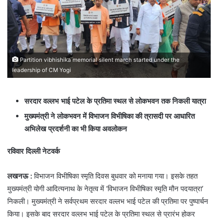
Partition vibhishika memorial silent march started under the
leadership of CM Yogi
सरदार वल्लभ भाई पटेल के प्रतिमा स्थल से लोकभवन तक निकली यात्रा
मुख्यमंत्री ने लोकभवन में विभाजन विभीषिका की त्रासदी पर आधारित
अभिलेख प्रदर्शनी का भी किया अवलोकन
रविवार दिल्ली नेटवर्क
लखनऊ :
विभाजन विभीषिका स्मृति दिवस बुधवार को मनाया गया। इसके तहत
मुख्यमंत्री योगी आदित्यनाथ के नेतृत्व में ‘विभाजन विभीषिका स्मृति मौन पदयात्रा’
निकली। मुख्यमंत्री ने सर्वप्रथम सरदार वल्लभ भाई पटेल की प्रतिमा पर पुष्पार्चन
किया। इसके बाद सरदार वल्लभ भाई पटेल के प्रतिमा स्थल से प्रारंभ होकर