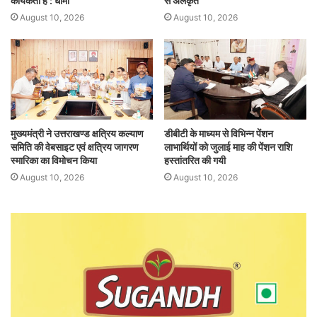
कार्यकर्ता हैं : धामी
से अलंकृत
August 10, 2026
August 10, 2026
मुख्यमंत्री ने उत्तराखण्ड क्षत्रिय कल्याण
डीबीटी के माध्यम से विभिन्न पेंशन
समिति की वेबसाइट एवं क्षत्रिय जागरण
लाभार्थियों को जुलाई माह की पेंशन राशि
स्मारिका का विमोचन किया
हस्तांतरित की गयी
August 10, 2026
August 10, 2026