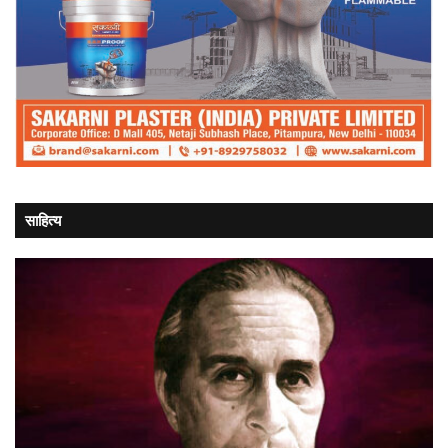
साहित्य