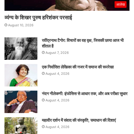
आलेख
व्यंग्य के शिखर पुरुष हरिशंकर परसाई
August 10, 2026
रवींद्रनाथ टैगोर: विचारों का वह वृक्ष, जिसकी छाया आज भी
शीतल है
August 7, 2026
एक निर्वासित लेखिका की नजर में समाज की रूपरेखा
August 4, 2026
नंदन नीलेकणी: इंफोसिस से आधार तक, और अब परीक्षा सुधार
August 4, 2026
महावीर दर्शन में संवाद की संस्कृति, समाधान की दिशाएं
August 4, 2026