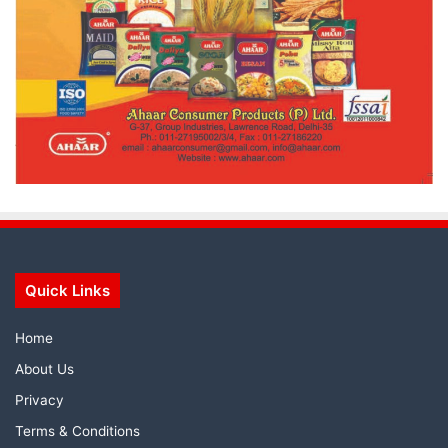
Quick Links
Home
About Us
Privacy
Terms & Conditions