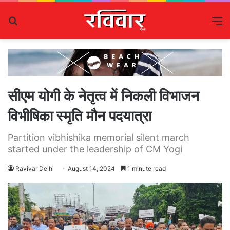
Search
M
for
सीएम योगी के नेतृत्व में निकली विभाजन
विभीषिका स्मृति मौन पदयात्रा
Partition vibhishika memorial silent march
started under the leadership of CM Yogi
Ravivar Delhi
August 14, 2024
1 minute read