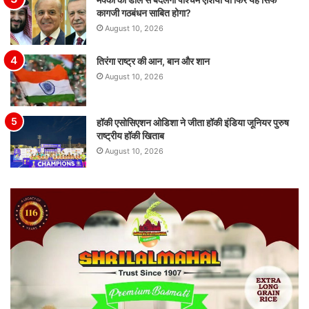
कागजी गठबंधन साबित होगा?
August 10, 2026
तिरंगा राष्ट्र की आन, बान और शान
August 10, 2026
हॉकी एसोसिएशन ओडिशा ने जीता हॉकी इंडिया जूनियर पुरुष
राष्ट्रीय हॉकी खिताब
August 10, 2026