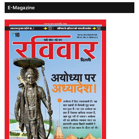
E-Magazine