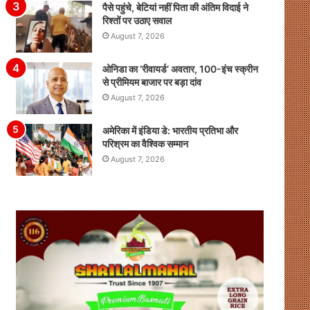
पैसे पहुंचे, बेटियां नहीं पिता की अंतिम विदाई ने
रिश्तों पर उठाए सवाल
August 7, 2026
ओनिडा का ‘रीवायर्ड’ अवतार, 100-इंच स्क्रीन
से प्रीमियम बाजार पर बड़ा दांव
August 7, 2026
अमेरिका में इंडिया डे: भारतीय प्रतिभा और
परिश्रम का वैश्विक सम्मान
August 7, 2026