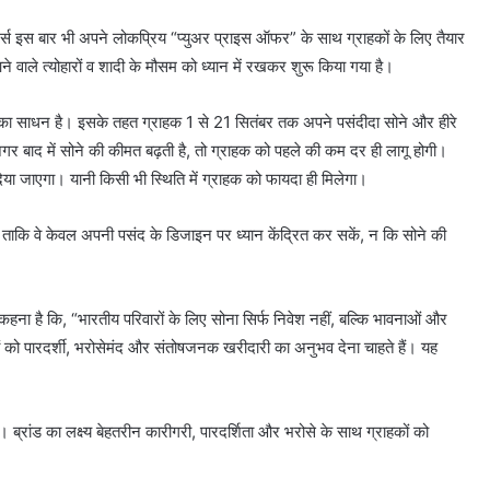
लर्स इस बार भी अपने लोकप्रिय “प्युअर प्राइस ऑफर” के साथ ग्राहकों के लिए तैयार
ाले त्योहारों व शादी के मौसम को ध्यान में रखकर शुरू किया गया है।
धा का साधन है। इसके तहत ग्राहक 1 से 21 सितंबर तक अपने पसंदीदा सोने और हीरे
अगर बाद में सोने की कीमत बढ़ती है, तो ग्राहक को पहले की कम दर ही लागू होगी।
या जाएगा। यानी किसी भी स्थिति में ग्राहक को फायदा ही मिलेगा।
 ताकि वे केवल अपनी पसंद के डिजाइन पर ध्यान केंद्रित कर सकें, न कि सोने की
कहना है कि, “भारतीय परिवारों के लिए सोना सिर्फ निवेश नहीं, बल्कि भावनाओं और
ों को पारदर्शी, भरोसेमंद और संतोषजनक खरीदारी का अनुभव देना चाहते हैं। यह
्रांड का लक्ष्य बेहतरीन कारीगरी, पारदर्शिता और भरोसे के साथ ग्राहकों को