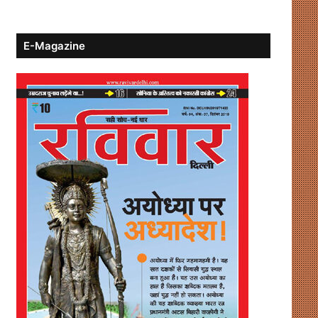
E-Magazine