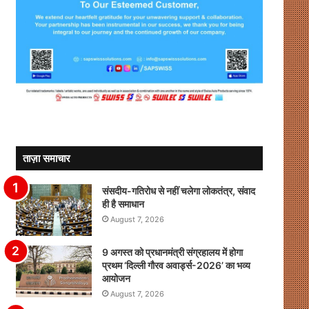
ताज़ा समाचार
संसदीय-गतिरोध से नहीं चलेगा लोकतंत्र, संवाद
ही है समाधान
August 7, 2026
9 अगस्त को प्रधानमंत्री संग्रहालय में होगा
प्रथम ‘दिल्ली गौरव अवार्ड्स-2026’ का भव्य
आयोजन
August 7, 2026