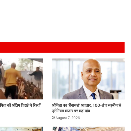
ीं पिता की अंतिम विदाई ने रिश्तों
ओनिडा का ‘रीवायर्ड’ अवतार, 100-इंच स्क्रीन से
प्रीमियम बाजार पर बड़ा दांव
August 7, 2026