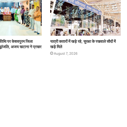
्यतिथि पर केशवपुरम जिला
यात्री कतारों में खड़े रहे, सुरक्षा के रखवाले सौदों में
्रद्धांजलि, अजय खटाना ने प्रखर
खड़े मिले
August 7, 2026