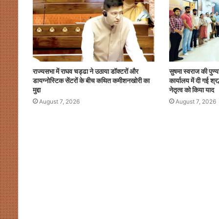
राज्यसभा में राघव चड्ढा ने उठाया डॉक्टरों और
सुषमा स्वराज की पुण
डायग्नोस्टिक सेंटरों के बीच कथित कमीशनखोरी का
कार्यालय में दी गई श
मुद्दा
नेतृत्व को किया याद
August 7, 2026
August 7, 2026