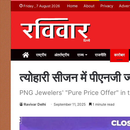
Home
About
Privacy
Adver
Friday , 7 August 2026
Home
राष्ट्रीय
अंतर्राष्ट्रीय
राज्य
राजनीति
कारोबार
त्योहारी सीजन में पीएनजी 
PNG Jewelers' "Pure Price Offer" in 
Ravivar Delhi
September 11, 2025
1 minute read