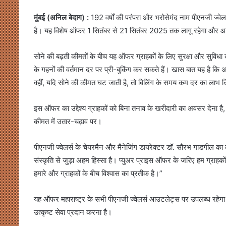
मुंबई (अनिल बेदाग) :
192 वर्षों की परंपरा और भरोसेमंद नाम पीएनजी ज्वे
है। यह विशेष ऑफर 1 सितंबर से 21 सितंबर 2025 तक लागू रहेगा और आने व
सोने की बढ़ती कीमतों के बीच यह ऑफर ग्राहकों के लिए सुरक्षा और सुवि
के गहनों की वर्तमान दर पर प्री-बुकिंग कर सकते हैं। खास बात यह है कि 
वहीं, यदि सोने की कीमत घट जाती है, तो बिलिंग के समय कम दर का लाभ दि
इस ऑफर का उद्देश्य ग्राहकों को बिना तनाव के खरीदारी का अवसर देना है,
कीमत में उतार-चढ़ाव पर।
पीएनजी ज्वेलर्स के चेयरमैन और मैनेजिंग डायरेक्टर डॉ. सौरभ गाडगील का 
संस्कृति से जुड़ा अहम हिस्सा है। प्युअर प्राइस ऑफर के जरिए हम ग्राहक
हमारे और ग्राहकों के बीच विश्वास का प्रतीक है।”
यह ऑफर महाराष्ट्र के सभी पीएनजी ज्वेलर्स आउटलेट्स पर उपलब्ध रहेगा। ब
उत्कृष्ट सेवा प्रदान करना है।