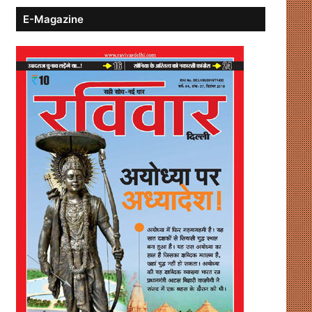
E-Magazine