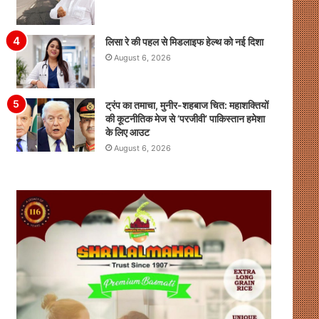
लिसा रे की पहल से मिडलाइफ हेल्थ को नई दिशा
August 6, 2026
ट्रंप का तमाचा, मुनीर-शहबाज चित: महाशक्तियों
की कूटनीतिक मेज से ‘परजीवी’ पाकिस्तान हमेशा
के लिए आउट
August 6, 2026