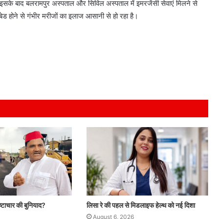
। इसके बाद बलरामपुर अस्पताल और सिविल अस्पताल में इमरजेंसी सेवाएं मिलने से
ें बेड होने से गंभीर मरीजों का इलाज आसानी से हो रहा है।
ष्टाचार की बुनियाद?
लिसा रे की पहल से मिडलाइफ हेल्थ को नई दिशा
August 6, 2026