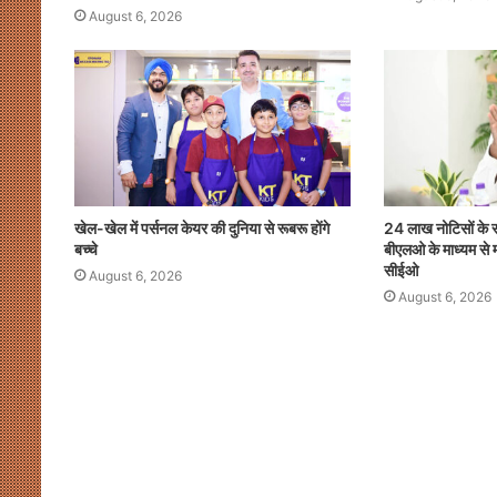
August 6, 2026
खेल-खेल में पर्सनल केयर की दुनिया से रूबरू होंगे
24 लाख नोटिसों के 
बच्चे
बीएलओ के माध्यम से म
सीईओ
August 6, 2026
August 6, 2026