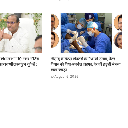
सापेक्ष लगभग 19 लाख नोटिस
टीएमयू के डेंटल डॉक्टर्स की मेधा को सलाम, पेंटर
तदाताओं तक पंहुच चुके हैं :
किशन को दिया अनमोल तोहफा, पैर की हड्डी से बना
डाला जबड़ा
August 6, 2026