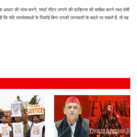
ं के आधार की जांच करने, स्मार्ट मीटर लगाने की प्रक्रिया की समीक्षा करने तथा दोषी
ा है कि यदि उपभोक्ताओं के रिकॉर्ड बिना उनकी जानकारी के बदले जा सकते हैं, तो यह