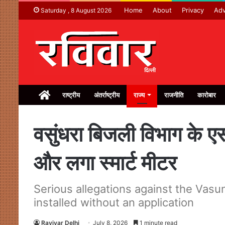
Home
About
Privacy
Adv
Saturday , 8 August 2026
Home
राष्ट्रीय
अंतर्राष्ट्रीय
राज्य
राजनीति
कारोबार
वसुंधरा बिजली विभाग के ए
और लगा स्मार्ट मीटर
Serious allegations against the Vasu
installed without an application
Ravivar Delhi
July 8, 2026
1 minute read