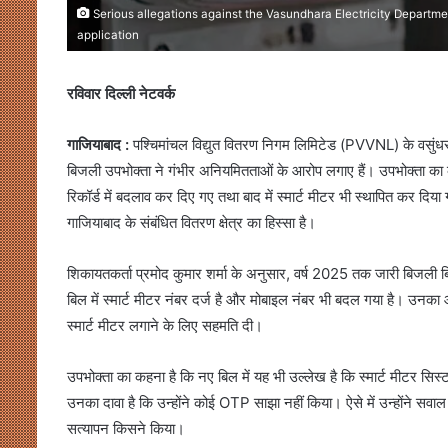
Serious allegations against the Vasundhara Electricity Departmen
application
रविवार दिल्ली नेटवर्क
गाजियाबाद :
पश्चिमांचल विद्युत वितरण निगम लिमिटेड (PVVNL) के वसुं
बिजली उपभोक्ता ने गंभीर अनियमितताओं के आरोप लगाए हैं। उपभोक्ता 
रिकॉर्ड में बदलाव कर दिए गए तथा बाद में स्मार्ट मीटर भी स्थापित कर
गाजियाबाद के संबंधित वितरण क्षेत्र का हिस्सा है।
शिकायतकर्ता प्रमोद कुमार शर्मा के अनुसार, वर्ष 2025 तक जारी बिजली ब
बिल में स्मार्ट मीटर नंबर दर्ज है और मोबाइल नंबर भी बदल गया है। उनका
स्मार्ट मीटर लगाने के लिए सहमति दी।
उपभोक्ता का कहना है कि नए बिल में यह भी उल्लेख है कि स्मार्ट मीटर स
उनका दावा है कि उन्होंने कोई OTP साझा नहीं किया। ऐसे में उन्होंने स
सत्यापन किसने किया।