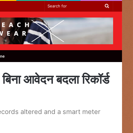
Search
for
ine
 बिना आवेदन बदला रिकॉर्ड
records altered and a smart meter