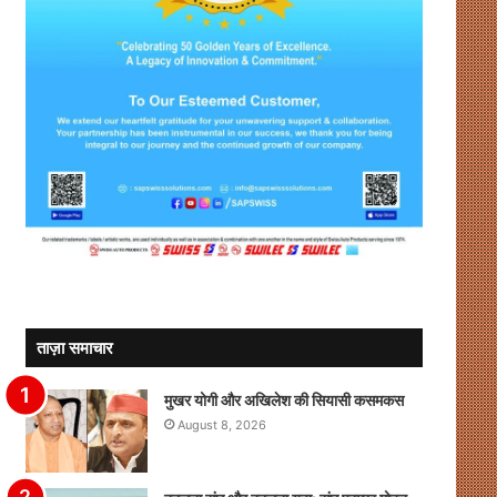
ताज़ा समाचार
मुखर योगी और अखिलेश की सियासी कसमकस
August 8, 2026