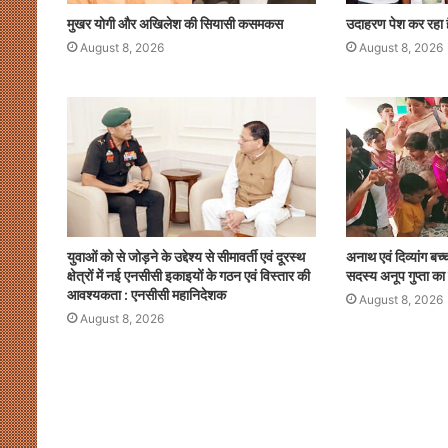
मुखर योगी और अखिलेश की सियासी कसमकस
उदाहरण पेश कर रहा 
August 8, 2026
August 8, 2026
युवाओं को से जोड़ने के उद्देश्य से सीमावर्ती एवं दूरस्थ
अनाथ एवं दिव्यांग बच्
क्षेत्रों में नई एनसीसी इकाइयों के गठन एवं विस्तार की
सदस्य अनूप गुप्ता का
आवश्यकता : एनसीसी महानिदेशक
August 8, 2026
August 8, 2026