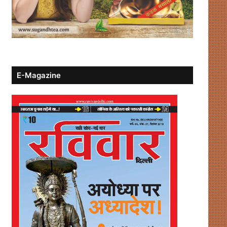
E-Magazine