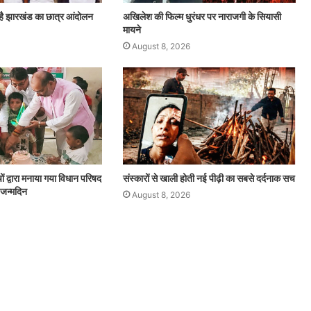
है झारखंड का छात्र आंदोलन
अखिलेश की फिल्म धुरंधर पर नाराजगी के सियासी
मायने
August 8, 2026
चों द्वारा मनाया गया विधान परिषद
संस्कारों से खाली होती नई पीढ़ी का सबसे दर्दनाक सच
 जन्मदिन
August 8, 2026