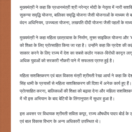
मुख्यमंत्री ने कहा कि प्रधानमंत्री श्री नरेन्द्र मोदी के नेतृत्व में नार
सुकन्या समृद्धि योजना, बालिका समृद्धि योजना जैसी योजनाओं के माध्यम से बा
वंदन अधिनियम, उज्ज्वला योजना, लखपति दीदी योजना जैसी पहलों के माध्यम
मुख्यमंत्री ने कहा महिला छात्रावास के निर्माण, मुफ्त साइकिल योजना और ‘बा
को शिक्षा के लिए प्रोत्साहित किया जा रहा है। उन्होंने कहा कि प्रदेश क
साकार करने के लिए राज्य में देश का सबसे कठोर नकल-विरोधी कानून लागू क
अधिक युवाओं को सरकारी नौकरी पाने में सफलता प्राप्त हुई है।
महिला सशक्तिकरण एवं बाल विकास मंत्री श्रीमती रेखा आर्या ने कहा कि देश में प
सिंह धामी के प्रयासों से महिला सशक्तिकरण की दिशा में अनेक कार्य हुए है
प्रोत्साहित करना, बालिकाओं की शिक्षा को बढ़ावा देना और महिला सशक्तिकरण को 
में भी इस अभियान के बाद बेटियों के लिंगानुपात में सुधार हुआ है।
इस अवसर पर विधायक श्रीमती सविता कपूर, राज्य औषधीय पादप बोर्ड के उपाध
एवं बाल विकास विभाग के अन्य अधिकारी उपस्थित थे।