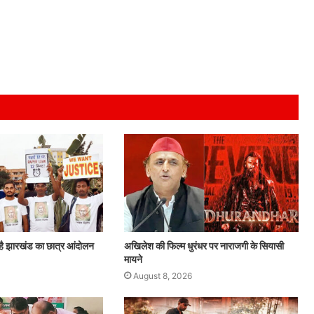
है झारखंड का छात्र आंदोलन
अखिलेश की फिल्म धुरंधर पर नाराजगी के सियासी
मायने
August 8, 2026