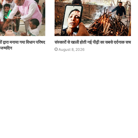
चों द्वारा मनाया गया विधान परिषद
संस्कारों से खाली होती नई पीढ़ी का सबसे दर्दनाक सच
 जन्मदिन
August 8, 2026