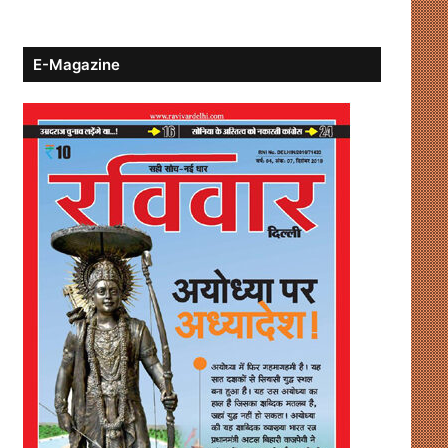
E-Magazine