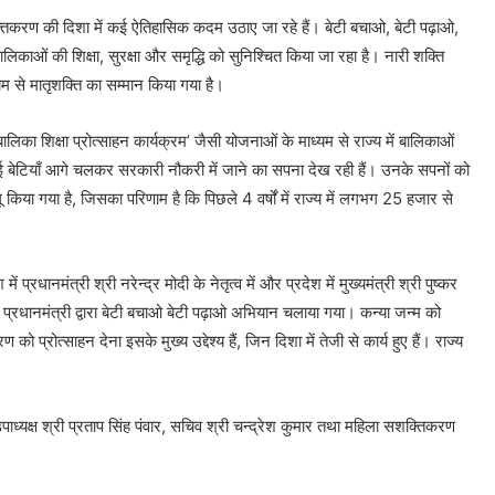
ी सशक्तिकरण की दिशा में कई ऐतिहासिक कदम उठाए जा रहे हैं। बेटी बचाओ, बेटी पढ़ाओ,
लिकाओं की शिक्षा, सुरक्षा और समृद्धि को सुनिश्चित किया जा रहा है। नारी शक्ति
 से मातृशक्ति का सम्मान किया गया है।
लिका शिक्षा प्रोत्साहन कार्यक्रम’ जैसी योजनाओं के माध्यम से राज्य में बालिकाओं
ी कई बेटियाँ आगे चलकर सरकारी नौकरी में जाने का सपना देख रही हैं। उनके सपनों को
िया गया है, जिसका परिणाम है कि पिछले 4 वर्षों में राज्य में लगभग 25 हजार से
्रधानमंत्री श्री नरेन्द्र मोदी के नेतृत्व में और प्रदेश में मुख्यमंत्री श्री पुष्कर
ं। प्रधानमंत्री द्वारा बेटी बचाओ बेटी पढ़ाओ अभियान चलाया गया। कन्या जन्म को
प्रोत्साहन देना इसके मुख्य उद्देश्य हैं, जिन दिशा में तेजी से कार्य हुए हैं। राज्य
्यक्ष श्री प्रताप सिंह पंवार, सचिव श्री चन्द्रेश कुमार तथा महिला सशक्तिकरण