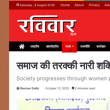
Home
About
Privacy
Adv
Saturday , 8 August 2026
Home
राष्ट्रीय
अंतर्राष्ट्रीय
राज्य
राजनीति
कारोबार
समाज की तरक्की नारी शक्ति
Society progresses through women 
Ravivar Delhi
October 12, 2025
2 minutes read