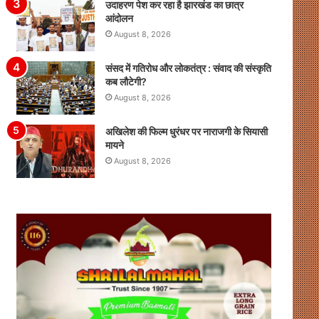
उदाहरण पेश कर रहा है झारखंड का छात्र
आंदोलन
August 8, 2026
संसद में गतिरोध और लोकतंत्र : संवाद की संस्कृति
कब लौटेगी?
August 8, 2026
अखिलेश की फिल्म धुरंधर पर नाराजगी के सियासी
मायने
August 8, 2026