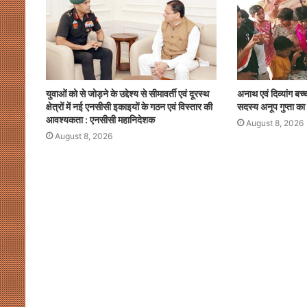
युवाओं को से जोड़ने के उद्देश्य से सीमावर्ती एवं दूरस्थ
अनाथ एवं दिव्यांग बच्
क्षेत्रों में नई एनसीसी इकाइयों के गठन एवं विस्तार की
सदस्य अनूप गुप्ता का
आवश्यकता : एनसीसी महानिदेशक
August 8, 2026
August 8, 2026