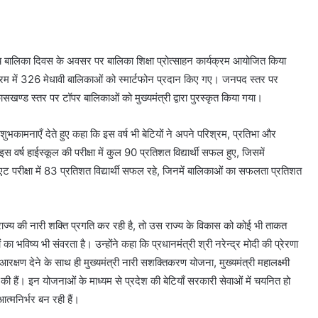
ट्रीय बालिका दिवस के अवसर पर बालिका शिक्षा प्रोत्साहन कार्यक्रम आयोजित किया
रम में 326 मेधावी बालिकाओं को स्मार्टफोन प्रदान किए गए। जनपद स्तर पर
सखण्ड स्तर पर टॉपर बालिकाओं को मुख्यमंत्री द्वारा पुरस्कृत किया गया।
 शुभकामनाएँ देते हुए कहा कि इस वर्ष भी बेटियों ने अपने परिश्रम, प्रतिभा और
ि इस वर्ष हाईस्कूल की परीक्षा में कुल 90 प्रतिशत विद्यार्थी सफल हुए, जिसमें
ीक्षा में 83 प्रतिशत विद्यार्थी सफल रहे, जिनमें बालिकाओं का सफलता प्रतिशत
 राज्य की नारी शक्ति प्रगति कर रही है, तो उस राज्य के विकास को कोई भी ताकत
 का भविष्य भी संवरता है। उन्होंने कहा कि प्रधानमंत्री श्री नरेन्द्र मोदी की प्रेरणा
रक्षण देने के साथ ही मुख्यमंत्री नारी सशक्तिकरण योजना, मुख्यमंत्री महालक्ष्मी
भ की हैं। इन योजनाओं के माध्यम से प्रदेश की बेटियाँ सरकारी सेवाओं में चयनित हो
 आत्मनिर्भर बन रही हैं।