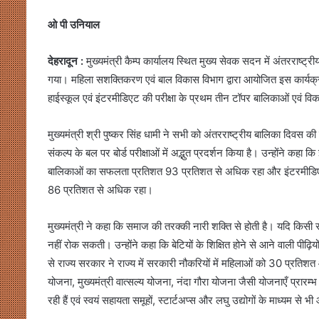
ओ पी उनियाल
देहरादून :
मुख्यमंत्री कैम्प कार्यालय स्थित मुख्य सेवक सदन में अंतरराष्
गया। महिला सशक्तिकरण एवं बाल विकास विभाग द्वारा आयोजित इस कार्यक्
हाईस्कूल एवं इंटरमीडिएट की परीक्षा के प्रथम तीन टॉपर बालिकाओं एवं विका
मुख्यमंत्री श्री पुष्कर सिंह धामी ने सभी को अंतरराष्ट्रीय बालिका दिवस की
संकल्प के बल पर बोर्ड परीक्षाओं में अद्भुत प्रदर्शन किया है। उन्होंने कहा क
बालिकाओं का सफलता प्रतिशत 93 प्रतिशत से अधिक रहा और इंटरमीडिएट पर
86 प्रतिशत से अधिक रहा।
मुख्यमंत्री ने कहा कि समाज की तरक्की नारी शक्ति से होती है। यदि किसी
नहीं रोक सकती। उन्होंने कहा कि बेटियों के शिक्षित होने से आने वाली पीढ़ियों
से राज्य सरकार ने राज्य में सरकारी नौकरियों में महिलाओं को 30 प्रतिशत आ
योजना, मुख्यमंत्री वात्सल्य योजना, नंदा गौरा योजना जैसी योजनाएँ प्रारम्
रही हैं एवं स्वयं सहायता समूहों, स्टार्टअप्स और लघु उद्योगों के माध्यम से भी