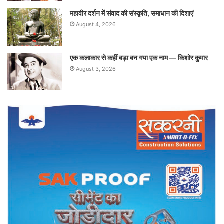
महावीर दर्शन में संवाद की संस्कृति, समाधान की दिशाएं
August 4, 2026
एक कलाकार से कहीं बड़ा बन गया एक नाम — किशोर कुमार
August 3, 2026