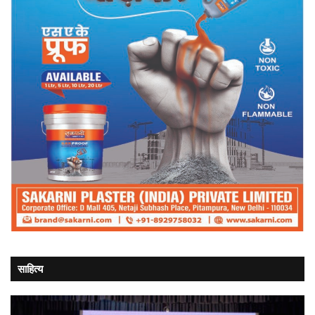
साहित्य