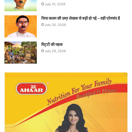
July 31, 2026
जिस कलम की उम्र लेखक से बड़ी हो गई – वही प्रेमचंद है
July 30, 2026
मिट्टी की महक
July 29, 2026