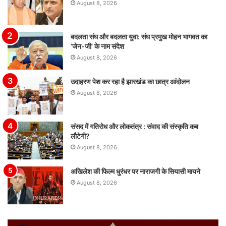
August 8, 2026
बदलता संघ और बदलता युवा: संघ प्रमुख मोहन भागवत का
‘जेन-जी’ के नाम संदेश
August 8, 2026
उदाहरण पेश कर रहा है झारखंड का छात्र आंदोलन
August 8, 2026
संसद में गतिरोध और लोकतंत्र : संवाद की संस्कृति कब
लौटेगी?
August 8, 2026
अखिलेश की फिल्म धुरंधर पर नाराजगी के सियासी मायने
August 8, 2026