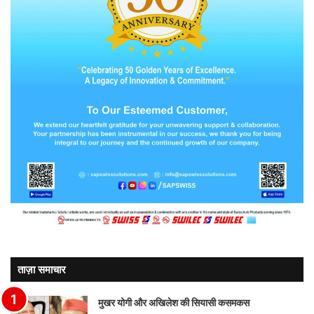
ताज़ा समाचार
मुखर योगी और अखिलेश की सियासी कसमकस