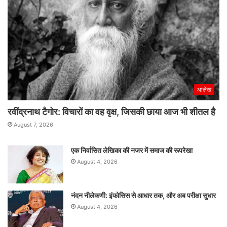
आलेख
रवींद्रनाथ टैगोर: विचारों का वह वृक्ष, जिसकी छाया आज भी शीतल है
August 7, 2026
एक निर्वासित लेखिका की नजर में समाज की रूपरेखा
August 4, 2026
नंदन नीलेकणी: इंफोसिस से आधार तक, और अब परीक्षा सुधार
August 4, 2026