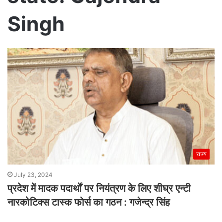
Singh
राज्य
July 23, 2024
प्रदेश में मादक पदार्थों पर नियंत्रण के लिए शीघ्र एन्टी
नारकोटिक्स टास्क फोर्स का गठन : गजेन्द्र सिंह