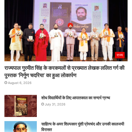
राज्य
राज्यपाल गुरमीत सिंह के करकमलों से प्रख्यात लेखक ललित गर्ग की
पुस्तक ‘निर्गुण चदरिया’ का हुआ लोकार्पण
August 6, 2026
शोध विद्यार्थियों के लिए आपातकाल का सन्दर्भ ग्रन्थ
July 31, 2026
साहित्य के अमर शिल्पकार मुंशी प्रेमचंद और उनकी कालजयी
विरासत