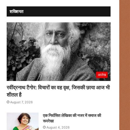
शख्शियत
आलेख
रवींद्रनाथ टैगोर: विचारों का वह वृक्ष, जिसकी छाया आज भी
शीतल है
August 7, 2026
एक निर्वासित लेखिका की नजर में समाज की
रूपरेखा
August 4, 2026