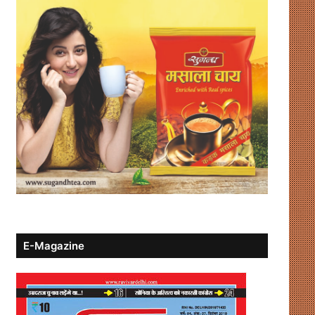
E-Magazine