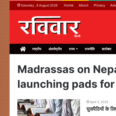
Home
About
Privacy
Adv
Saturday , 8 August 2026
Home
राष्ट्रीय
अंतर्राष्ट्रीय
राज्य
राजनीति
कारोबार
Madrassas on Nepa
launching pads for 
April 3, 2025
घुसपैठियों के ल