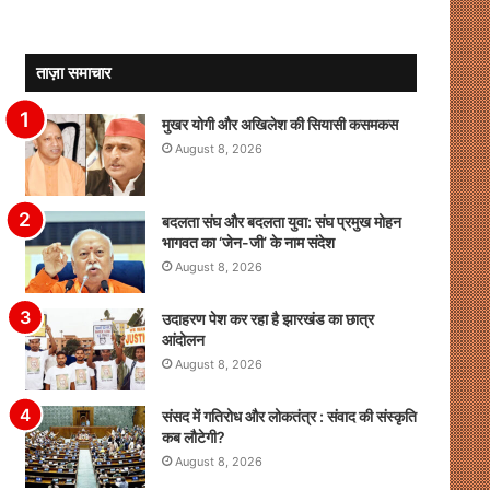
ताज़ा समाचार
मुखर योगी और अखिलेश की सियासी कसमकस
August 8, 2026
बदलता संघ और बदलता युवा: संघ प्रमुख मोहन
भागवत का ‘जेन-जी’ के नाम संदेश
August 8, 2026
उदाहरण पेश कर रहा है झारखंड का छात्र
आंदोलन
August 8, 2026
संसद में गतिरोध और लोकतंत्र : संवाद की संस्कृति
कब लौटेगी?
August 8, 2026