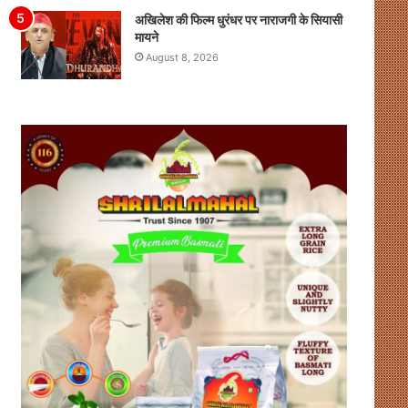
अखिलेश की फिल्म धुरंधर पर नाराजगी के सियासी
मायने
August 8, 2026