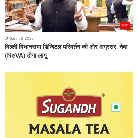
राज्य
March 8, 2025
दिल्ली विधानसभा डिजिटल परिवर्तन की ओर अग्रसर, नेवा
(NeVA) होगा लागू