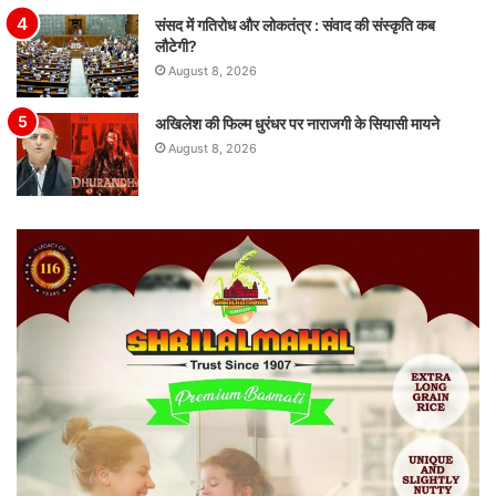
संसद में गतिरोध और लोकतंत्र : संवाद की संस्कृति कब
लौटेगी?
August 8, 2026
अखिलेश की फिल्म धुरंधर पर नाराजगी के सियासी मायने
August 8, 2026