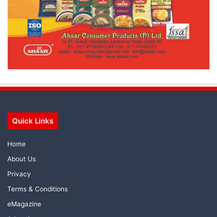
Quick Links
Home
About Us
Privacy
Terms & Conditions
eMagazine