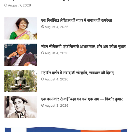
August 7, 2026
एक निर्वासित लेखिका की नजर में समाज की रूपरेखा
August 4, 2026
नंदन नीलेकणी: इंफोसिस से आधार तक, और अब परीक्षा सुधार
August 4, 2026
महावीर दर्शन में संवाद की संस्कृति, समाधान की दिशाएं
August 4, 2026
एक कलाकार से कहीं बड़ा बन गया एक नाम — किशोर कुमार
August 3, 2026