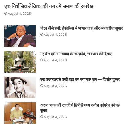
एक निर्वासित लेखिका की नजर में समाज की रूपरेखा
August 4, 2026
नंदन नीलेकणी: इंफोसिस से आधार तक, और अब परीक्षा सुधार
August 4, 2026
महावीर दर्शन में संवाद की संस्कृति, समाधान की दिशाएं
August 4, 2026
एक कलाकार से कहीं बड़ा बन गया एक नाम — किशोर कुमार
August 3, 2026
अरुण यादव की सादगी में छिपी है मध्य प्रदेश कांग्रेस की नई
सुबह
August 3, 2026