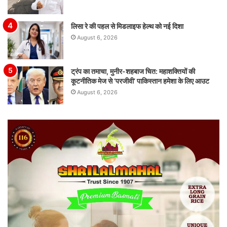
लिसा रे की पहल से मिडलाइफ हेल्थ को नई दिशा
August 6, 2026
ट्रंप का तमाचा, मुनीर-शहबाज चित: महाशक्तियों की
कूटनीतिक मेज से ‘परजीवी’ पाकिस्तान हमेशा के लिए आउट
August 6, 2026