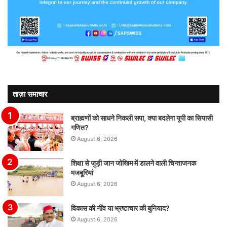
ताज़ा समाचार
ब्राह्मणों को साधने निकली सपा, क्या बदलेगा यूपी का सियासी
गणित?
August 6, 2026
शिक्षा से जुड़ी जान जोखिम में डालने वाली चिन्ताजनक
मजबूरियां
August 6, 2026
विकास की नींव या भ्रष्टाचार की बुनियाद?
August 6, 2026