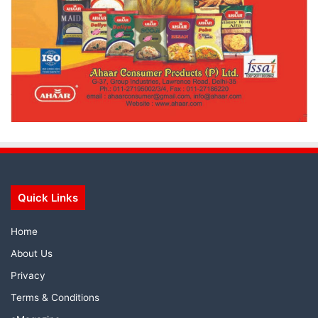
Quick Links
Home
About Us
Privacy
Terms & Conditions