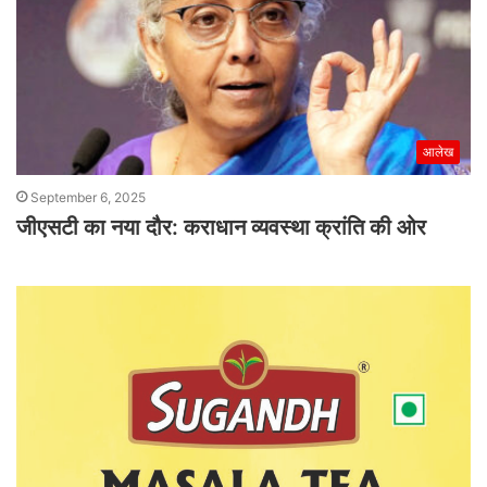
आलेख
September 6, 2025
जीएसटी का नया दौर: कराधान व्यवस्था क्रांति की ओर