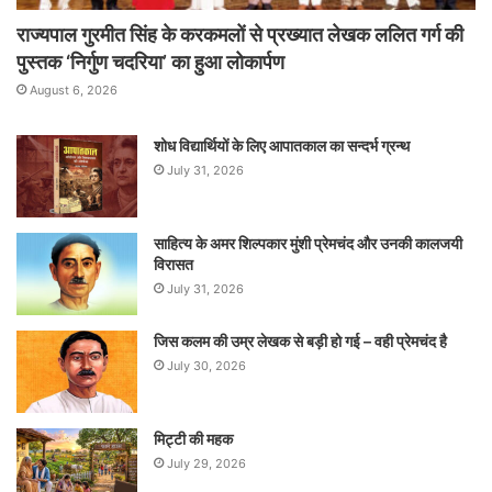
राज्यपाल गुरमीत सिंह के करकमलों से प्रख्यात लेखक ललित गर्ग की
पुस्तक ‘निर्गुण चदरिया’ का हुआ लोकार्पण
August 6, 2026
शोध विद्यार्थियों के लिए आपातकाल का सन्दर्भ ग्रन्थ
July 31, 2026
साहित्य के अमर शिल्पकार मुंशी प्रेमचंद और उनकी कालजयी
विरासत
July 31, 2026
जिस कलम की उम्र लेखक से बड़ी हो गई – वही प्रेमचंद है
July 30, 2026
मिट्टी की महक
July 29, 2026