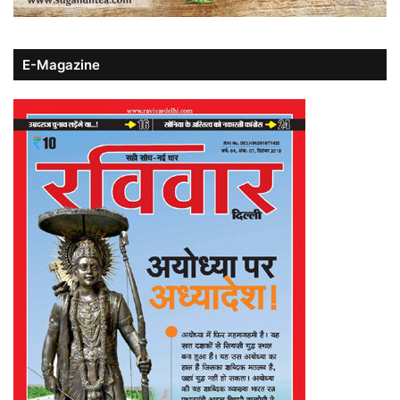
E-Magazine