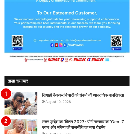
ताज़ा समाचार
सियाहीं फेंककर विचारों को रोकने की आपराधिक मानसिकता
August 10, 2026
उत्तर प्रदेश का ‘मिशन 2027’: योगी सरकार का ‘Gen-Z
प्लान’ और भविष्य की राजनीति का नया रोडमैप