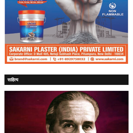
साहित्य