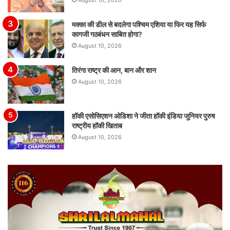
August 10, 2026
मक्का की डील से बदलेगा पश्चिम एशिया या फिर यह सिर्फ
कागजी गठबंधन साबित होगा?
August 10, 2026
तिरंगा राष्ट्र की आन, बान और शान
August 10, 2026
हॉकी एसोसिएशन ओडिशा ने जीता हॉकी इंडिया जूनियर पुरुष
राष्ट्रीय हॉकी खिताब
August 10, 2026