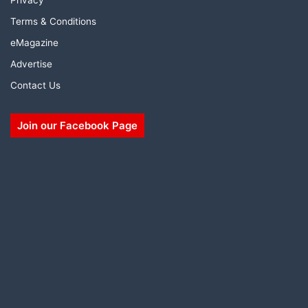
Terms & Conditions
eMagazine
Advertise
Contact Us
Join our Facebook Page