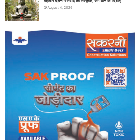
महावीर दर्शन में संवाद की संस्कृति, समाधान की दिशाएं
August 4, 2026