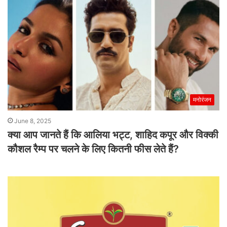
मनोरंजन
June 8, 2025
क्या आप जानते हैं कि आलिया भट्ट, शाहिद कपूर और विक्की
कौशल रैम्प पर चलने के लिए कितनी फीस लेते हैं?