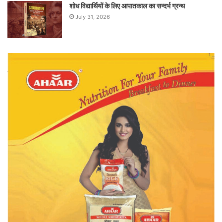
शोध विद्यार्थियों के लिए आपातकाल का सन्दर्भ ग्रन्थ
July 31, 2026