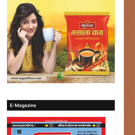
E-Magazine