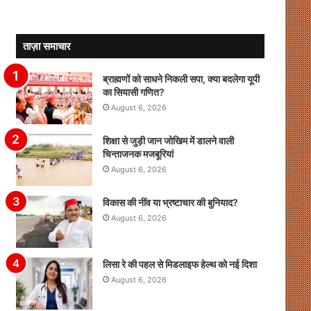
ताज़ा समाचार
ब्राह्मणों को साधने निकली सपा, क्या बदलेगा यूपी
का सियासी गणित?
August 6, 2026
शिक्षा से जुड़ी जान जोखिम में डालने वाली
चिन्ताजनक मजबूरियां
August 6, 2026
विकास की नींव या भ्रष्टाचार की बुनियाद?
August 6, 2026
लिसा रे की पहल से मिडलाइफ हेल्थ को नई दिशा
August 6, 2026