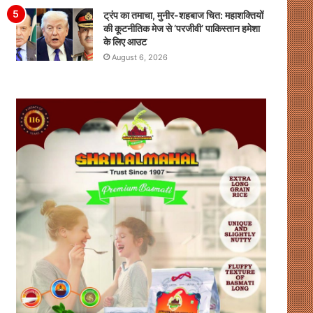
ट्रंप का तमाचा, मुनीर-शहबाज चित: महाशक्तियों
की कूटनीतिक मेज से ‘परजीवी’ पाकिस्तान हमेशा
के लिए आउट
August 6, 2026