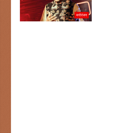
मनोरंजन