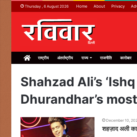
Home
About
Privacy
Adv
Thursday , 6 August 2026
Home
राष्ट्रीय
अंतर्राष्ट्रीय
राज्य
राजनीति
कारोबार
Shahzad Ali’s ‘Ish
Dhurandhar’s most
December 10, 20
शहज़ाद अली का 