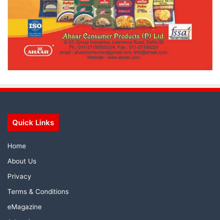
Quick Links
Home
About Us
Privacy
Terms & Conditions
eMagazine