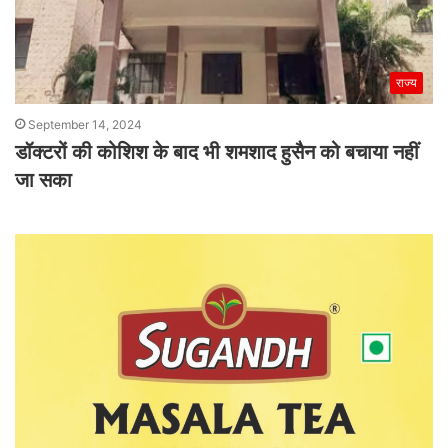
राज्य
September 14, 2024
डॉक्टरों की कोशिश के बाद भी शमशाद हुसैन को बचाया नहीं
जा सका