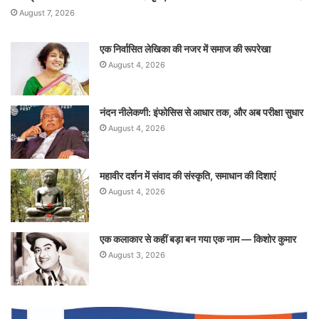
August 7, 2026
एक निर्वासित लेखिका की नजर में समाज की रूपरेखा
August 4, 2026
नंदन नीलेकणी: इंफोसिस से आधार तक, और अब परीक्षा सुधार
August 4, 2026
महावीर दर्शन में संवाद की संस्कृति, समाधान की दिशाएं
August 4, 2026
एक कलाकार से कहीं बड़ा बन गया एक नाम — किशोर कुमार
August 3, 2026