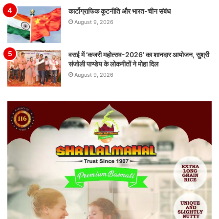
कार्टोग्राफिक कूटनीति और भारत-चीन संबंध
August 9, 2026
वसई में ‘कजरी महोत्सव-2026’ का शानदार आयोजन, सुश्री
संजोली पाण्डेय के लोकगीतों ने मोहा दिल
August 9, 2026