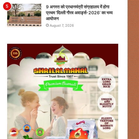
9 अगस्त को प्रधानमंत्री संग्रहालय में होगा
प्रथम ‘दिल्ली गौरव अवार्ड्स-2026’ का भव्य
आयोजन
August 7, 2026