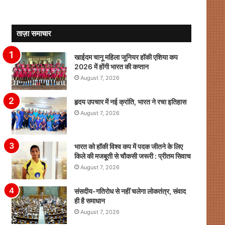
ताज़ा समाचार
खाईदम चानू महिला जूनियर हॉकी एशिया कप
2026 में होंगी भारत की कप्तान
August 7, 2026
हृदय उपचार में नई क्रांति, भारत ने रचा इतिहास
August 7, 2026
भारत को हॉकी विश्व कप में पदक जीतने के लिए
किले की मजबूती से चौकसी जरूरी : प्रीतम सिवाच
August 7, 2026
संसदीय-गतिरोध से नहीं चलेगा लोकतंत्र, संवाद
ही है समाधान
August 7, 2026