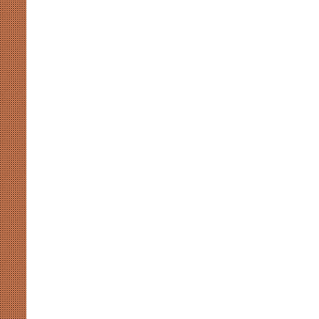
कप्तान