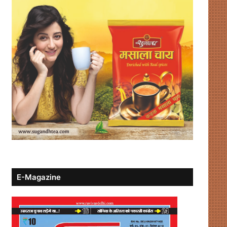
E-Magazine