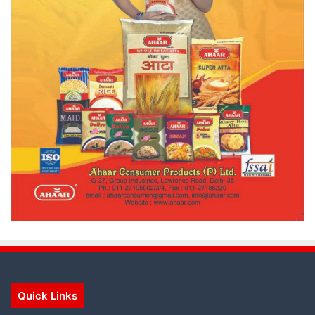
Quick Links