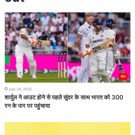
खेल
July 24, 2025
शार्दूल ने आउट होने से पहले सुंदर के साथ भारत को 300
रन के पार पर पहुंचाया