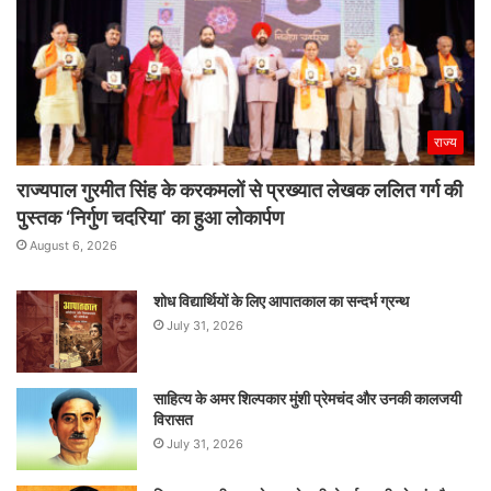
राज्य
राज्यपाल गुरमीत सिंह के करकमलों से प्रख्यात लेखक ललित गर्ग की
पुस्तक ‘निर्गुण चदरिया’ का हुआ लोकार्पण
August 6, 2026
शोध विद्यार्थियों के लिए आपातकाल का सन्दर्भ ग्रन्थ
July 31, 2026
साहित्य के अमर शिल्पकार मुंशी प्रेमचंद और उनकी कालजयी
विरासत
July 31, 2026