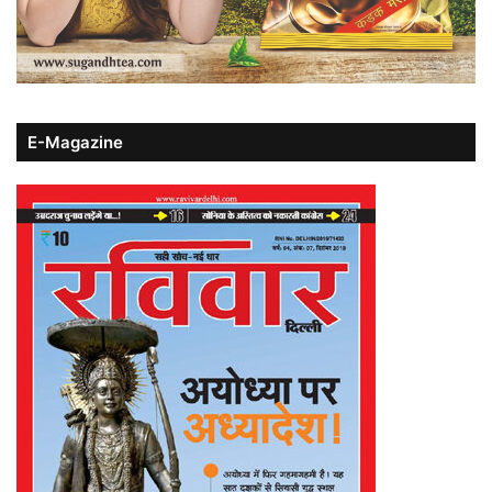
E-Magazine