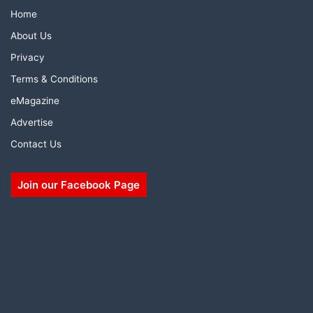
Home
About Us
Privacy
Terms & Conditions
eMagazine
Advertise
Contact Us
Join our Facebook Page