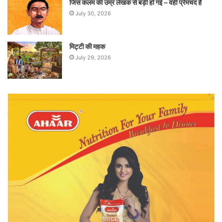
जिस कलम की उम्र लेखक से बड़ी हो गई – वही प्रेमचंद है
July 30, 2026
मिट्टी की महक
July 29, 2026