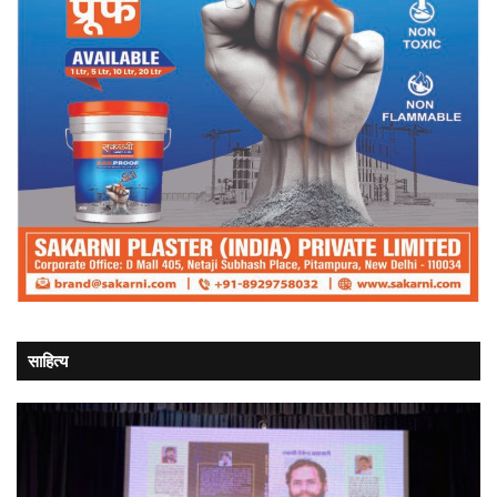
साहित्य