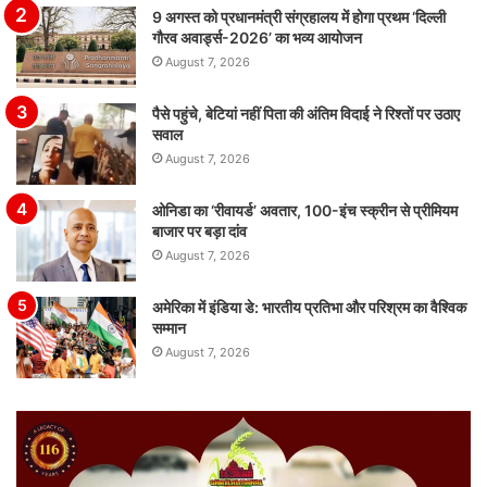
9 अगस्त को प्रधानमंत्री संग्रहालय में होगा प्रथम ‘दिल्ली
गौरव अवार्ड्स-2026’ का भव्य आयोजन
August 7, 2026
पैसे पहुंचे, बेटियां नहीं पिता की अंतिम विदाई ने रिश्तों पर उठाए
सवाल
August 7, 2026
ओनिडा का ‘रीवायर्ड’ अवतार, 100-इंच स्क्रीन से प्रीमियम
बाजार पर बड़ा दांव
August 7, 2026
अमेरिका में इंडिया डे: भारतीय प्रतिभा और परिश्रम का वैश्विक
सम्मान
August 7, 2026