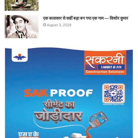
एक कलाकार से कहीं बड़ा बन गया एक नाम — किशोर कुमार
August 3, 2026