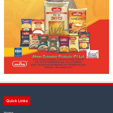
Quick Links
Home