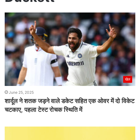
खेल
June 25, 2025
शार्दूल ने शतक जड़ने वाले डकेट सहित एक ओवर में दो विकेट
चटकाए, पहला टेस्ट रोचक स्थिति में