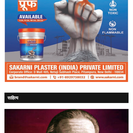
साहित्य