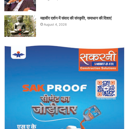
महावीर दर्शन में संवाद की संस्कृति, समाधान की दिशाएं
August 4, 2026