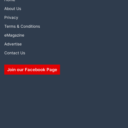
About Us
Privacy
Terms & Conditions
eMagazine
Advertise
Contact Us
Join our Facebook Page