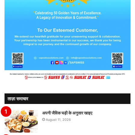
ताज़ा समाचार
अपनी जैविक घड़ी के अनुसार खाइए
August 11, 2026