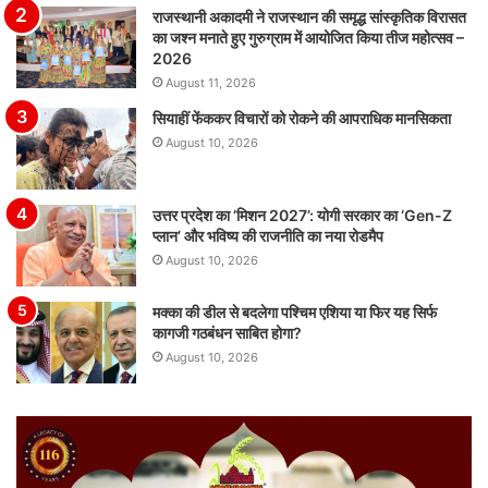
राजस्थानी अकादमी ने राजस्थान की समृद्ध सांस्कृतिक विरासत
का जश्न मनाते हुए गुरुग्राम में आयोजित किया तीज महोत्सव –
2026
August 11, 2026
सियाहीं फेंककर विचारों को रोकने की आपराधिक मानसिकता
August 10, 2026
उत्तर प्रदेश का ‘मिशन 2027’: योगी सरकार का ‘Gen-Z
प्लान’ और भविष्य की राजनीति का नया रोडमैप
August 10, 2026
मक्का की डील से बदलेगा पश्चिम एशिया या फिर यह सिर्फ
कागजी गठबंधन साबित होगा?
August 10, 2026