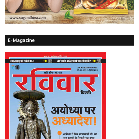
E-Magazine