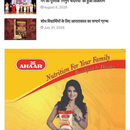
गर्ग की पुस्तक ‘निर्गुण चदरिया’ का हुआ लोकार्पण
August 6, 2026
शोध विद्यार्थियों के लिए आपातकाल का सन्दर्भ ग्रन्थ
July 31, 2026