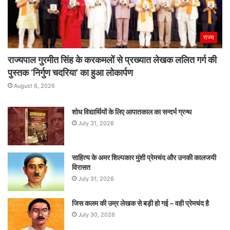
राज्य
राज्यपाल गुरमीत सिंह के करकमलों से प्रख्यात लेखक ललित गर्ग की
पुस्तक ‘निर्गुण चदरिया’ का हुआ लोकार्पण
August 6, 2026
शोध विद्यार्थियों के लिए आपातकाल का सन्दर्भ ग्रन्थ
July 31, 2026
साहित्य के अमर शिल्पकार मुंशी प्रेमचंद और उनकी कालजयी
विरासत
July 31, 2026
जिस कलम की उम्र लेखक से बड़ी हो गई – वही प्रेमचंद है
July 30, 2026