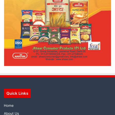
Quick Links
Home
About Us