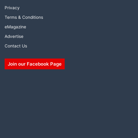
Privacy
Terms & Conditions
eMagazine
Advertise
Contact Us
Join our Facebook Page