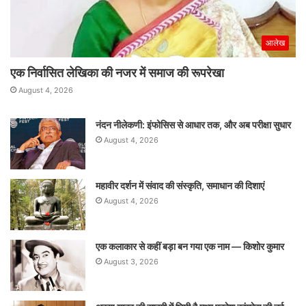
आलेख
एक निर्वासित लेखिका की नजर में समाज की रूपरेखा
August 4, 2026
नंदन नीलेकणी: इंफोसिस से आधार तक, और अब परीक्षा सुधार
August 4, 2026
महावीर दर्शन में संवाद की संस्कृति, समाधान की दिशाएं
August 4, 2026
एक कलाकार से कहीं बड़ा बन गया एक नाम — किशोर कुमार
August 3, 2026