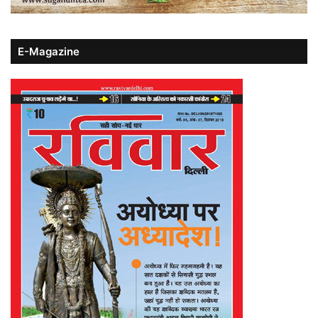
E-Magazine