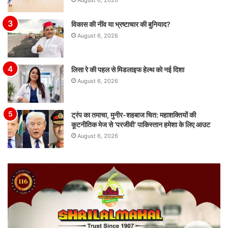
August 6, 2026
विकास की नींव या भ्रष्टाचार की बुनियाद?
August 6, 2026
लिसा रे की पहल से मिडलाइफ हेल्थ को नई दिशा
August 6, 2026
ट्रंप का तमाचा, मुनीर-शहबाज चित: महाशक्तियों की
कूटनीतिक मेज से ‘परजीवी’ पाकिस्तान हमेशा के लिए आउट
August 6, 2026