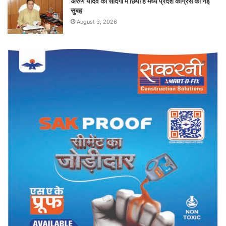
अरुण यादव की सादगी में छिपी है मध्य प्रदेश कांग्रेस की नई
सुबह
August 3, 2026