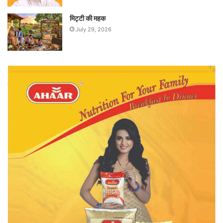
मिट्टी की महक
July 29, 2026