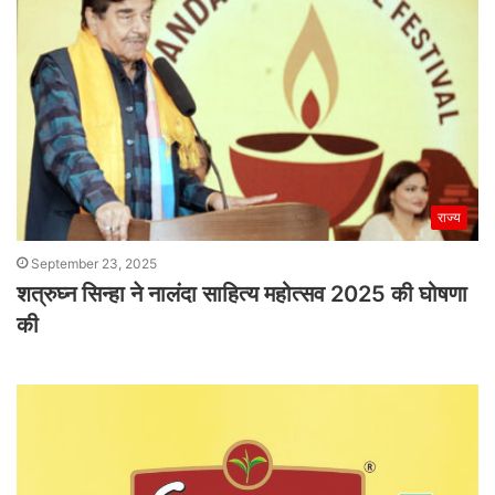
राज्य
September 23, 2025
शत्रुघ्न सिन्हा ने नालंदा साहित्य महोत्सव 2025 की घोषणा
की