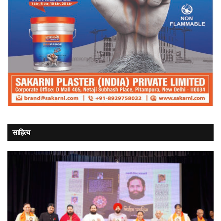
साहित्य