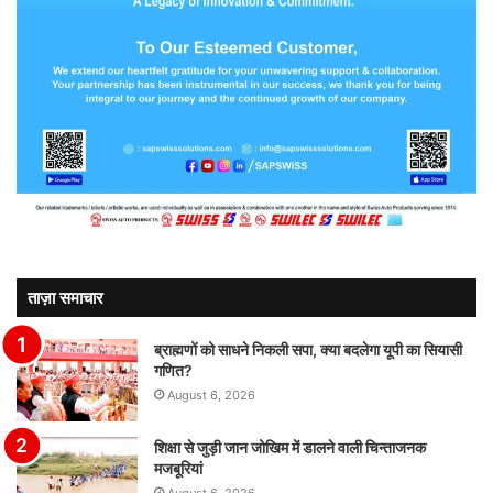
ताज़ा समाचार
ब्राह्मणों को साधने निकली सपा, क्या बदलेगा यूपी का सियासी
गणित?
August 6, 2026
शिक्षा से जुड़ी जान जोखिम में डालने वाली चिन्ताजनक
मजबूरियां