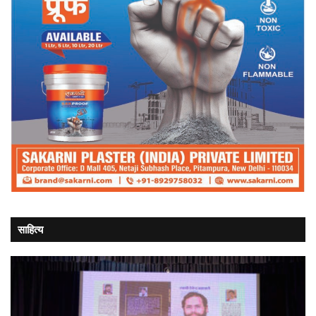
साहित्य