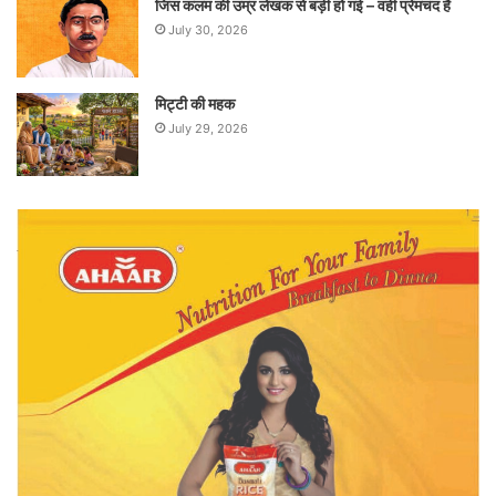
जिस कलम की उम्र लेखक से बड़ी हो गई – वही प्रेमचंद है
July 30, 2026
मिट्टी की महक
July 29, 2026