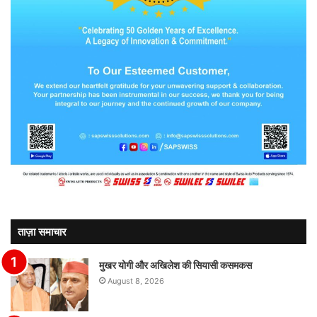
ताज़ा समाचार
मुखर योगी और अखिलेश की सियासी कसमकस
August 8, 2026