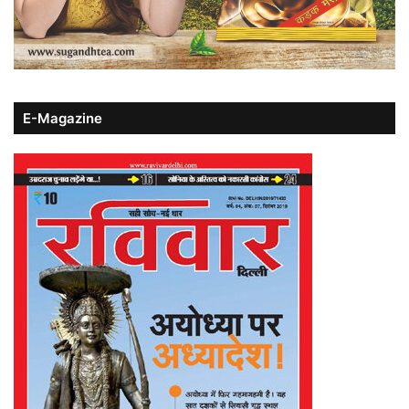
E-Magazine