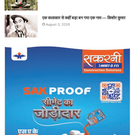
एक कलाकार से कहीं बड़ा बन गया एक नाम — किशोर कुमार
August 3, 2026