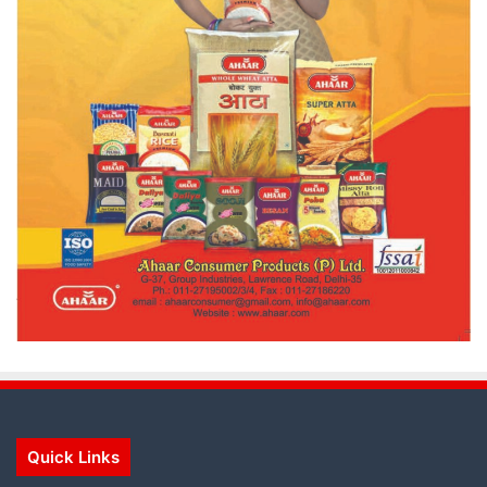
Quick Links