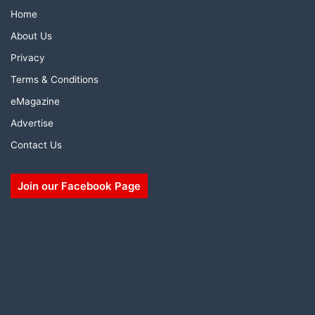
Home
About Us
Privacy
Terms & Conditions
eMagazine
Advertise
Contact Us
Join our Facebook Page