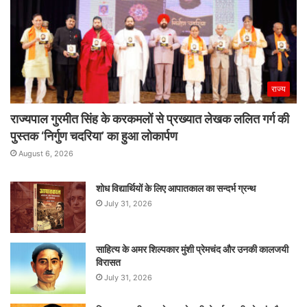
राज्य
राज्यपाल गुरमीत सिंह के करकमलों से प्रख्यात लेखक ललित गर्ग की
पुस्तक ‘निर्गुण चदरिया’ का हुआ लोकार्पण
August 6, 2026
शोध विद्यार्थियों के लिए आपातकाल का सन्दर्भ ग्रन्थ
July 31, 2026
साहित्य के अमर शिल्पकार मुंशी प्रेमचंद और उनकी कालजयी
विरासत
July 31, 2026