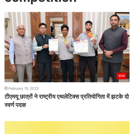
राज्य
February 15, 2025
टीएमयू छात्रों ने राष्ट्रीय एथलेटिक्स प्रतियोगिता में झटके दो
स्वर्ण पदक