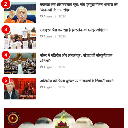
बदलता संघ और बदलता युवा: संघ प्रमुख मोहन भागवत का
‘जेन-जी’ के नाम संदेश
August 8, 2026
उदाहरण पेश कर रहा है झारखंड का छात्र आंदोलन
August 8, 2026
संसद में गतिरोध और लोकतंत्र : संवाद की संस्कृति कब
लौटेगी?
August 8, 2026
अखिलेश की फिल्म धुरंधर पर नाराजगी के सियासी मायने
August 8, 2026