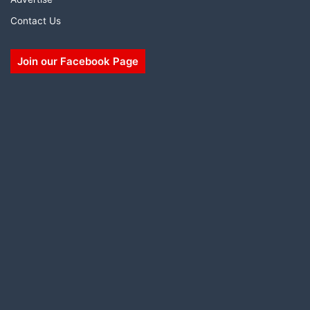
Contact Us
Join our Facebook Page