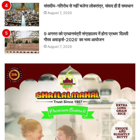
संसदीय-गतिरोध से नहीं चलेगा लोकतंत्र, संवाद ही है समाधान
August 7, 2026
9 अगस्त को प्रधानमंत्री संग्रहालय में होगा प्रथम ‘दिल्ली
गौरव अवार्ड्स-2026’ का भव्य आयोजन
August 7, 2026