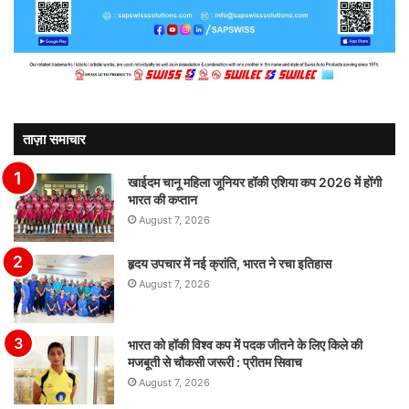
ताज़ा समाचार
खाईदम चानू महिला जूनियर हॉकी एशिया कप 2026 में होंगी
भारत की कप्तान
August 7, 2026
हृदय उपचार में नई क्रांति, भारत ने रचा इतिहास
August 7, 2026
भारत को हॉकी विश्व कप में पदक जीतने के लिए किले की
मजबूती से चौकसी जरूरी : प्रीतम सिवाच
August 7, 2026