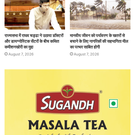
राज्यसभा में राघव चड्ढा ने उठाया डॉक्टरों
मानवीय जीवन को पर्यावरण के खतरों से
और डायग्नोस्टिक सेंटरों के बीच कथित
बचाने के लिए नागरिकों की सहभागिता मील
कमीशनखोरी का मुद्दा
का पत्थर साबित होगी
August 7, 2026
August 7, 2026