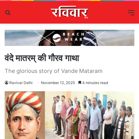
Search
M
for
वंदे मातरम् की गौरव गाथा
The glorious story of Vande Mataram
Ravivar Delhi
November 12, 2025
4 minutes read