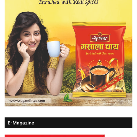
E-Magazine