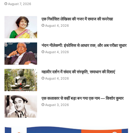
August 7, 2026
एक निर्वासित लेखिका की नजर में समाज की रूपरेखा
August 4, 2026
नंदन नीलेकणी: इंफोसिस से आधार तक, और अब परीक्षा सुधार
August 4, 2026
महावीर दर्शन में संवाद की संस्कृति, समाधान की दिशाएं
August 4, 2026
एक कलाकार से कहीं बड़ा बन गया एक नाम — किशोर कुमार
August 3, 2026