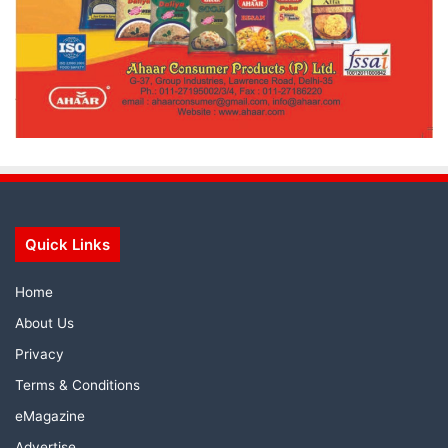
Quick Links
Home
About Us
Privacy
Terms & Conditions
eMagazine
Advertise