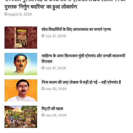
पुस्तक ‘निर्गुण चदरिया’ का हुआ लोकार्पण
August 6, 2026
शोध विद्यार्थियों के लिए आपातकाल का सन्दर्भ ग्रन्थ
July 31, 2026
साहित्य के अमर शिल्पकार मुंशी प्रेमचंद और उनकी कालजयी
विरासत
July 31, 2026
जिस कलम की उम्र लेखक से बड़ी हो गई – वही प्रेमचंद है
July 30, 2026
मिट्टी की महक
July 29, 2026