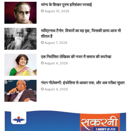
व्यंग्य के शिखर पुरुष हरिशंकर परसाई
August 10, 2026
रवींद्रनाथ टैगोर: विचारों का वह वृक्ष, जिसकी छाया आज भी
शीतल है
August 7, 2026
एक निर्वासित लेखिका की नजर में समाज की रूपरेखा
August 4, 2026
नंदन नीलेकणी: इंफोसिस से आधार तक, और अब परीक्षा सुधार
August 4, 2026