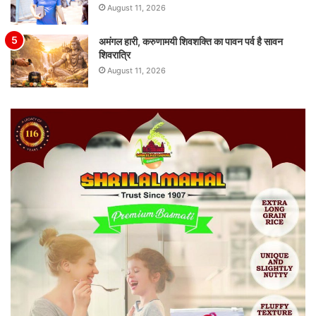
August 11, 2026
अमंगल हारी, करुणामयी शिवशक्ति का पावन पर्व है सावन
शिवरात्रि
August 11, 2026