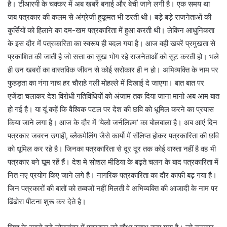
है। टीआरपी के चक्कर में अब खबरें बनाई और बेची जाने लगी है। एक समय था
जब पत्रकार की कलम से अंग्रेजी हुकूमत भी डरती थी। बड़े बड़े राजनेताओं की
कुर्सियों को हिलाने का दम-खम पत्रकारिता में हुआ करती थी। लेकिन आधुनिकता
के इस दौर में पत्रकारिता का स्वरूप ही बदल गया है। आज वही खबरें प्रमुखता से
प्रकाशित की जाती है जो सत्ता का सुख भोग रहे राजनेताओं को सूट करती हो। भले
ही उन खबरों का वास्तविक जीवन से कोई सरोकार ही न हो। अभिव्यक्ति के नाम पर
फुहड़ता का नंगा नाच हर चौराहे गली मोहल्ले में दिखाई दे जाएगा। बात बात पर
एजेंडा चलाकर देश विरोधी गतिविधियों को अंजाम तक दिया जाना मानो अब आम बात
हो गई है। या यूं कहें कि वैश्विक पटल पर देश की छवि को धूमिल करने का प्रयास
किया जाने लगा है। आज के दौर में ‘येलो जर्नलिज़्म’ का बोलबाला है। अब आएं दिन
पत्रकार जबरन उगाही, ब्लैकमेलिंग जैसे कार्यो में संलिप्त होकर पत्रकारिता की छवि
को धूमिल कर रहे है। जिनका पत्रकारिता से दूर दूर तक कोई वास्ता नहीं है वह भी
पत्रकार बने घूम रहें हैं। देश मे सोशल मीडिया के बढ़ते चलन के बाद पत्रकारिता में
नित नए प्रयोग किए जाने लगे है। नागरिक पत्रकारिता का दौर काफी बढ़ गया है।
जिन पत्रकारों की बातों को तव्वजों नहीं मिलती वे अभिव्यक्ति की आजादी के नाम पर
ढिंढोरा पीटना शुरू कर देते है।