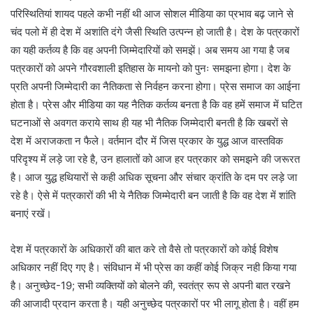
परिस्थितियां शायद पहले कभी नहीं थी आज सोशल मीडिया का प्रभाव बढ़ जाने से
चंद पलो में ही देश में अशांति दंगे जैसी स्थिति उत्पन्न हो जाती है। देश के पत्रकारों
का यही कर्तव्य है कि वह अपनी जिम्मेदारियों को समझें। अब समय आ गया है जब
पत्रकारों को अपने गौरवशाली इतिहास के मायनो को पुनः समझना होगा। देश के
प्रति अपनी जिम्मेदारी का नैतिकता से निर्वहन करना होगा। प्रेस समाज का आईना
होता है। प्रेस और मीडिया का यह नैतिक कर्तव्य बनता है कि वह हमें समाज में घटित
घटनाओं से अवगत कराये साथ ही यह भी नैतिक जिम्मेदारी बनती है कि खबरों से
देश में अराजकता न फैले। वर्तमान दौर में जिस प्रकार के युद्ध आज वास्तविक
परिदृश्य में लड़े जा रहे है, उन हालातों को आज हर पत्रकार को समझने की जरूरत
है। आज युद्ध हथियारों से कही अधिक सूचना और संचार क्रांति के दम पर लड़े जा
रहे है। ऐसे में पत्रकारों की भी ये नैतिक जिम्मेदारी बन जाती है कि वह देश में शांति
बनाएं रखें।
देश में पत्रकारों के अधिकारों की बात करे तो वैसे तो पत्रकारों को कोई विशेष
अधिकार नहीं दिए गए है। संविधान में भी प्रेस का कहीं कोई जिक्र नही किया गया
है। अनुच्छेद-19; सभी व्यक्तियों को बोलने की, स्वतंत्र रूप से अपनी बात रखने
की आजादी प्रदान करता है। यही अनुच्छेद पत्रकारों पर भी लागू होता है। वहीं हम