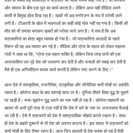
विश्व के सबसे बड़े लोकतंत्र में पत्रकार को चौथा स्तम्भ कहा गया है। जो सरकार
और समाज के बीच एक पुल का कार्य करता है। लेकिन आज यही मीडिया अपने
कार्यो से विमुख होता दिख रहा है। खबरें भी अब मनोरंजन के रूप में परोसी जाने
लगी है। टीआरपी के खेल में भावनाओं का कहीं कोई मोल नहीं रह गया है। किसी की
मौत को भी तमाशा बनाकर खबरों को परोसा जाने लगा है। ये सच है कि अब
पत्रकारिता का क्षेत्र बहुत व्यापक हो गया है। जो पत्रकारिता आज़ादी के पहले
मिशन थी वह अब व्यापार बन गई है। मीडिया और प्रेस के महत्व को लेकर महात्मा
गांधी ने कहा था कि, “प्रेस एक महान शक्ति है, लेकिन जिस तरह पानी की एक
अप्रकाशित धार पूरे देश को जलमग्न कर देती है और फसलों को तबाह कर देती है
वैसे ही एक अनियंत्रित कलम कार्य करती है लेकिन नष्ट करने के लिए।”
आज देश में सांस्कृतिक, राजनैतिक, प्राकृतिक और भौगोलिक सभी मोर्चो पर अशांति
व्याप्त है। कोरोना काल के बाद महंगाई चरम पर है। दुनिया तीसरे विश्व युद्ध के मुहाने
पर खड़ी है। रूस-यूक्रेन युद्ध थमने का नाम नहीं ले रहा है। कोरोना महामारी का
खतरा भी अभी पूरी तरह से टला नहीं है कि देश में धर्म के नाम पर अराजकता फैलाई
जा रही है। ऐसे में पत्रकारों को देश में साम्प्रदायिक सौहार्द बनाये रखना है। साथ
ही देश के बाहरी दुश्मनों से भी देश को अवगत कराना है। इस संकट में पत्रकारों को
सभी मोर्चो के लिए तैयार रहना है। आज जिन हालातों से देश रूबरू हो रहा है वैसी