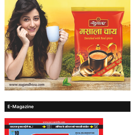
E-Magazine