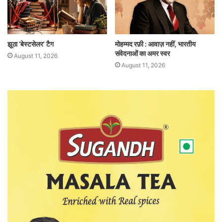
झूठा ‘बेस्टसेलर’ टैग
मोहम्मद रफ़ी : आवाज़ नहीं, भारतीय
संवेदनाओं का अमर स्वर
August 11, 2026
August 11, 2026