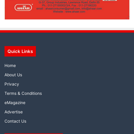
Quick Links
Home
About Us
Privacy
Terms & Conditions
eMagazine
Advertise
Contact Us