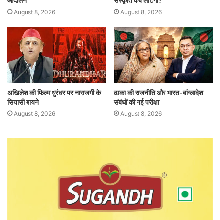
आंदोलन
संस्कृति कब लौटेगी?
August 8, 2026
August 8, 2026
अखिलेश की फिल्म धुरंधर पर नाराजगी के
ढाका की राजनीति और भारत-बांग्लादेश
सियासी मायने
संबंधों की नई परीक्षा
August 8, 2026
August 8, 2026