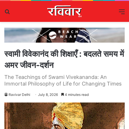
Search
M
for
स्वामी विवेकानंद की शिक्षाएँ : बदलते समय में
अमर जीवन-दर्शन
The Teachings of Swami Vivekananda: An
Immortal Philosophy of Life for Changing Times
Ravivar Delhi
July 8, 2026
4 minutes read