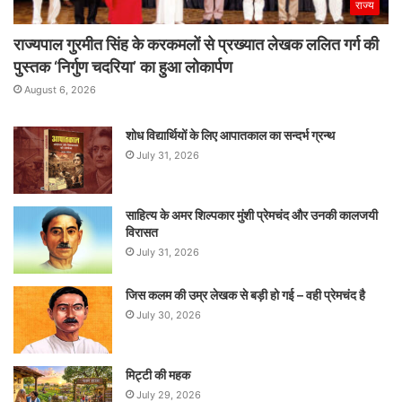
राज्य
राज्यपाल गुरमीत सिंह के करकमलों से प्रख्यात लेखक ललित गर्ग की
पुस्तक ‘निर्गुण चदरिया’ का हुआ लोकार्पण
August 6, 2026
शोध विद्यार्थियों के लिए आपातकाल का सन्दर्भ ग्रन्थ
July 31, 2026
साहित्य के अमर शिल्पकार मुंशी प्रेमचंद और उनकी कालजयी
विरासत
July 31, 2026
जिस कलम की उम्र लेखक से बड़ी हो गई – वही प्रेमचंद है
July 30, 2026
मिट्टी की महक
July 29, 2026