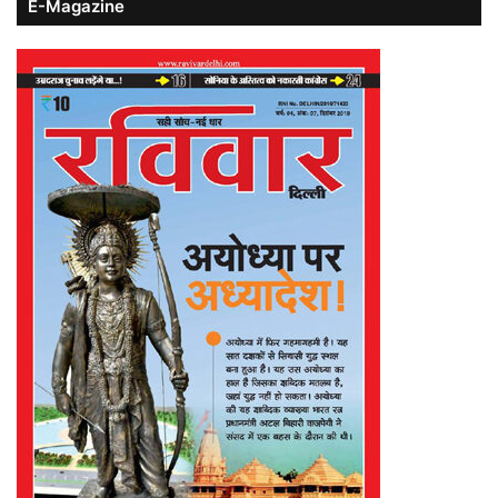
E-Magazine