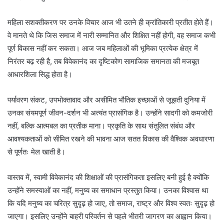
महिला सशक्तीकरण पर उनके विचार आज भी उतने ही क्रांतिकारी प्रतीत होते हैं।
वे मानते थे कि जिस समाज में नारी सम्मानित और शिक्षित नहीं होगी, वह समाज कभी
पूर्ण विकास नहीं कर सकता। आज जब महिलाओं की भूमिका प्रत्येक क्षेत्र में
निरंतर बढ़ रही है, तब विवेकानंद का दृष्टिकोण सामाजिक समानता की मजबूत
आधारशिला सिद्ध होता है।
पर्यावरण संकट, उपभोक्तावाद और असीमित भौतिक इच्छाओं से जूझती दुनिया में
उनका संयमपूर्ण जीवन-दर्शन भी अत्यंत प्रासंगिक है। उन्होंने सादगी को कमजोरी
नहीं, बल्कि आत्मबल का प्रतीक माना। प्रकृति के साथ संतुलित संबंध और
आवश्यकताओं को सीमित रखने की भावना आज सतत विकास की वैश्विक अवधारणा
से पूर्णतः मेल खाती है।
वास्तव में, स्वामी विवेकानंद की शिक्षाओं की प्रासंगिकता इसलिए बनी हुई है क्योंकि
उन्होंने समस्याओं का नहीं, मनुष्य का समाधान प्रस्तुत किया। उनका विश्वास था
कि यदि मनुष्य का चरित्र सुदृढ़ हो जाए, तो समाज, राष्ट्र और विश्व स्वतः सुदृढ़ हो
जाएगा। इसलिए उन्होंने बाहरी परिवर्तन से पहले भीतरी जागरण का आह्वान किया।