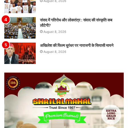
August 8, 2026
संसद में गतिरोध और लोकतंत्र : संवाद की संस्कृति कब
लौटेगी?
August 8, 2026
अखिलेश की फिल्म धुरंधर पर नाराजगी के सियासी मायने
August 8, 2026