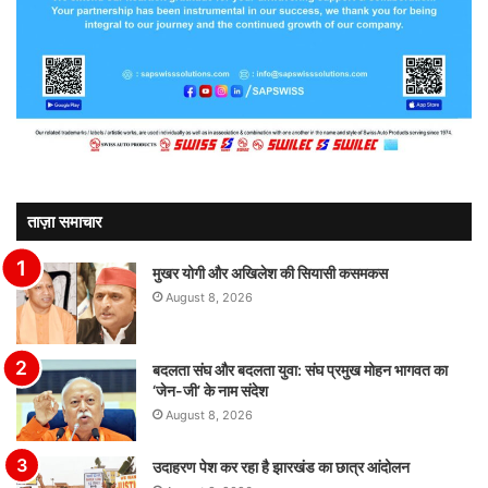
ताज़ा समाचार
मुखर योगी और अखिलेश की सियासी कसमकस
August 8, 2026
बदलता संघ और बदलता युवा: संघ प्रमुख मोहन भागवत का
‘जेन-जी’ के नाम संदेश
August 8, 2026
उदाहरण पेश कर रहा है झारखंड का छात्र आंदोलन