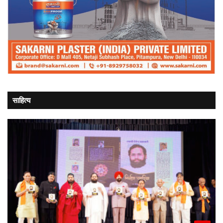
साहित्य