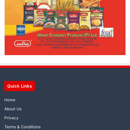
Quick Links
Home
About Us
Privacy
Terms & Conditions