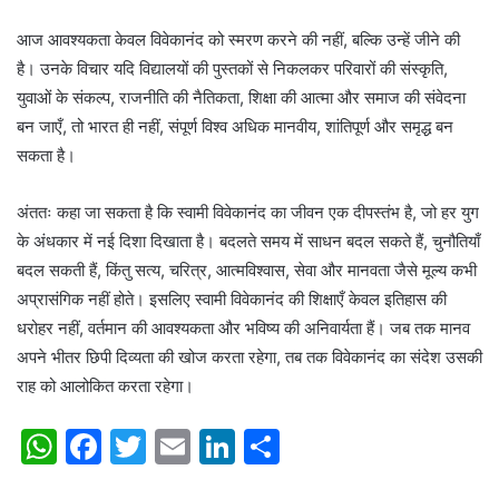
आज आवश्यकता केवल विवेकानंद को स्मरण करने की नहीं, बल्कि उन्हें जीने की
है। उनके विचार यदि विद्यालयों की पुस्तकों से निकलकर परिवारों की संस्कृति,
युवाओं के संकल्प, राजनीति की नैतिकता, शिक्षा की आत्मा और समाज की संवेदना
बन जाएँ, तो भारत ही नहीं, संपूर्ण विश्व अधिक मानवीय, शांतिपूर्ण और समृद्ध बन
सकता है।
अंततः कहा जा सकता है कि स्वामी विवेकानंद का जीवन एक दीपस्तंभ है, जो हर युग
के अंधकार में नई दिशा दिखाता है। बदलते समय में साधन बदल सकते हैं, चुनौतियाँ
बदल सकती हैं, किंतु सत्य, चरित्र, आत्मविश्वास, सेवा और मानवता जैसे मूल्य कभी
अप्रासंगिक नहीं होते। इसलिए स्वामी विवेकानंद की शिक्षाएँ केवल इतिहास की
धरोहर नहीं, वर्तमान की आवश्यकता और भविष्य की अनिवार्यता हैं। जब तक मानव
अपने भीतर छिपी दिव्यता की खोज करता रहेगा, तब तक विवेकानंद का संदेश उसकी
राह को आलोकित करता रहेगा।
W
F
T
E
Li
S
h
a
w
m
n
h