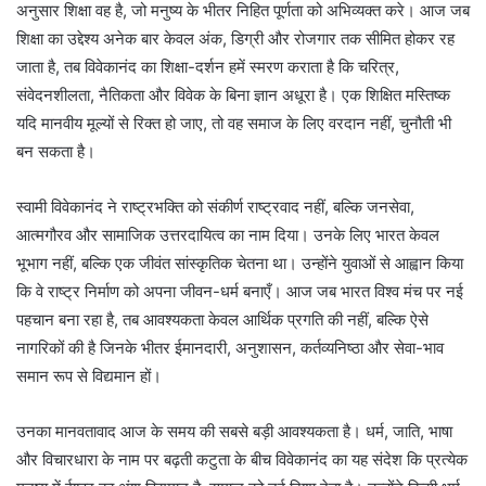
अनुसार शिक्षा वह है, जो मनुष्य के भीतर निहित पूर्णता को अभिव्यक्त करे। आज जब
शिक्षा का उद्देश्य अनेक बार केवल अंक, डिग्री और रोजगार तक सीमित होकर रह
जाता है, तब विवेकानंद का शिक्षा-दर्शन हमें स्मरण कराता है कि चरित्र,
संवेदनशीलता, नैतिकता और विवेक के बिना ज्ञान अधूरा है। एक शिक्षित मस्तिष्क
यदि मानवीय मूल्यों से रिक्त हो जाए, तो वह समाज के लिए वरदान नहीं, चुनौती भी
बन सकता है।
स्वामी विवेकानंद ने राष्ट्रभक्ति को संकीर्ण राष्ट्रवाद नहीं, बल्कि जनसेवा,
आत्मगौरव और सामाजिक उत्तरदायित्व का नाम दिया। उनके लिए भारत केवल
भूभाग नहीं, बल्कि एक जीवंत सांस्कृतिक चेतना था। उन्होंने युवाओं से आह्वान किया
कि वे राष्ट्र निर्माण को अपना जीवन-धर्म बनाएँ। आज जब भारत विश्व मंच पर नई
पहचान बना रहा है, तब आवश्यकता केवल आर्थिक प्रगति की नहीं, बल्कि ऐसे
नागरिकों की है जिनके भीतर ईमानदारी, अनुशासन, कर्तव्यनिष्ठा और सेवा-भाव
समान रूप से विद्यमान हों।
उनका मानवतावाद आज के समय की सबसे बड़ी आवश्यकता है। धर्म, जाति, भाषा
और विचारधारा के नाम पर बढ़ती कटुता के बीच विवेकानंद का यह संदेश कि प्रत्येक