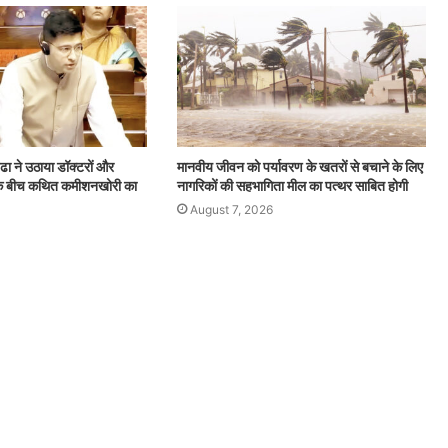
्ढा ने उठाया डॉक्टरों और
मानवीय जीवन को पर्यावरण के खतरों से बचाने के लिए
ं के बीच कथित कमीशनखोरी का
नागरिकों की सहभागिता मील का पत्थर साबित होगी
August 7, 2026