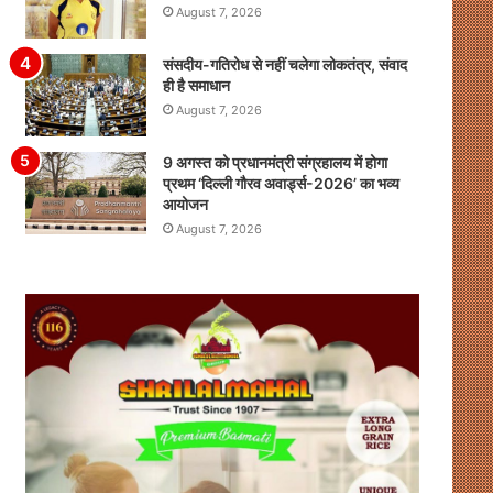
August 7, 2026
संसदीय-गतिरोध से नहीं चलेगा लोकतंत्र, संवाद
ही है समाधान
August 7, 2026
9 अगस्त को प्रधानमंत्री संग्रहालय में होगा
प्रथम ‘दिल्ली गौरव अवार्ड्स-2026’ का भव्य
आयोजन
August 7, 2026