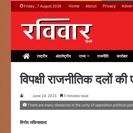
Home
About
Privacy
Adver
Friday , 7 August 2026
Home
राष्ट्रीय
अंतर्राष्ट्रीय
राज्य
राजनीति
कारोबार
विपक्षी राजनीतिक दलों की ए
June 24, 2023
5 minutes read
There are many obstacles in the unity of opposition political par
विनोद तकियावाला