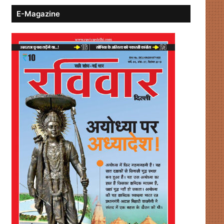
E-Magazine