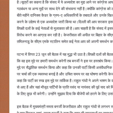
है।सूत्रों का कहना है कि संसद में ये अध्यादेश का मुद्दा आने पर कांग्रेस 
गठबंधन या अन्य मुद्दों पर साथ देने की संभावना नहीं है।क्योंकि कांग्रेस क
बीते महीने दानिक्स कैडर के ग्रुप-ए अधिकारियों के तबादले और उनके खि
करने के उद्देश्य से एक अध्यादेश जारी किया था।दिल्ली की आप सरकार इ
विपक्षी दलों के कई नेताओं से मुलाकात की है।आप चाहती है कि संसद में इस
विरोध करने का आग्रह कर रही है। केजरीवाल की अपील पर बिहार के सीएम
तमिलनाडु के सीएम एमके स्टालिन समेत कई नेता आप को अपनी समर्थन करन
पटना में विगत 23 जून की बैठक में यह मुद्धा भी उठा है।विपक्षी दलों की ब
कि वह इस मुद्दे पर हमारी समर्थन करेगी तब बनर्जी ने इस पर हस्तक्षेप किय
मुद्दे पर सैद्धांतिक समर्थन किया और कहा कि उनकी पार्टी किसी असंवैधानिक का
पर चर्चा की एक व्यवस्था बनाई है और उचित समय पर वह घोषणा करेगीI केजरीव
कहा कि पार्टी का रुख इस मुद्दे पर तार्किक है।राहुल गांधी ने अपने भाषण के
से आए हैं और यहां मौजूद पार्टियों के प्रति पसंद या नापंसद की पूर्व याद 
के लिए कुछ भी करेगी। उन्होंने सुझाव दिया कि बीजेपी को हराने के लिए उ
इस बैठक में मुख्यमंत्री ममता बनर्जी केजरीवाल और राहुल गांधी से लगभग समान