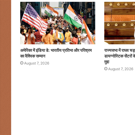
अमेरिका में इंडिया डे: भारतीय प्रतिभा और परिश्रम
राज्यसभा में राघव चड
का वैश्विक सम्मान
डायग्नोस्टिक सेंटरो
मुद्दा
August 7, 2026
August 7, 2026