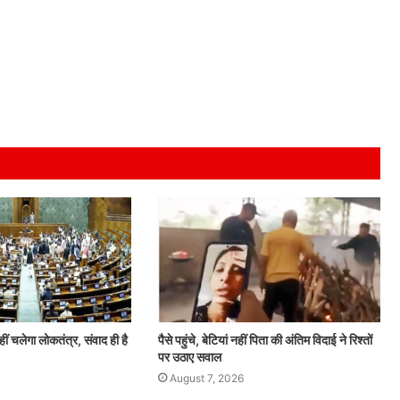
ं चलेगा लोकतंत्र, संवाद ही है
पैसे पहुंचे, बेटियां नहीं पिता की अंतिम विदाई ने रिश्तों
पर उठाए सवाल
August 7, 2026