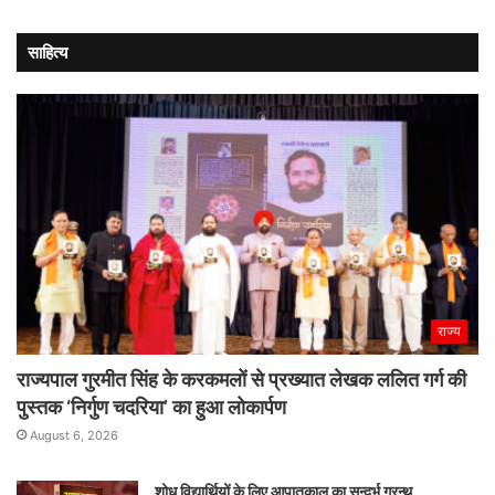
साहित्य
राज्य
राज्यपाल गुरमीत सिंह के करकमलों से प्रख्यात लेखक ललित गर्ग की
पुस्तक ‘निर्गुण चदरिया’ का हुआ लोकार्पण
August 6, 2026
शोध विद्यार्थियों के लिए आपातकाल का सन्दर्भ ग्रन्थ