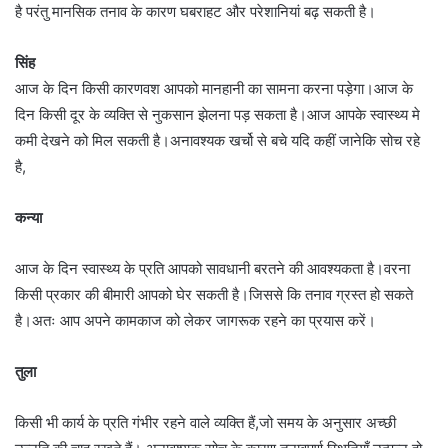
है परंतु मानसिक तनाव के कारण घबराहट और परेशानियां बढ़ सकती है।
सिंह
आज के दिन किसी कारणवश आपको मानहानी का सामना करना पड़ेगा।आज के
दिन किसी दूर के व्यक्ति से नुकसान झेलना पड़ सकता है।आज आपके स्वास्थ्य मे
कमी देखने को मिल सकती है।अनावश्यक खर्चो से बचे यदि कहीं जानेकि सोच रहे
है,
कन्या
आज के दिन स्वास्थ्य के प्रति आपको सावधानी बरतने की आवश्यकता है।वरना
किसी प्रकार की बीमारी आपको घेर सकती है।जिससे कि तनाव ग्रस्त हो सकते
है।अतः आप अपने कामकाज को लेकर जागरूक रहने का प्रयास करें।
तुला
किसी भी कार्य के प्रति गंभीर रहने वाले व्यक्ति हैं,जो समय के अनुसार अच्छी