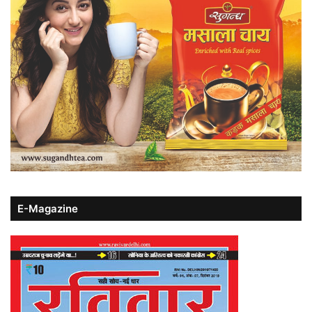
E-Magazine