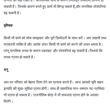
उन्नति की चाह रखते हैं। अनावश्यक सोच के कारण तनावपूर्ण स्थितियाँ उत्पन्न हो
सकती हैं। जिसके कारण बनते हुए कार्य भी बिगड़ सकते हैं,और मानसिक परेशानियां
बढ़ सकती है।
वृश्चिक
किसी भी कार्य को सोच समझकर और पूर्ण ज़िम्मेदारी के साथ करें। आप साहसी तथा
पराक्रमी व्यक्ति है और आपके अंदर किसी भी कार्य को करने की अपार क्षमता है।
परंतु मानसिक तनाव के कारण घबराहट और परेशानियां बढ़ सकती है।जिससे कि
तनाव ग्रस्त हो सकते है।
धनु
आप घर परिवार को बेहतर दिशा देने का प्रयास करते हैं। आज आपको भूमि वाहन
इत्यादि की सुख-सुविधा प्राप्त होगी। साथ ही सामाजिक मान-सम्मान पद-प्रतिष्ठा
भी प्राप्त हो सकता है। राजनीतिक क्षेत्र में भी सफलता प्राप्त होने के अवसर
मिलेंगे।