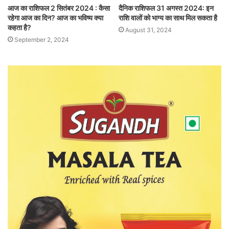
आज का राशिफल 2 सितंबर 2024 : कैसा
दैनिक राशिफल 31 अगस्त 2024: इन
रहेगा आज का दिन? आज का भविष्य क्या
राशि वालों को भाग्य का साथ मिल सकता है
कहता है?
August 31, 2024
September 2, 2024