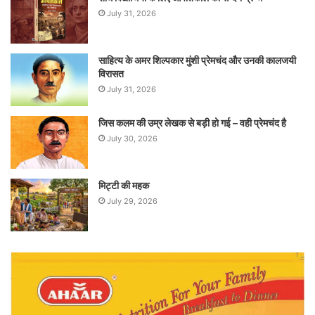
July 31, 2026
साहित्य के अमर शिल्पकार मुंशी प्रेमचंद और उनकी कालजयी
विरासत
July 31, 2026
जिस कलम की उम्र लेखक से बड़ी हो गई – वही प्रेमचंद है
July 30, 2026
मिट्टी की महक
July 29, 2026