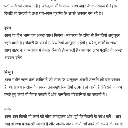
पदोन्नति की संभावना है। घरेलू कार्यों के साथ-साथ बाहर के कामकाज में बेहतर
स्थिति हो सकती है तथा धन-लाभ प्राप्ति के अच्छे अवसर बन रहे है।
वृषभ
आज के दिन भाग्य का अच्छा साथ मिलेगा।व्यवसाय के दृष्टि से स्थितियाँ अनुकूल
रहने वाली हैं।नौकरी के संदर्भ मे स्थितियाँ अनुकूल रहेंगी। घरेलू कार्यों के साथ-
साथ बाहर के कामकाज में बेहतर स्थिति हो सकती है तथा धन लाभ प्राप्ति के अच्छे
अवसर बनेंगे।
मिथुन
आज गंभीर रहने वाले व्यक्ति हैं,जो समय के अनुसार अच्छी उन्नति की चाह रखता
हैं।अनावश्यक सोच के कारण तनावपूर्ण स्थितियाँ उत्पन्न हो जाती हैं।जिसके कारण
बनते हुए कार्य भी बिगड़ सकते हैं और मानसिक परेशानियां बढ़ सकती है।
कर्क
आज आप किसी भी कार्य को सोच समझकर और पूर्ण ज़िम्मेदारी के साथ करें। आप
साहसी तथा पराक्रमी व्यक्ति हैं और आपके अंदर किसी भी कार्य को करने की क्षमता