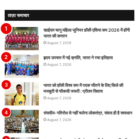
ताज़ा समाचार
खाईदम चानू महिला जूनियर हॉकी एशिया कप 2026 में होंगी
भारत की कप्तान
August 7, 2026
हृदय उपचार में नई क्रांति, भारत ने रचा इतिहास
August 7, 2026
भारत को हॉकी विश्व कप में पदक जीतने के लिए किले की
मजबूती से चौकसी जरूरी : प्रीतम सिवाच
August 7, 2026
संसदीय-गतिरोध से नहीं चलेगा लोकतंत्र, संवाद ही है समाधान
August 7, 2026