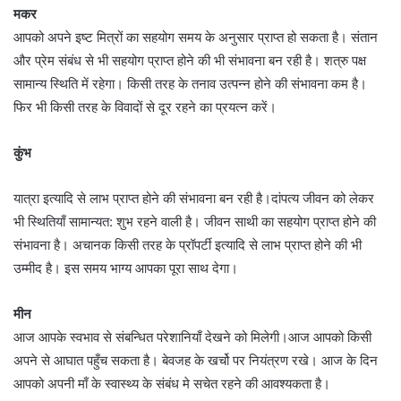
मकर
आपको अपने इष्ट मित्रों का सहयोग समय के अनुसार प्राप्त हो सकता है। संतान
और प्रेम संबंध से भी सहयोग प्राप्त होने की भी संभावना बन रही है। शत्रु पक्ष
सामान्य स्थिति में रहेगा। किसी तरह के तनाव उत्पन्न होने की संभावना कम है।
फिर भी किसी तरह के विवादों से दूर रहने का प्रयत्न करें।
कुंभ
यात्रा इत्यादि से लाभ प्राप्त होने की संभावना बन रही है।दांपत्य जीवन को लेकर
भी स्थितियाँ सामान्यत: शुभ रहने वाली है। जीवन साथी का सहयोग प्राप्त होने की
संभावना है। अचानक किसी तरह के प्रॉपर्टी इत्यादि से लाभ प्राप्त होने की भी
उम्मीद है। इस समय भाग्य आपका पूरा साथ देगा।
मीन
आज आपके स्वभाव से संबन्धित परेशानियाँ देखने को मिलेगी।आज आपको किसी
अपने से आघात पहुँच सकता है। बेवजह के खर्चो पर नियंत्रण रखे। आज के दिन
आपको अपनी माँ के स्वास्थ्य के संबंध मे सचेत रहने की आवश्यकता है।