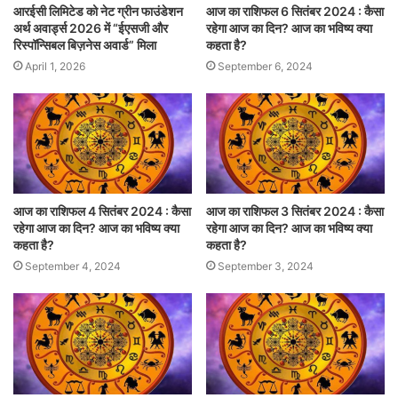
आरईसी लिमिटेड को नेट ग्रीन फाउंडेशन
आज का राशिफल 6 सितंबर 2024 : कैसा
अर्थ अवार्ड्स 2026 में “ईएसजी और
रहेगा आज का दिन? आज का भविष्य क्या
रिस्पॉन्सिबल बिज़नेस अवार्ड” मिला
कहता है?
April 1, 2026
September 6, 2024
आज का राशिफल 4 सितंबर 2024 : कैसा
आज का राशिफल 3 सितंबर 2024 : कैसा
रहेगा आज का दिन? आज का भविष्य क्या
रहेगा आज का दिन? आज का भविष्य क्या
कहता है?
कहता है?
September 4, 2024
September 3, 2024