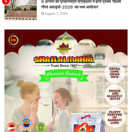
9 अगस्त को प्रधानमंत्री संग्रहालय में होगा प्रथम ‘दिल्ली
गौरव अवार्ड्स-2026’ का भव्य आयोजन
August 7, 2026