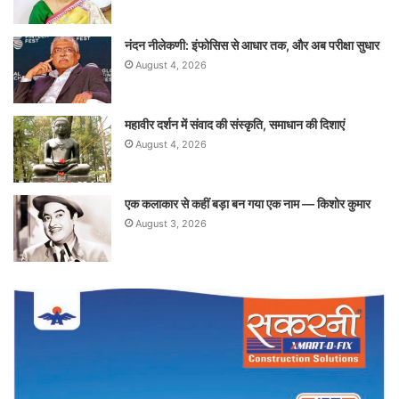
नंदन नीलेकणी: इंफोसिस से आधार तक, और अब परीक्षा सुधार
August 4, 2026
महावीर दर्शन में संवाद की संस्कृति, समाधान की दिशाएं
August 4, 2026
एक कलाकार से कहीं बड़ा बन गया एक नाम — किशोर कुमार
August 3, 2026