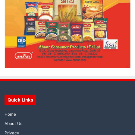
Quick Links
Home
About Us
Privacy