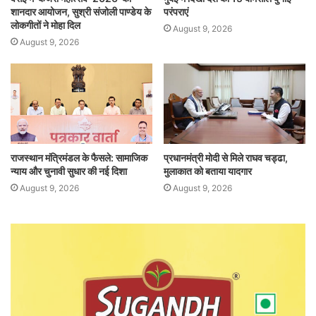
शानदार आयोजन, सुश्री संजोली पाण्डेय के
परंपराएं
लोकगीतों ने मोहा दिल
August 9, 2026
August 9, 2026
राजस्थान मंत्रिमंडल के फैसले: सामाजिक
प्रधानमंत्री मोदी से मिले राघव चड्ढा,
न्याय और चुनावी सुधार की नई दिशा
मुलाकात को बताया यादगार
August 9, 2026
August 9, 2026