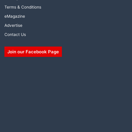
Terms & Conditions
eMagazine
Advertise
Contact Us
Join our Facebook Page