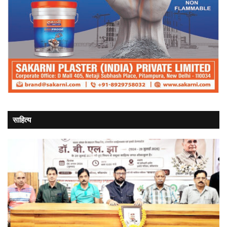
साहित्य