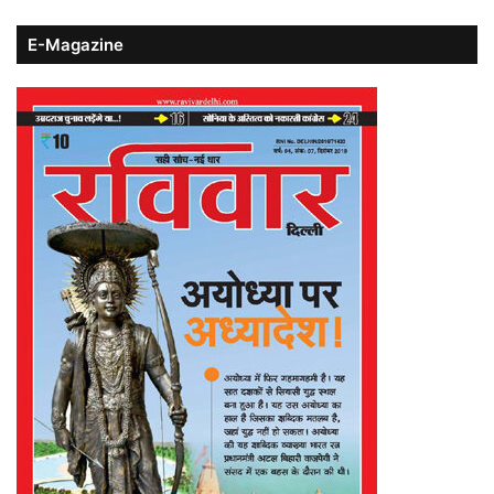
E-Magazine