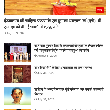
राज्य
दंडकारण्य की साहित्य परंपरा के एक युग का अवसान, डॉ (प्रो). बी.
एल. झा को दी गई भावभीनी श्रद्धांजलि
August 9, 2026
राज्यपाल गुरमीत सिंह के करकमलों से प्रख्यात लेखक ललित
गर्ग की पुस्तक ‘निर्गुण चदरिया’ का हुआ लोकार्पण
August 6, 2026
शोध विद्यार्थियों के लिए आपातकाल का सन्दर्भ ग्रन्थ
July 31, 2026
साहित्य के अमर शिल्पकार मुंशी प्रेमचंद और उनकी कालजयी
विरासत
July 31, 2026