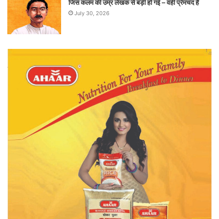
जिस कलम की उम्र लेखक से बड़ी हो गई – वही प्रेमचंद है
July 30, 2026