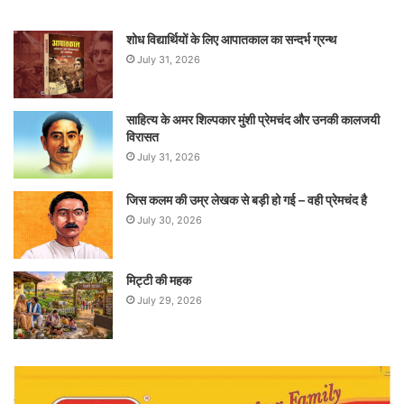
शोध विद्यार्थियों के लिए आपातकाल का सन्दर्भ ग्रन्थ
July 31, 2026
साहित्य के अमर शिल्पकार मुंशी प्रेमचंद और उनकी कालजयी
विरासत
July 31, 2026
जिस कलम की उम्र लेखक से बड़ी हो गई – वही प्रेमचंद है
July 30, 2026
मिट्टी की महक
July 29, 2026