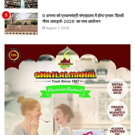
9 अगस्त को प्रधानमंत्री संग्रहालय में होगा प्रथम ‘दिल्ली
गौरव अवार्ड्स-2026’ का भव्य आयोजन
August 7, 2026