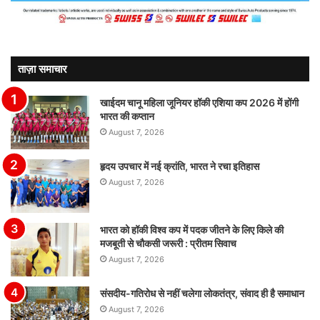
ताज़ा समाचार
खाईदम चानू महिला जूनियर हॉकी एशिया कप 2026 में होंगी
भारत की कप्तान
August 7, 2026
हृदय उपचार में नई क्रांति, भारत ने रचा इतिहास
August 7, 2026
भारत को हॉकी विश्व कप में पदक जीतने के लिए किले की
मजबूती से चौकसी जरूरी : प्रीतम सिवाच
August 7, 2026
संसदीय-गतिरोध से नहीं चलेगा लोकतंत्र, संवाद ही है समाधान
August 7, 2026