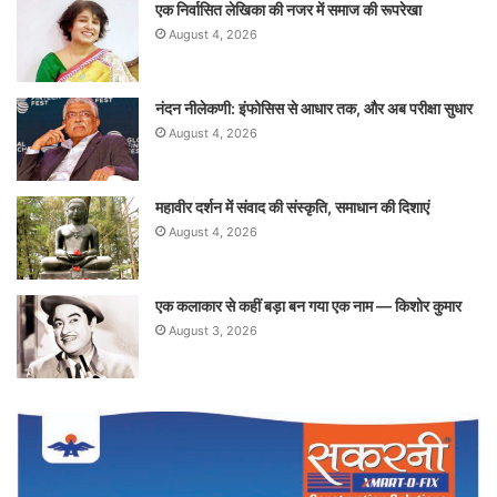
एक निर्वासित लेखिका की नजर में समाज की रूपरेखा
August 4, 2026
नंदन नीलेकणी: इंफोसिस से आधार तक, और अब परीक्षा सुधार
August 4, 2026
महावीर दर्शन में संवाद की संस्कृति, समाधान की दिशाएं
August 4, 2026
एक कलाकार से कहीं बड़ा बन गया एक नाम — किशोर कुमार
August 3, 2026