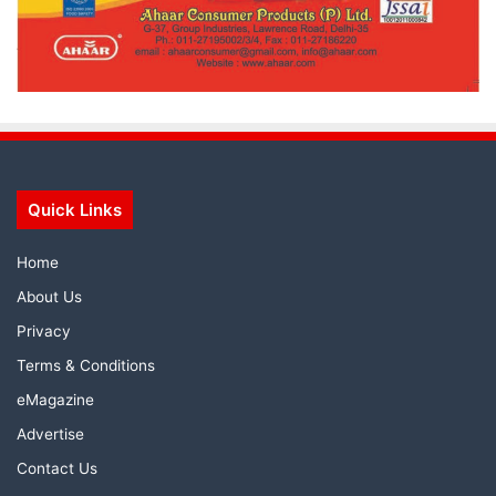
Quick Links
Home
About Us
Privacy
Terms & Conditions
eMagazine
Advertise
Contact Us