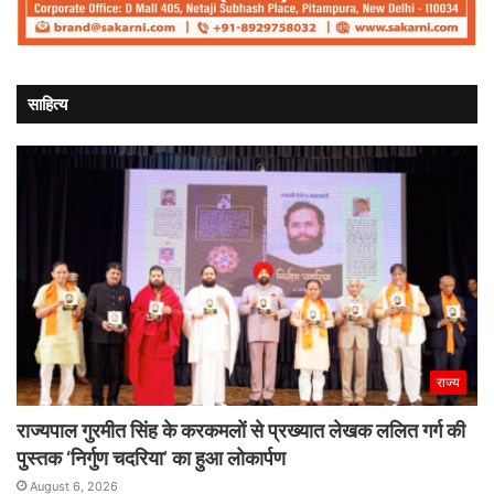
साहित्य
राज्य
राज्यपाल गुरमीत सिंह के करकमलों से प्रख्यात लेखक ललित गर्ग की
पुस्तक ‘निर्गुण चदरिया’ का हुआ लोकार्पण
August 6, 2026