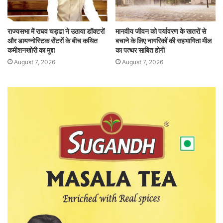
राज्यसभा में राघव चड्ढा ने उठाया डॉक्टरों
मानवीय जीवन को पर्यावरण के खतरों से
और डायग्नोस्टिक सेंटरों के बीच कथित
बचाने के लिए नागरिकों की सहभागिता मील
कमीशनखोरी का मुद्दा
का पत्थर साबित होगी
August 7, 2026
August 7, 2026