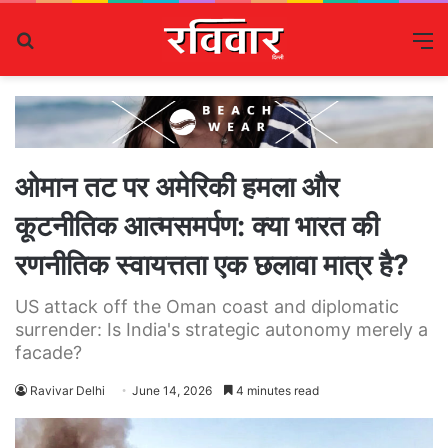
Search
M
for
ओमान तट पर अमेरिकी हमला और
कूटनीतिक आत्मसमर्पण: क्या भारत की
रणनीतिक स्वायत्तता एक छलावा मात्र है?
US attack off the Oman coast and diplomatic
surrender: Is India's strategic autonomy merely a
facade?
Ravivar Delhi
June 14, 2026
4 minutes read