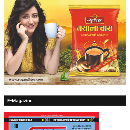
E-Magazine