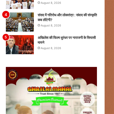
August 8, 2026
संसद में गतिरोध और लोकतंत्र : संवाद की संस्कृति
कब लौटेगी?
August 8, 2026
अखिलेश की फिल्म धुरंधर पर नाराजगी के सियासी
मायने
August 8, 2026