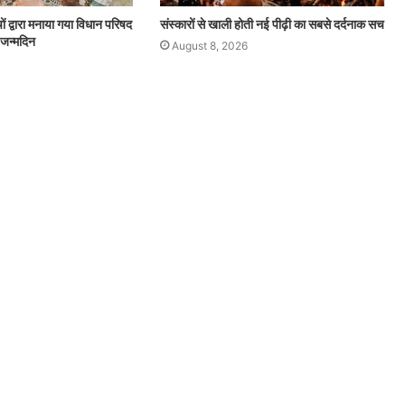
चों द्वारा मनाया गया विधान परिषद
संस्कारों से खाली होती नई पीढ़ी का सबसे दर्दनाक सच
 जन्मदिन
August 8, 2026