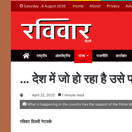
Home
About
Privacy
Adv
Saturday , 8 August 2026
Home
राष्ट्रीय
अंतर्राष्ट्रीय
राज्य
राजनीति
कारोबार
… देश में जो हो रहा है उसे
April 22, 2022
1 minute read
What is happening in the country has the support of the Prime M
रविवार दिल्ली नेटवर्क