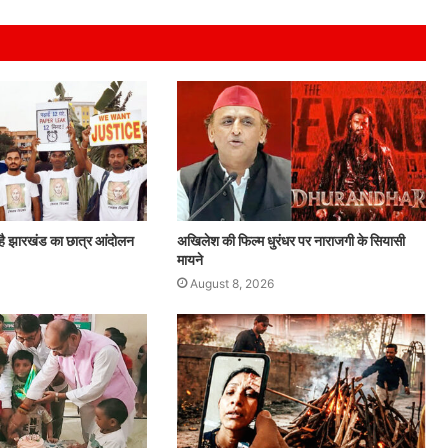
है झारखंड का छात्र आंदोलन
अखिलेश की फिल्म धुरंधर पर नाराजगी के सियासी
मायने
August 8, 2026