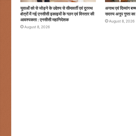
युवाओं को से जोड़ने के उद्देश्य से सीमावर्ती एवं दूरस्थ
अनाथ एवं दिव्यांग बच्
क्षेत्रों में नई एनसीसी इकाइयों के गठन एवं विस्तार की
सदस्य अनूप गुप्ता का
आवश्यकता : एनसीसी महानिदेशक
August 8, 2026
August 8, 2026