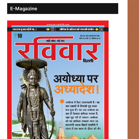
E-Magazine