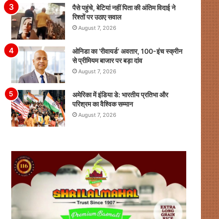
पैसे पहुंचे, बेटियां नहीं पिता की अंतिम विदाई ने
रिश्तों पर उठाए सवाल
August 7, 2026
ओनिडा का ‘रीवायर्ड’ अवतार, 100-इंच स्क्रीन
से प्रीमियम बाजार पर बड़ा दांव
August 7, 2026
अमेरिका में इंडिया डे: भारतीय प्रतिभा और
परिश्रम का वैश्विक सम्मान
August 7, 2026