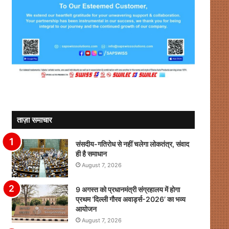
ताज़ा समाचार
संसदीय-गतिरोध से नहीं चलेगा लोकतंत्र, संवाद
ही है समाधान
August 7, 2026
9 अगस्त को प्रधानमंत्री संग्रहालय में होगा
प्रथम ‘दिल्ली गौरव अवार्ड्स-2026’ का भव्य
आयोजन
August 7, 2026