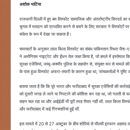
अशोक भाटिया
राजधानी दिल्ली में हुए बम विस्फोट सामाजिक और अंतर्राष्ट्रीय सिरदर्द का स
चुनाव में मतदान को प्रभावित करने से बचने के लिए सरकार ने विस्फोटों पर
संकेत के रूप में देखा जा सकता है।
समाचारों के अनुसार लाल किला विस्फोट का संबंध पाकिस्तान स्थित जैश-ए-
ने अमोनियम नाइट्रेट और ईंधन तेल जब्त किया है, जो हमले में इस्तेमाल
सुरक्षा एजेंसियां, जम्मू-कश्मीर पुलिस के सहयोग से, संयुक्त रूप से मामले क
के पास हुआ विस्फोट अफरा-तफरी के कारण हुआ था, जांचकर्ताओं ने पुष्टि 
बताया जाता है कि कि पूरे भारत और फरीदाबाद में सुरक्षा एजेंसियों की का
को दूसरी जगह ले जाने या निपटाने की कोशिश कर रहा था, जो गलती से फ
वाहन चल रहा था और आईईडी भी पूरी तरह तैयार नहीं थी. लाल किला विस्फोट क
और फरीदाबाद में कई गिरफ्तारियां हुईं थीं.
इस मामले में 20 से 27 अक्टूबर के बीच शोपियां से मौलवी इरफान अहमद वाघ