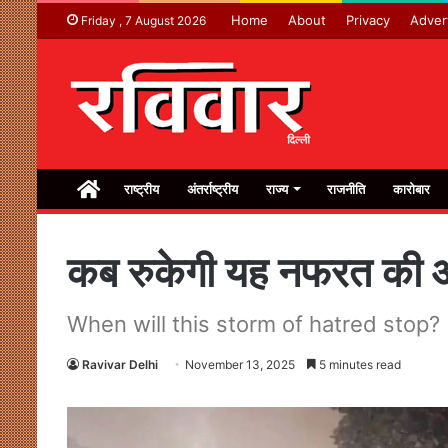
Home
About
Privacy
Adver
Friday , 7 August 2026
Home
राष्ट्रीय
अंतर्राष्ट्रीय
राज्य
राजनीति
कारोबार
कब रुकेगी यह नफरत की आ
When will this storm of hatred stop?
Ravivar Delhi
November 13, 2025
5 minutes read