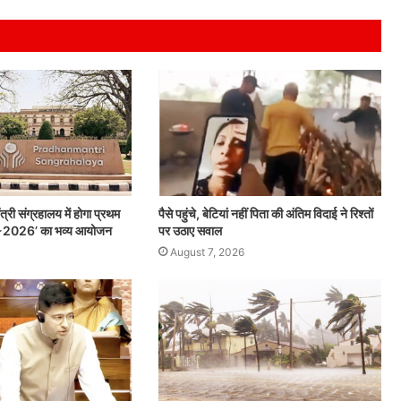
्री संग्रहालय में होगा प्रथम
पैसे पहुंचे, बेटियां नहीं पिता की अंतिम विदाई ने रिश्तों
ड्स-2026’ का भव्य आयोजन
पर उठाए सवाल
August 7, 2026
9
अगस्त
को
प्रधानमंत्री