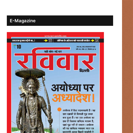
E-Magazine