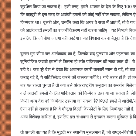
सुरक्षित किया जा सकता है। इसी तरह, हमारे आकार के देश के लिए 100 प्
कि बहादुरी से इस तरह के आतंकी हमलों को कोई नहीं रोक सकता, लेकिन ऐसा 
जिम्मेदार था। दूसरी ओर, उन्होंने कहा कि अगर वे सत्ता में आते हैं, तो वे यह कर
को आतंकवादी हमलों का राजनीतिकरण नहीं करना चाहिए। यह निष्कर्ष निकालना म
इसलिए कि जो बोया जाएगा वही काटेगा। यह विश्वास करना बेतुका है कि देशभक
दूसरा मुद्दा सीमा पार आतंकवाद का है, जिसके बाद पुलवामा और पहलगाम
सुनियोजित जवाबी हमलों से जितना हो सके पाकिस्तान की नाक काट दी। ये
रही है। जब पूरे देश ने देखा कि अचानक हमारी तलवारें म्यान हो गईं, तो बात उ
कराई गई हैं, ये सर्टिफिकेट करने की जरूरत नहीं है। यदि उत्तर हाँ है,
बार यह रास्ता चुनता है तो क्या उसे अंतरराष्ट्रीय समुदाय का समर्थन मिलेगा? 
वाले आतंकी हमलों के लिए पाकिस्तान को जिम्मेदार ठहराया जा सकता है, लेक
किसी अन्य देश को जिम्मेदार ठहराया जा सकता है? पिछले हमले में आरोपी/सं
ऐसा नहीं हो सकता है कि वे मौजूदा दिल्ली विस्फोटों के लिए जिम्मेदार नहीं 
अन्य विशेषज्ञ शामिल हैं, इसलिए इस संभावना से इनकार करना मुश्किल है कि
तो अगली बात यह है कि मुट्ठी भर स्थानीय मुसलमान हैं, जो राष्ट्र-विरोधी औ