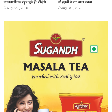
मतदाताओं तक पंहुच चुके हैं : सीईओ
की हड्डी से बना डाला जबड़ा
August 6, 2026
August 6, 2026