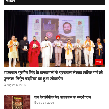
साहित्य
राज्य
राज्यपाल गुरमीत सिंह के करकमलों से प्रख्यात लेखक ललित गर्ग की
पुस्तक ‘निर्गुण चदरिया’ का हुआ लोकार्पण
August 6, 2026
शोध विद्यार्थियों के लिए आपातकाल का सन्दर्भ ग्रन्थ
July 31, 2026