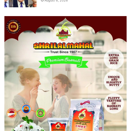
August 6, 2026