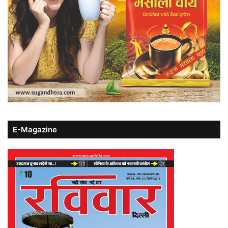
E-Magazine