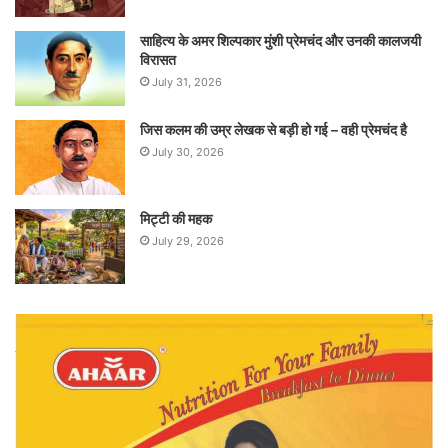
साहित्य के अमर शिल्पकार मुंशी प्रेमचंद और उनकी कालजयी
विरासत
July 31, 2026
जिस कलम की उम्र लेखक से बड़ी हो गई – वही प्रेमचंद है
July 30, 2026
मिट्टी की महक
July 29, 2026