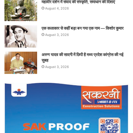
महावीर दर्शन में संवाद की संस्कृति, समाधान की दिशाएं
August 4, 2026
एक कलाकार से कहीं बड़ा बन गया एक नाम — किशोर कुमार
August 3, 2026
अरुण यादव की सादगी में छिपी है मध्य प्रदेश कांग्रेस की नई
सुबह
August 3, 2026