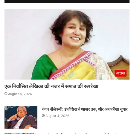
आलेख
एक निर्वासित लेखिका की नजर में समाज की रूपरेखा
August 4, 2026
नंदन नीलेकणी: इंफोसिस से आधार तक, और अब परीक्षा सुधार
August 4, 2026