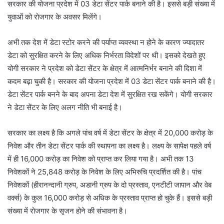
सरकार की योजना प्रदेश में 03 डेटा सेंटर पार्क बनाने की है। इससे बड़ी संख्या में
युवाओं को रोजगार के अवसर मिलेंगे।
अभी तक देश में डेटा स्टोर करने की पर्याप्त व्यवस्था न होने के कारण ज्यादातर
डेटा को सुरक्षित करने के लिए अधिक निर्भरता विदेशों पर थी। इसको देखते हुए
योगी सरकार ने प्रदेश को डेटा सेंटर के क्षेत्र में आत्मनिर्भर बनाने की दिशा में
कदम बढ़ा चुकी है। सरकार की योजना प्रदेश में 03 डेटा सेंटर पार्क बनाने की है।
डेटा सेंटर पार्क बनने के बाद अपना डेटा देश में सुरक्षित रख सकेंगे। योगी सरकार
ने डेटा सेंटर के लिए अलग नीति भी बनाई है।
सरकार का लक्ष्य है कि अगले पांच वर्ष में डेटा सेंटर के क्षेत्र में 20,000 करोड़ के
निवेश और तीन डेटा सेंटर पार्क की स्थापना का लक्ष्य है। लक्ष्य के सापेक्ष पहले वर्ष
में ही 16,000 करोड़ का निवेश को प्राप्त कर लिया गया है। अभी तक 13
निवेशकों ने 25,848 करोड़ के निवेश के लिए अभिरुचि प्रदर्शित की है। पांच
निवेशकों (हीरानन्दानी ग्रुप, अडानी ग्रुप के दो प्रस्ताव, एनटीटी जापान और वेब
वर्क्स) के कुल 16,000 करोड़ से अधिक के प्रस्ताव प्राप्त हो चुके हैं। इससे बड़ी
संख्या में रोजगार के सृजन होने की संभावना है।