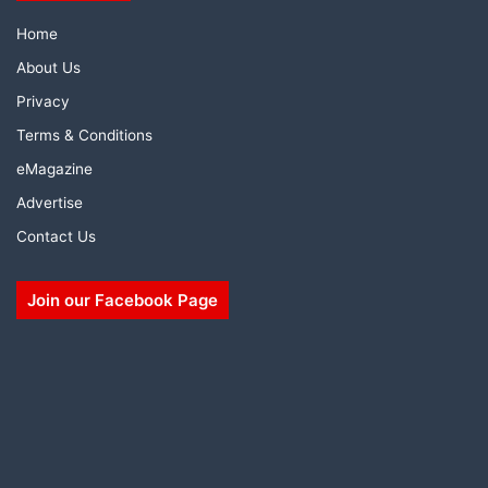
Home
About Us
Privacy
Terms & Conditions
eMagazine
Advertise
Contact Us
Join our Facebook Page