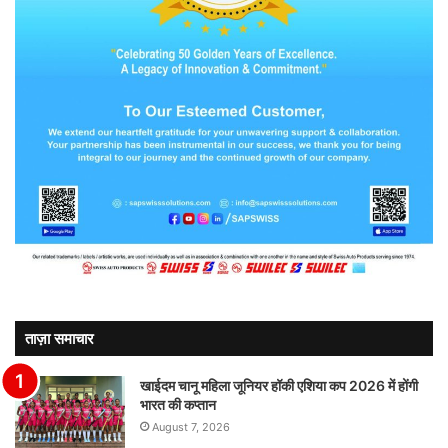
ताज़ा समाचार
खाईदम चानू महिला जूनियर हॉकी एशिया कप 2026 में होंगी
भारत की कप्तान
August 7, 2026