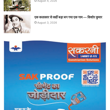
August 4, 2026
एक कलाकार से कहीं बड़ा बन गया एक नाम — किशोर कुमार
August 3, 2026