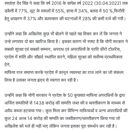
स्वतंत्र देव सिंह ने कहा कि वर्ष 2016 के सापेक्ष वर्ष 2022 (30.04.2022) तक
डकैती में 77%, लूट के मामलों में 55%, हत्या में 34%, बलवा में 50 %,फिरौती
हेतु अपहरण में 37% और बलात्कार की घटनाओं में 28% की कमी दर्ज की गयी।
उन्होंने कहा कि अखिलेश कुछ भी बोलने से पहले यह विचार कर लें कि जनता ने
उन्हे लगातार दो बार खारिज किया है। इसका कारण भी स्पष्ट है कि योगी सरकार ने
सबको सुरक्षा एवं सबको सम्मान, अपराध एवं अपराधियों के प्रति ज़ीरो टोलरेंस,
प्रदेश में शांति और सौहार्द स्थापित करने, महिला सुरक्षा को सर्वोच्च प्राथमिकता
देने,
माफिया राज समाप्त करके प्रदेश में कानून व्यवस्था का राज लाने का जो संकल्प
लिया है उसका जनता हृदय से स्वागत कर रही है।
उन्होंने कहा कि योगी सरकार ने प्रदेश के 50 कुख्यात माफिया अपराधियों के द्वारा
अर्जित सम्पतियों से 1438 करोड़ की सम्पत्ति जब्त की व ध्वस्तीकरण के माध्यम से
अवैध कब्जा हटवाया गया। कुल मिला कर विभिन्न माफियाओं व अन्य अपराधियों की
कुल 24 अरब 14 करोड़ की सम्पति का जब्तीकरण/ध्वस्तीकरण किया गया जो
अखिलेश को भले ही नही भाए लेकिन जनता इसका पूरा समर्थन कर रही है।