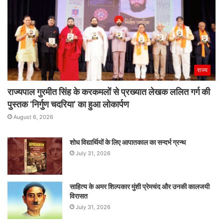
राज्य
राज्यपाल गुरमीत सिंह के करकमलों से प्रख्यात लेखक ललित गर्ग की
पुस्तक ‘निर्गुण चदरिया’ का हुआ लोकार्पण
August 6, 2026
शोध विद्यार्थियों के लिए आपातकाल का सन्दर्भ ग्रन्थ
July 31, 2026
साहित्य के अमर शिल्पकार मुंशी प्रेमचंद और उनकी कालजयी
विरासत
July 31, 2026