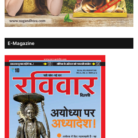
E-Magazine