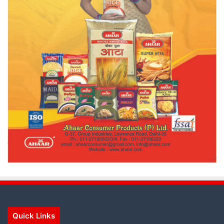
Quick Links