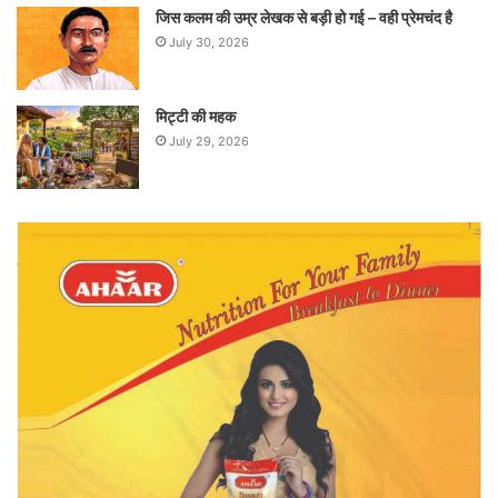
जिस कलम की उम्र लेखक से बड़ी हो गई – वही प्रेमचंद है
July 30, 2026
मिट्टी की महक
July 29, 2026