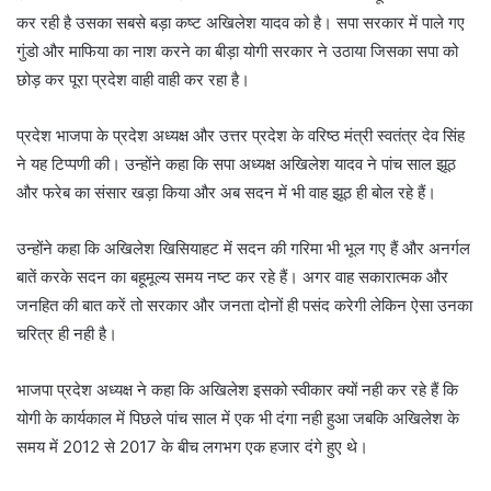
कर रही है उसका सबसे बड़ा कष्ट अखिलेश यादव को है। सपा सरकार में पाले गए
गुंडो और माफिया का नाश करने का बीड़ा योगी सरकार ने उठाया जिसका सपा को
छोड़ कर पूरा प्रदेश वाही वाही कर रहा है।
प्रदेश भाजपा के प्रदेश अध्यक्ष और उत्तर प्रदेश के वरिष्ठ मंत्री स्वतंत्र देव सिंह
ने यह टिप्पणी की। उन्होंने कहा कि सपा अध्यक्ष अखिलेश यादव ने पांच साल झूठ
और फरेब का संसार खड़ा किया और अब सदन में भी वाह झूठ ही बोल रहे हैं।
उन्होंने कहा कि अखिलेश खिसियाहट में सदन की गरिमा भी भूल गए हैं और अनर्गल
बातें करके सदन का बहूमूल्य समय नष्ट कर रहे हैं। अगर वाह सकारात्मक और
जनहित की बात करें तो सरकार और जनता दोनों ही पसंद करेगी लेकिन ऐसा उनका
चरित्र ही नही है।
भाजपा प्रदेश अध्यक्ष ने कहा कि अखिलेश इसको स्वीकार क्यों नही कर रहे हैं कि
योगी के कार्यकाल में पिछले पांच साल में एक भी दंगा नही हुआ जबकि अखिलेश के
समय में 2012 से 2017 के बीच लगभग एक हजार दंगे हुए थे।