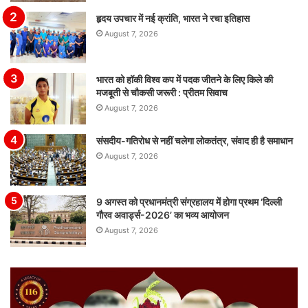
हृदय उपचार में नई क्रांति, भारत ने रचा इतिहास
August 7, 2026
भारत को हॉकी विश्व कप में पदक जीतने के लिए किले की
मजबूती से चौकसी जरूरी : प्रीतम सिवाच
August 7, 2026
संसदीय-गतिरोध से नहीं चलेगा लोकतंत्र, संवाद ही है समाधान
August 7, 2026
9 अगस्त को प्रधानमंत्री संग्रहालय में होगा प्रथम ‘दिल्ली
गौरव अवार्ड्स-2026’ का भव्य आयोजन
August 7, 2026