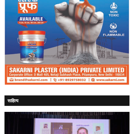
साहित्य