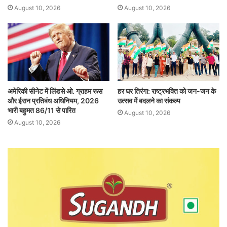
August 10, 2026
August 10, 2026
अमेरिकी सीनेट में लिंडसे ओ. ग्राहम रूस
हर घर तिरंगा: राष्ट्रभक्ति को जन-जन के
और ईरान प्रतिबंध अधिनियम, 2026
उत्सव में बदलने का संकल्प
भारी बहुमत 86/11 से पारित
August 10, 2026
August 10, 2026