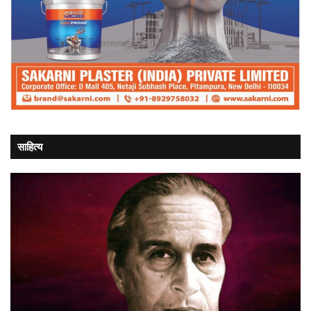
साहित्य