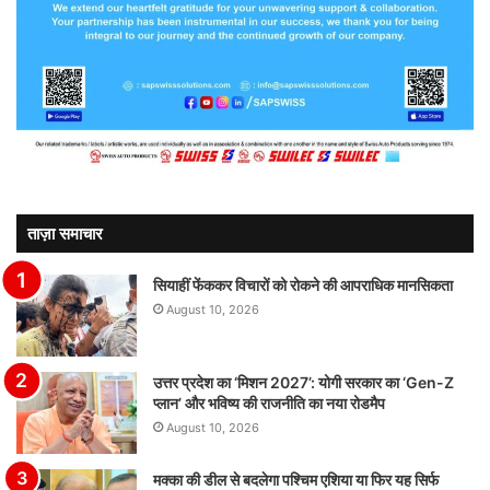
ताज़ा समाचार
सियाहीं फेंककर विचारों को रोकने की आपराधिक मानसिकता
August 10, 2026
उत्तर प्रदेश का ‘मिशन 2027’: योगी सरकार का ‘Gen-Z
प्लान’ और भविष्य की राजनीति का नया रोडमैप
August 10, 2026
मक्का की डील से बदलेगा पश्चिम एशिया या फिर यह सिर्फ