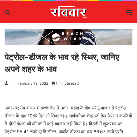
Search
M
for
पेट्रोल-डीजल के भाव रहे स्थिर, जानिए
अपने शहर के भाव
February 18, 2022
1 minute read
अंतरराष्ट्रीय बाजार में कच्चे तेल में उतार-चढ़ाव के बीच घरेलू बाजार में पेट्रोल-
डीजल के दाम 105वें दिन भी स्थिर रहे। सार्वजनिक क्षेत्र की तेल विपणन कंपनियों
ने दोनों ईंधनों की कीमतों में कोई बदलाव नहीं किया है। दिल्ली में शुक्रवार को
पेट्रोल 95.41 रुपये प्रति लीटर, जबकि डीजल का भाव 86.67 रुपये प्रति