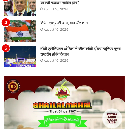
कागजी गठबंधन साबित होगा?
August 10, 2026
तिरंगा राष्ट्र की आन, बान और शान
August 10, 2026
हॉकी एसोसिएशन ओडिशा ने जीता हॉकी इंडिया जूनियर पुरुष
राष्ट्रीय हॉकी खिताब
August 10, 2026