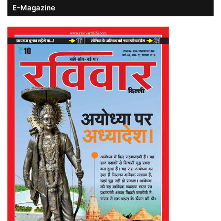
E-Magazine