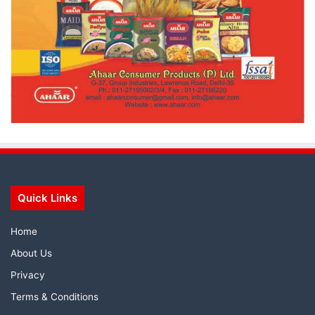
Quick Links
Home
About Us
Privacy
Terms & Conditions