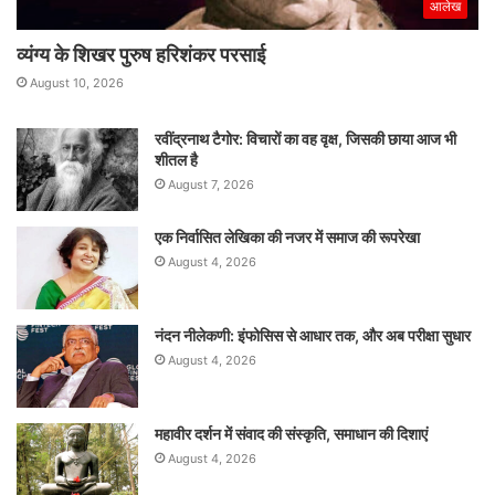
आलेख
व्यंग्य के शिखर पुरुष हरिशंकर परसाई
August 10, 2026
रवींद्रनाथ टैगोर: विचारों का वह वृक्ष, जिसकी छाया आज भी
शीतल है
August 7, 2026
एक निर्वासित लेखिका की नजर में समाज की रूपरेखा
August 4, 2026
नंदन नीलेकणी: इंफोसिस से आधार तक, और अब परीक्षा सुधार
August 4, 2026
महावीर दर्शन में संवाद की संस्कृति, समाधान की दिशाएं
August 4, 2026