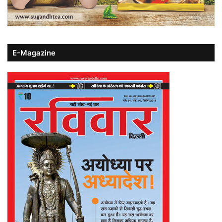
E-Magazine