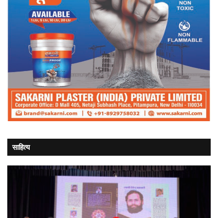
साहित्य