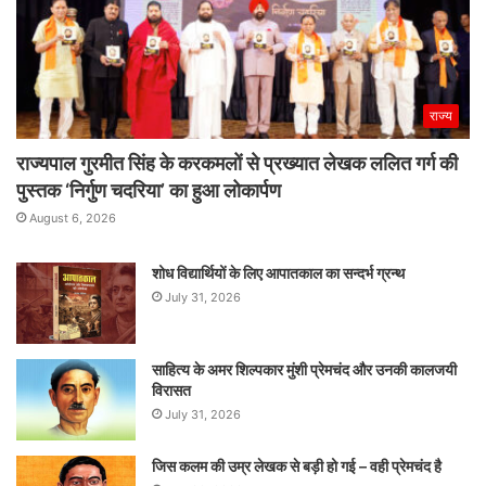
राज्य
राज्यपाल गुरमीत सिंह के करकमलों से प्रख्यात लेखक ललित गर्ग की
पुस्तक ‘निर्गुण चदरिया’ का हुआ लोकार्पण
August 6, 2026
शोध विद्यार्थियों के लिए आपातकाल का सन्दर्भ ग्रन्थ
July 31, 2026
साहित्य के अमर शिल्पकार मुंशी प्रेमचंद और उनकी कालजयी
विरासत
July 31, 2026
जिस कलम की उम्र लेखक से बड़ी हो गई – वही प्रेमचंद है