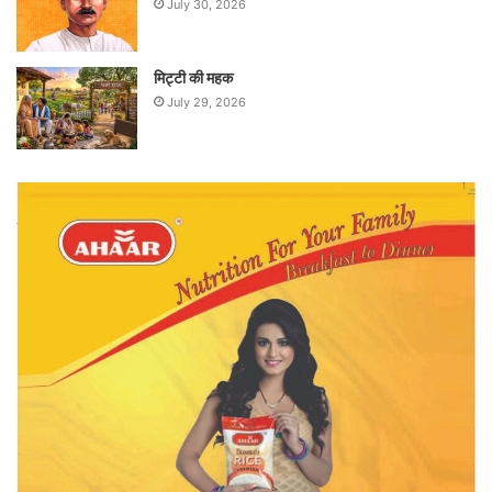
July 30, 2026
मिट्टी की महक
July 29, 2026