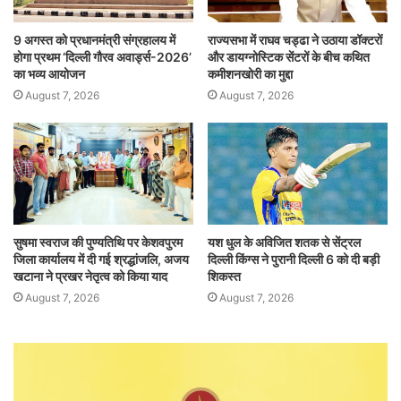
9 अगस्त को प्रधानमंत्री संग्रहालय में
राज्यसभा में राघव चड्ढा ने उठाया डॉक्टरों
होगा प्रथम ‘दिल्ली गौरव अवार्ड्स-2026’
और डायग्नोस्टिक सेंटरों के बीच कथित
का भव्य आयोजन
कमीशनखोरी का मुद्दा
August 7, 2026
August 7, 2026
सुषमा स्वराज की पुण्यतिथि पर केशवपुरम
यश धुल के अविजित शतक से सेंट्रल
जिला कार्यालय में दी गई श्रद्धांजलि, अजय
दिल्ली किंग्स ने पुरानी दिल्ली 6 को दी बड़ी
खटाना ने प्रखर नेतृत्व को किया याद
शिकस्त
August 7, 2026
August 7, 2026