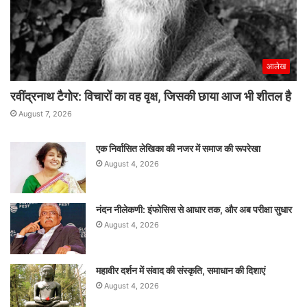
आलेख
रवींद्रनाथ टैगोर: विचारों का वह वृक्ष, जिसकी छाया आज भी शीतल है
August 7, 2026
एक निर्वासित लेखिका की नजर में समाज की रूपरेखा
August 4, 2026
नंदन नीलेकणी: इंफोसिस से आधार तक, और अब परीक्षा सुधार
August 4, 2026
महावीर दर्शन में संवाद की संस्कृति, समाधान की दिशाएं
August 4, 2026