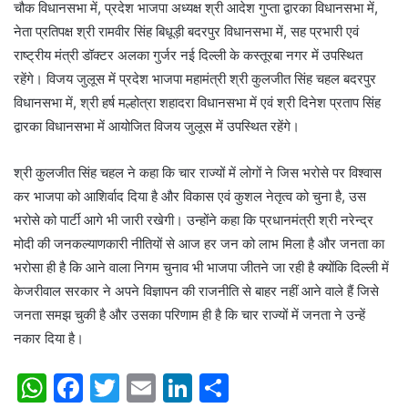
चौक विधानसभा में, प्रदेश भाजपा अध्यक्ष श्री आदेश गुप्ता द्वारका विधानसभा में,
नेता प्रतिपक्ष श्री रामवीर सिंह बिधूड़ी बदरपुर विधानसभा में, सह प्रभारी एवं
राष्ट्रीय मंत्री डॉक्टर अलका गुर्जर नई दिल्ली के कस्तूरबा नगर में उपस्थित
रहेंगे। विजय जुलूस में प्रदेश भाजपा महामंत्री श्री कुलजीत सिंह चहल बदरपुर
विधानसभा में, श्री हर्ष मल्होत्रा शहादरा विधानसभा में एवं श्री दिनेश प्रताप सिंह
द्वारका विधानसभा में आयोजित विजय जुलूस में उपस्थित रहेंगे।
श्री कुलजीत सिंह चहल ने कहा कि चार राज्यों में लोगों ने जिस भरोसे पर विश्वास
कर भाजपा को आशिर्वाद दिया है और विकास एवं कुशल नेतृत्व को चुना है, उस
भरोसे को पार्टी आगे भी जारी रखेगी। उन्होंने कहा कि प्रधानमंत्री श्री नरेन्द्र
मोदी की जनकल्याणकारी नीतियों से आज हर जन को लाभ मिला है और जनता का
भरोसा ही है कि आने वाला निगम चुनाव भी भाजपा जीतने जा रही है क्योंकि दिल्ली में
केजरीवाल सरकार ने अपने विज्ञापन की राजनीति से बाहर नहीं आने वाले हैं जिसे
जनता समझ चुकी है और उसका परिणाम ही है कि चार राज्यों में जनता ने उन्हें
नकार दिया है।
W
F
T
E
Li
S