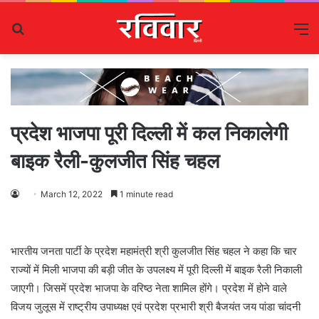
Search
M
for
प्रदेश भाजपा पूरी दिल्ली में कल निकालेगी
बाइक रैली-कुलजीत सिंह चहल
March 12, 2022
1 minute read
भारतीय जनता पार्टी के प्रदेश महामंत्री श्री कुलजीत सिंह चहल ने कहा कि चार
राज्यों में मिली भाजपा की बड़ी जीत के उपलक्ष्य में पूरी दिल्ली में बाइक रैली निकाली
जाएगी। जिसमें प्रदेश भाजपा के वरिष्ठ नेता शामिल होंगे। प्रदेश में होने वाले
विजय जुलूस में राष्ट्रीय उपाध्यक्ष एवं प्रदेश प्रभारी श्री बैजयंत जय पांडा चांदनी