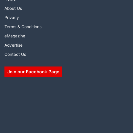
About Us
Privacy
Terms & Conditions
eMagazine
Advertise
Contact Us
Join our Facebook Page