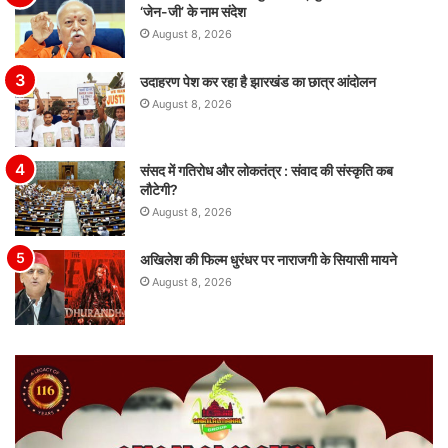
‘जेन-जी’ के नाम संदेश
August 8, 2026
उदाहरण पेश कर रहा है झारखंड का छात्र आंदोलन
August 8, 2026
संसद में गतिरोध और लोकतंत्र : संवाद की संस्कृति कब
लौटेगी?
August 8, 2026
अखिलेश की फिल्म धुरंधर पर नाराजगी के सियासी मायने
August 8, 2026