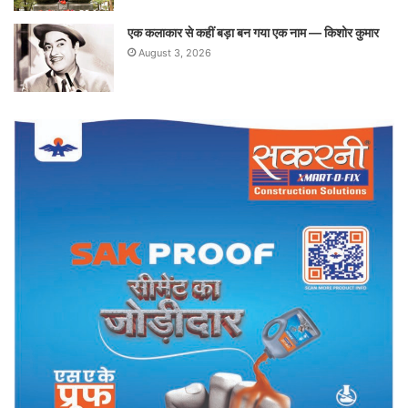
एक कलाकार से कहीं बड़ा बन गया एक नाम — किशोर कुमार
August 3, 2026