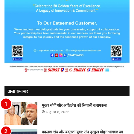
ताज़ा समाचार
मुखर योगी और अखिलेश की सियासी कसमकस
August 8, 2026
बदलता संघ और बदलता युवा: संघ प्रमुख मोहन भागवत का