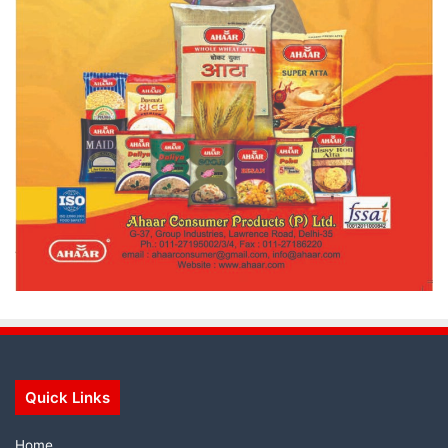
Quick Links
Home