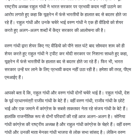
राष्ट्रीय अध्यक्ष राहुल गांधी ने भारत सरकार पर प्रभावी कदम नहीं उठाने का
आरोप लगाते हुए कहा कि यूक्रेन में फंसे भारतीयों के हालात बद से बदतर होते जा
रहे हैं। राहुल गांधी और उनके चचेरे भाई वरुण गांधी ने एक ही वीडियो को शेयर
करते हुए अलग-अलग शब्दों में केंद्र सरकार की आलोचना की है।
वरुण गांधी द्वारा शेयर किए गए वीडियो को पौने सात घंटे बाद सोमवार शाम को ही
शेयर करते हुए राहुल गांधी ने ट्वीट कर मोदी सरकार पर निशाना साधते हुए कहा,
यूक्रेन में फंसे भारतीयों के हालात बद से बदतर होते जा रहे हैं। फिर भी, भारत
सरकार उन्हें घर लाने के लिए प्रभावी कदम नहीं उठा रही है। हमेशा की तरह, पीएम
एमआईए हैं।
आपको बता दें कि, राहुल गांधी और वरुण गांधी दोनों चचेरे भाई है। राहुल गांधी, देश
के पूर्व प्रधानमंत्री राजीव गांधी के बेटे हैं। वहीं वरुण गांधी, राजीव गांधी के छोटे
भाई और एक जमाने में कांग्रेस के सबसे ताकतवर नेता रहे संजय गांधी के बेटे हैं।
हालांकि राजनीतिक रूप से दोनों परिवारों की राहें आज अलग-अलग है। सोनिया
गांधी कांग्रेस की राष्ट्रीय अध्यक्ष है और राहुल गांधी कांग्रेस के चेहरे हैं। वहीं वरुण
गांधी और उनकी माता मेनका गांधी भाजपा से लोक सभा सांसद है। लेकिन वरुण