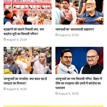
ब्राह्मणों को साधने निकली सपा, क्या
भावनाओं का ‘अवसरवादी आहतपन’
बदलेगा यूपी का सियासी गणित?
August 6, 2026
August 6, 2026
उपचुनावों का जनादेश: क्या बदल रहा है
उपचुनावों का नया सियासी गणित: बिहार में
मतदाता का मिजाज?
पीके का पराक्रम और एमपी में कांग्रेस का
पलटवार
August 6, 2026
August 5, 2026