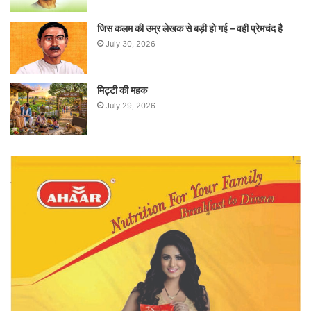
जिस कलम की उम्र लेखक से बड़ी हो गई – वही प्रेमचंद है
July 30, 2026
मिट्टी की महक
July 29, 2026