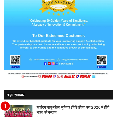
ताज़ा समाचार
खाईदम चानू महिला जूनियर हॉकी एशिया कप 2026 में होंगी
भारत की कप्तान