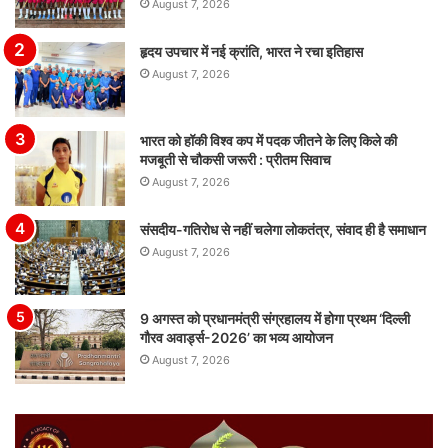
August 7, 2026
हृदय उपचार में नई क्रांति, भारत ने रचा इतिहास
August 7, 2026
भारत को हॉकी विश्व कप में पदक जीतने के लिए किले की
मजबूती से चौकसी जरूरी : प्रीतम सिवाच
August 7, 2026
संसदीय-गतिरोध से नहीं चलेगा लोकतंत्र, संवाद ही है समाधान
August 7, 2026
9 अगस्त को प्रधानमंत्री संग्रहालय में होगा प्रथम ‘दिल्ली
गौरव अवार्ड्स-2026’ का भव्य आयोजन
August 7, 2026