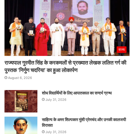
राज्य
राज्यपाल गुरमीत सिंह के करकमलों से प्रख्यात लेखक ललित गर्ग की
पुस्तक ‘निर्गुण चदरिया’ का हुआ लोकार्पण
August 6, 2026
शोध विद्यार्थियों के लिए आपातकाल का सन्दर्भ ग्रन्थ
July 31, 2026
साहित्य के अमर शिल्पकार मुंशी प्रेमचंद और उनकी कालजयी
विरासत
July 31, 2026