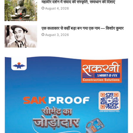
महावीर दर्शन में संवाद की संस्कृति, समाधान की दिशाएं
August 4, 2026
एक कलाकार से कहीं बड़ा बन गया एक नाम — किशोर कुमार
August 3, 2026