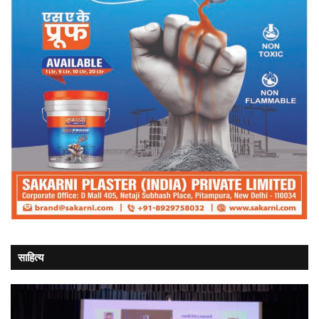
साहित्य