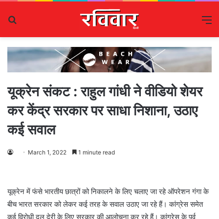
Search
M
for
यूक्रेन संकट : राहुल गांधी ने वीडियो शेयर
कर केंद्र सरकार पर साधा निशाना, उठाए
कई सवाल
March 1, 2022
1 minute read
यूक्रेन में फंसे भारतीय छात्रों को निकालने के लिए चलाए जा रहे ऑपरेशन गंगा के
बीच भारत सरकार को लेकर कई तरह के सवाल उठाए जा रहे हैं। कांग्रेस समेत
कई विरोधी दल देरी के लिए सरकार की आलोचना कर रहे हैं। कांग्रेस के पूर्व