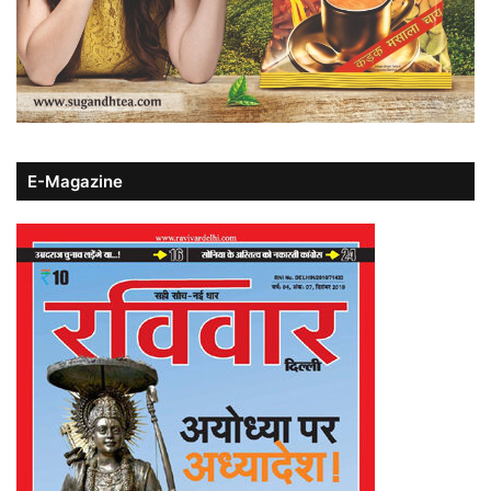
E-Magazine