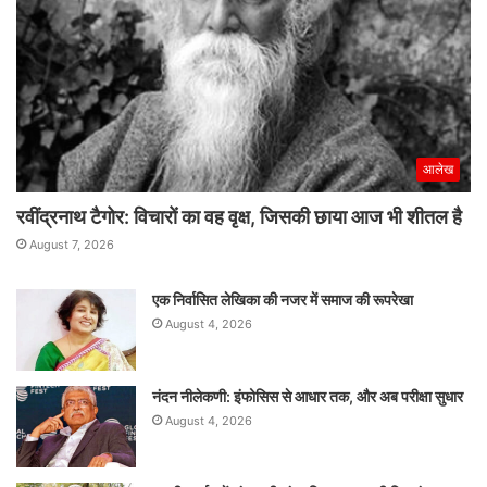
प्रीतम
सिवाच
आलेख
रवींद्रनाथ टैगोर: विचारों का वह वृक्ष, जिसकी छाया आज भी शीतल है
August 7, 2026
एक निर्वासित लेखिका की नजर में समाज की रूपरेखा
August 4, 2026
नंदन नीलेकणी: इंफोसिस से आधार तक, और अब परीक्षा सुधार
August 4, 2026