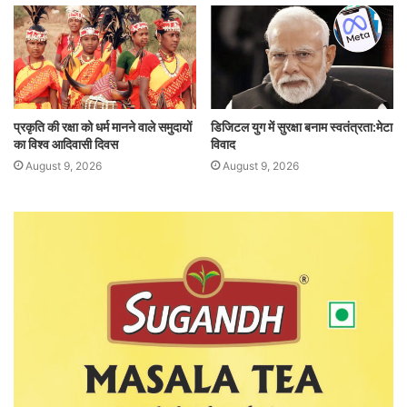
प्रकृति की रक्षा को धर्म मानने वाले समुदायों
डिजिटल युग में सुरक्षा बनाम स्वतंत्रता:मेटा
का विश्व आदिवासी दिवस
विवाद
August 9, 2026
August 9, 2026