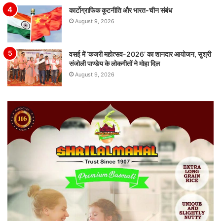
कार्टोग्राफिक कूटनीति और भारत-चीन संबंध
August 9, 2026
वसई में ‘कजरी महोत्सव-2026’ का शानदार आयोजन, सुश्री
संजोली पाण्डेय के लोकगीतों ने मोहा दिल
August 9, 2026