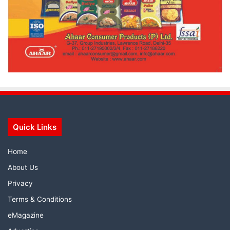
Quick Links
Home
About Us
Privacy
Terms & Conditions
eMagazine