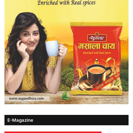
E-Magazine