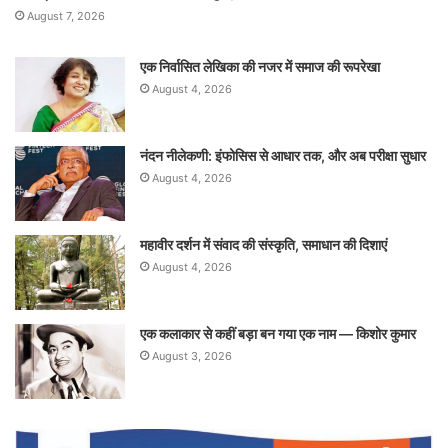
August 7, 2026
एक निर्वासित लेखिका की नजर में समाज की रूपरेखा
August 4, 2026
नंदन नीलेकणी: इंफोसिस से आधार तक, और अब परीक्षा सुधार
August 4, 2026
महावीर दर्शन में संवाद की संस्कृति, समाधान की दिशाएं
August 4, 2026
एक कलाकार से कहीं बड़ा बन गया एक नाम — किशोर कुमार
August 3, 2026