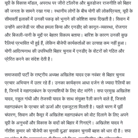
यूपी के विकास मॉडल, अपराध पर जीरो टॉलरेंस और बुलडोजर राजनीति को बिहार
की जनता के सामने रखा गया। स्थानीय लोगों के बीच योगी की लोकप्रियता, यूपी के
सीमावर्ती इलाकों में उनकी पकड़ को भुनाने की कोशिश साफ दिखती है। सिवान में
उन्होंने आरजेडी पर सीधा हमला किया और एनडीए को कानून-व्यवस्था, रोजगार
और बिजली-पानी के मुद्दों पर बेहतर विकल्प बताया। बारिश के कारण उनकी कुछ
रैलियां प्रभावित भी हुई हैं, लेकिन बीजेपी कार्यकर्ताओं का उत्साह कम नहीं हुआ।
योगी आदित्यनाथ की उपस्थिति बिहार चुनाव में एनडीए के वोटरों को गठित और
प्रेरित करने का संदेश देती है।
समाजवादी पार्टी के राष्ट्रीय अध्यक्ष अखिलेश यादव एक नवंबर से बिहार चुनाव
प्रचार अभियान में उतर रहे हैं। उनका कार्यक्रम आधा दर्जन से ज्यादा रैलियों का
है, जिनमें वे महागठबंधन के प्रत्याशियों के लिए वोट मांगेंगे। सपा प्रमुख अखिलेश
यादव, राहुल गांधी और तेजस्वी यादव के साथ संयुक्त रैली करने वाले हैं, जिससे
महागठबंधन के प्रचार को ऊर्जा और एकजुटता मिलती है। पहले चरण में पूर्वी
चंपारण, सिवान और कैमूर में अखिलेश महागठबंधन को वोट दिलाने के लिए अपने
यूपी के अनुभवों और विकास के वादों को बिहार में गिनाएंगे। अखिलेश यादव ने
नीतीश कुमार को ‘बीजेपी का चुनावी दूल्हा’ कहकर चुनावी बहस को धार दी है। सपा