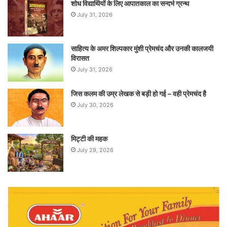
शोध विद्यार्थियों के लिए आपातकाल का सन्दर्भ ग्रन्थ
July 31, 2026
साहित्य के अमर शिल्पकार मुंशी प्रेमचंद और उनकी कालजयी
विरासत
July 31, 2026
जिस कलम की उम्र लेखक से बड़ी हो गई – वही प्रेमचंद है
July 30, 2026
मिट्टी की महक
July 29, 2026