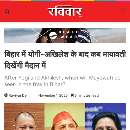
Search
M
for
बिहार में योगी-अखिलेश के बाद कब मायावती
दिखेंगी मैदान में
After Yogi and Akhilesh, when will Mayawati be
seen in the fray in Bihar?
Ravivar Delhi
November 1, 2025
3 minutes read