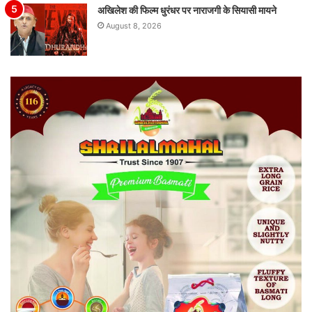
अखिलेश की फिल्म धुरंधर पर नाराजगी के सियासी मायने
August 8, 2026