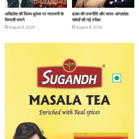
अखिलेश की फिल्म धुरंधर पर नाराजगी के
ढाका की राजनीति और भारत-बांग्लादेश
सियासी मायने
संबंधों की नई परीक्षा
August 8, 2026
August 8, 2026