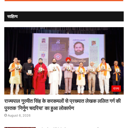
साहित्य
राज्य
राज्यपाल गुरमीत सिंह के करकमलों से प्रख्यात लेखक ललित गर्ग की
पुस्तक ‘निर्गुण चदरिया’ का हुआ लोकार्पण
August 6, 2026