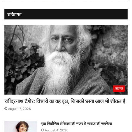
शख्शियत
आलेख
रवींद्रनाथ टैगोर: विचारों का वह वृक्ष, जिसकी छाया आज भी शीतल है
August 7, 2026
एक निर्वासित लेखिका की नजर में समाज की रूपरेखा
August 4, 2026