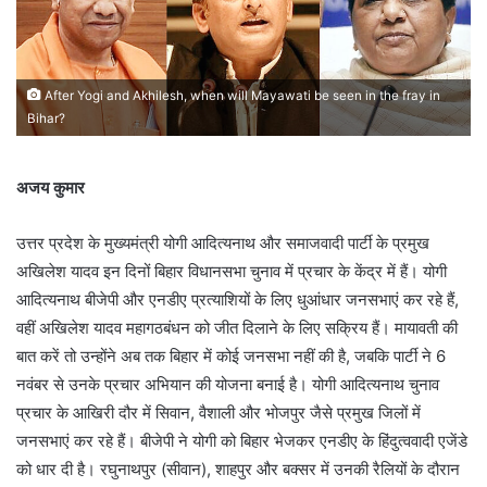
After Yogi and Akhilesh, when will Mayawati be seen in the fray in
Bihar?
अजय कुमार
उत्तर प्रदेश के मुख्यमंत्री योगी आदित्यनाथ और समाजवादी पार्टी के प्रमुख
अखिलेश यादव इन दिनों बिहार विधानसभा चुनाव में प्रचार के केंद्र में हैं। योगी
आदित्यनाथ बीजेपी और एनडीए प्रत्याशियों के लिए धुआंधार जनसभाएं कर रहे हैं,
वहीं अखिलेश यादव महागठबंधन को जीत दिलाने के लिए सक्रिय हैं। मायावती की
बात करें तो उन्होंने अब तक बिहार में कोई जनसभा नहीं की है, जबकि पार्टी ने 6
नवंबर से उनके प्रचार अभियान की योजना बनाई है। योगी आदित्यनाथ चुनाव
प्रचार के आखिरी दौर में सिवान, वैशाली और भोजपुर जैसे प्रमुख जिलों में
जनसभाएं कर रहे हैं। बीजेपी ने योगी को बिहार भेजकर एनडीए के हिंदुत्ववादी एजेंडे
को धार दी है। रघुनाथपुर (सीवान), शाहपुर और बक्सर में उनकी रैलियों के दौरान