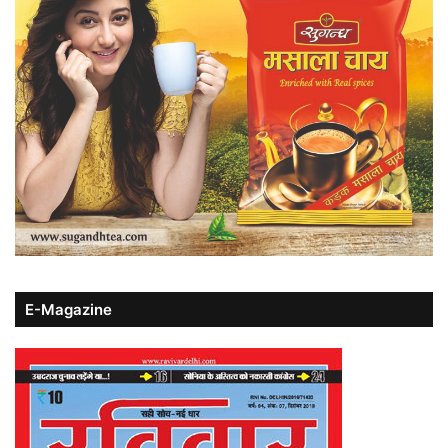
E-Magazine