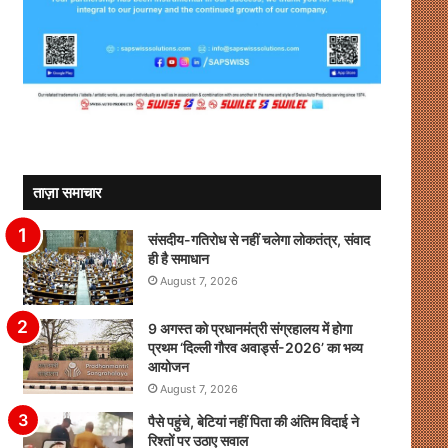
ताज़ा समाचार
संसदीय-गतिरोध से नहीं चलेगा लोकतंत्र, संवाद
ही है समाधान
August 7, 2026
9 अगस्त को प्रधानमंत्री संग्रहालय में होगा
प्रथम ‘दिल्ली गौरव अवार्ड्स-2026’ का भव्य
आयोजन
August 7, 2026
पैसे पहुंचे, बेटियां नहीं पिता की अंतिम विदाई ने
रिश्तों पर उठाए सवाल