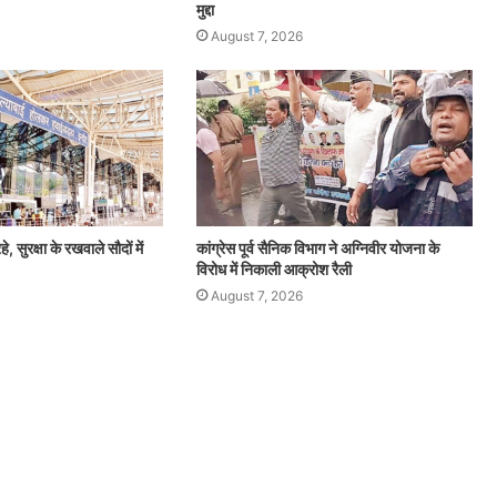
मुद्दा
August 7, 2026
हे, सुरक्षा के रखवाले सौदों में
कांग्रेस पूर्व सैनिक विभाग ने अग्निवीर योजना के
विरोध में निकाली आक्रोश रैली
August 7, 2026