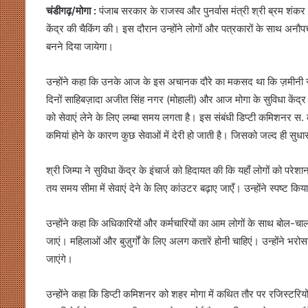
चंडीगढ़/मोगा :
पंजाब सरकार के राजस्व और पुनर्वास मंत्री श्री ब्रम शंकर 
केंद्र की चैकिंग की। इस दौरान उन्होंने लोगों और पत्रकारों के साथ अनौपचार
बनने दिया जायेगा।
उन्होंने कहा कि उनके आज के इस अचानक दौरे का मकसद था कि ज़मीनी स्त
दिनों साहिबज़ादा अजीत सिंह नगर (मोहाली) और आज मोगा के सुविधा केंद्र की 
को सेवाएं लेने के लिए लम्बा समय लगता है। इस संबंधी डिप्टी कमिशनर स
कमियां होने के कारण कुछ सेवाओं में देरी हो जाती है। जिसको जल्द ही सुध
श्री जिम्पा ने सुविधा केंद्र के इंचार्ज को हिदायत की कि यहाँ लोगों को प
तय समय सीमा में सेवाएं देने के लिए कांउटर बढ़ाए जाएँ। उन्होंने स्पष्ट किय
उन्होंने कहा कि अधिकारियों और कर्मचारियों का आम लोगों के साथ बोल-च
जाएं। महिलाओं और बुज़ुर्गों के लिए अलग कतारें होनी चाहिएं। उन्होंने भरोस
जाएंगे।
उन्होंने कहा कि डिप्टी कमिशनर को शहर मोगा में कथित तौर पर रजिस्टरियों 