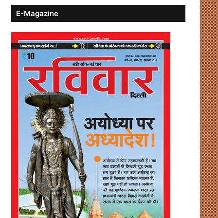
E-Magazine