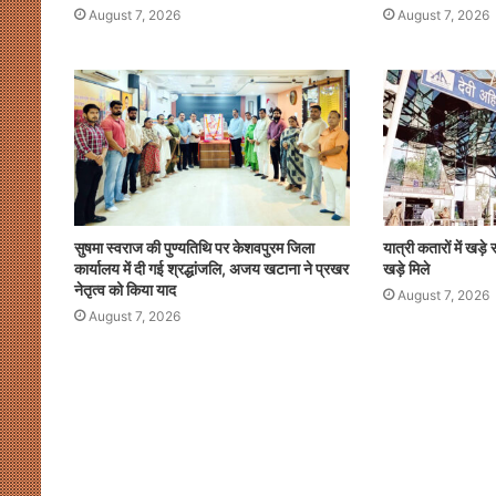
August 7, 2026
August 7, 2026
सुषमा स्वराज की पुण्यतिथि पर केशवपुरम जिला
यात्री कतारों में खड़े र
कार्यालय में दी गई श्रद्धांजलि, अजय खटाना ने प्रखर
खड़े मिले
नेतृत्व को किया याद
August 7, 2026
August 7, 2026