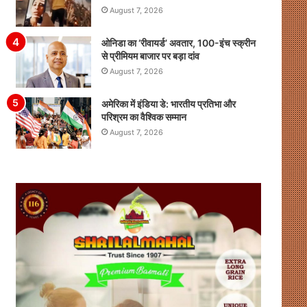
August 7, 2026
ओनिडा का ‘रीवायर्ड’ अवतार, 100-इंच स्क्रीन
से प्रीमियम बाजार पर बड़ा दांव
August 7, 2026
अमेरिका में इंडिया डे: भारतीय प्रतिभा और
परिश्रम का वैश्विक सम्मान
August 7, 2026