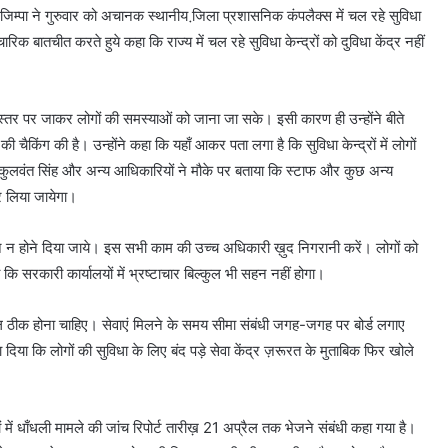
जिम्पा ने गुरुवार को अचानक स्थानीय जि़ला प्रशासनिक कंपलैक्स में चल रहे सुविधा
िक बातचीत करते हुये कहा कि राज्य में चल रहे सुविधा केन्द्रों को दुविधा केंद्र नहीं
र पर जाकर लोगों की समस्याओं को जाना जा सके। इसी कारण ही उन्होंने बीते
चैकिंग की है। उन्होंने कहा कि यहाँ आकर पता लगा है कि सुविधा केन्द्रों में लोगों
. कुलवंत सिंह और अन्य आधिकारियों ने मौके पर बताया कि स्टाफ और कुछ अन्य
ार लिया जायेगा।
रेशान न होने दिया जाये। इस सभी काम की उच्च अधिकारी ख़ुद निगरानी करें। लोगों को
ा कि सरकारी कार्यालयों में भ्रष्टाचार बिल्कुल भी सहन नहीं होगा।
ाल ठीक होना चाहिए। सेवाएं मिलने के समय सीमा संबंधी जगह-जगह पर बोर्ड लगाए
ा दिया कि लोगों की सुविधा के लिए बंद पड़े सेवा केंद्र ज़रूरत के मुताबिक फिर खोले
में धाँधली मामले की जांच रिपोर्ट तारीख़ 21 अप्रैल तक भेजने संबंधी कहा गया है।