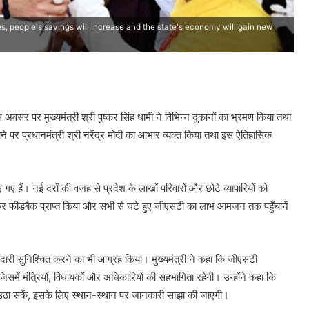
, people's savings will increase and the state's economy will gain new
 पर मुख्यमंत्री श्री पुष्कर सिंह धामी ने विभिन्न दुकानों का भ्रमण किया तथा
होने पर प्रधानमंत्री श्री नरेंद्र मोदी का आभार व्यक्त किया तथा इस ऐतिहासिक
िए गए हैं। नई दरों की वजह से प्रदेश के लाखों परिवारों और छोटे व्यापारियों को
े मिलकर फीडबैक प्राप्त किया और सभी से घटे हुए जीएसटी का लाभ आमजन तक पहुँचानें
भागीदारी सुनिश्चित करने का भी आग्रह किया। मुख्यमंत्री ने कहा कि जीएसटी
में मंत्रियों, विधायकों और अधिकारियों की सहभागिता रहेगी। उन्होंने कहा कि
ठा सकें, इसके लिए स्थान-स्थान पर जानकारी साझा की जाएगी।