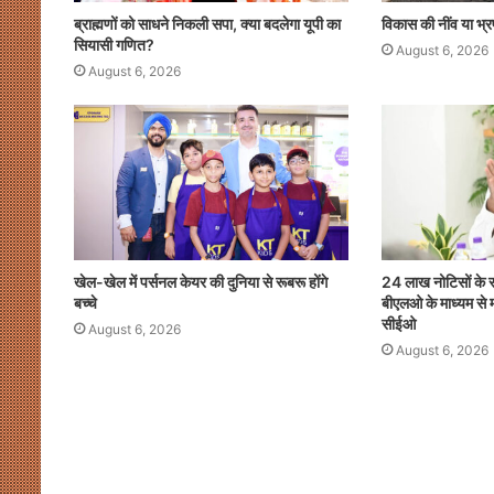
ब्राह्मणों को साधने निकली सपा, क्या बदलेगा यूपी का
विकास की नींव या भ्र
सियासी गणित?
August 6, 2026
August 6, 2026
खेल-खेल में पर्सनल केयर की दुनिया से रूबरू होंगे
24 लाख नोटिसों के 
बच्चे
बीएलओ के माध्यम से म
सीईओ
August 6, 2026
August 6, 2026