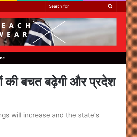
Search
for
ine
ं की बचत बढ़ेगी और प्रदेश
gs will increase and the state's