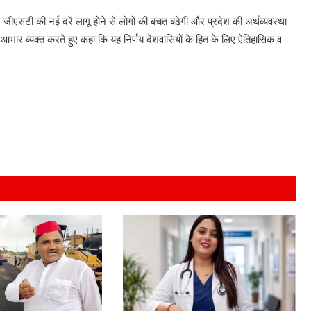
े जीएसटी की नई दरें लागू होने से लोगों की बचत बढ़ेगी और प्रदेश की अर्थव्यवस्था
 का आभार व्यक्त करते हुए कहा कि यह निर्णय देशवासियों के हित के लिए ऐतिहासिक व