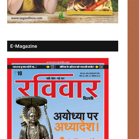
E-Magazine