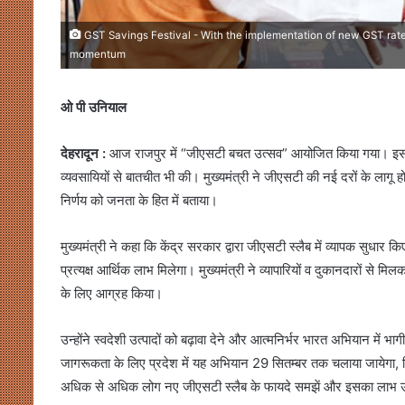
GST Savings Festival - With the implementation of new GST rates
momentum
ओ पी उनियाल
देहरादून :
आज राजपुर में “जीएसटी बचत उत्सव” आयोजित किया गया। इस अवसर
व्यवसायियों से बातचीत भी की। मुख्यमंत्री ने जीएसटी की नई दरों के लागू 
निर्णय को जनता के हित में बताया।
मुख्यमंत्री ने कहा कि केंद्र सरकार द्वारा जीएसटी स्लैब में व्यापक सुधार क
प्रत्यक्ष आर्थिक लाभ मिलेगा। मुख्यमंत्री ने व्यापारियों व दुकानदारों स
के लिए आग्रह किया।
उन्होंने स्वदेशी उत्पादों को बढ़ावा देने और आत्मनिर्भर भारत अभियान में 
जागरूकता के लिए प्रदेश में यह अभियान 29 सितम्बर तक चलाया जायेगा, जिस
अधिक से अधिक लोग नए जीएसटी स्लैब के फायदे समझें और इसका लाभ उ