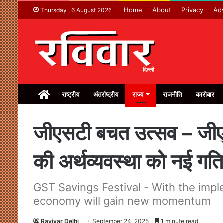
Home
About
Privacy
Adv
Thursday , 6 August 2026
Home
राष्ट्रीय
अंतर्राष्ट्रीय
राज्य
राजनीति
कारोबार
जीएसटी बचत उत्सव – जीएसट
की अर्थव्यवस्था को नई गति 
GST Savings Festival - With the impl
economy will gain new momentum
Ravivar Delhi
September 24, 2025
1 minute read