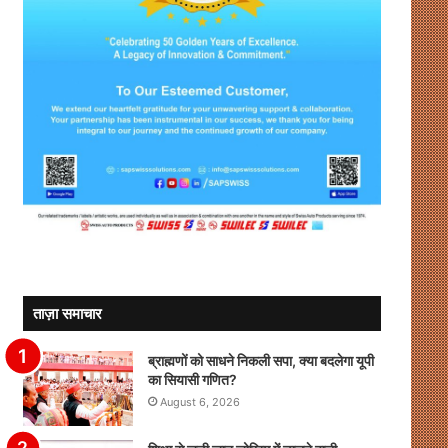
ताज़ा समाचार
ब्राह्मणों को साधने निकली सपा, क्या बदलेगा यूपी
का सियासी गणित?
August 6, 2026