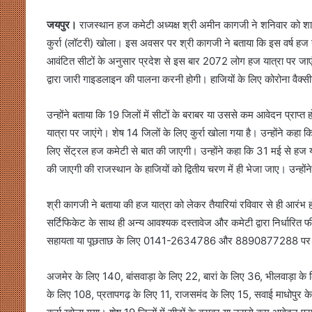
जयपुर।
राजस्थान हज कमेटी अध्यक्ष श्री अमीन कागजी ने शनिवार को श
कुर्रा (लॉटरी) खोला। इस अवसर पर श्री कागजी ने बताया कि इस वर्ष हज
आवंटित सीटों के अनुसार प्रदेश से इस बार 2072 लोग हज यात्रा पर जाए
द्वारा जारी गाइडलाइन की पालना करनी होगी। हाजियों के लिए कोरोना वैक्स
उन्होंने बताया कि 19 जिलों में सीटों के बराबर या उससे कम आवेदन प्राप्त
यात्रा पर जाएंगे। शेष 14 जिलों के लिए कुर्रा खोला गया है। उन्होंने कहा कि
लिए सेंट्रल हज कमेटी से बात की जाएगी। उन्होंने कहा कि 31 मई से हज या
की जाएगी की राजस्थान के हाजियों को द्वितीय चरण में ही भेजा जाए। उन्होंन
श्री कागजी ने बताया की हज यात्रा को लेकर तैयारियां रविवार से ही आरंभ हो 
सर्टिफिकेट के साथ ही अन्य आवश्यक दस्तावेज और कमेटी द्वारा निर्धारित
सहायता या पूछताछ के लिए 0141-2634786 और 8890877288 पर संप
अजमेर के लिए 140, बांसवाड़ा के लिए 22, बारां के लिए 36, भीलवाड़ा के
के लिए 108, प्रतापगढ़ के लिए 11, राजसमंद के लिए 15, सवाई माधोपुर 