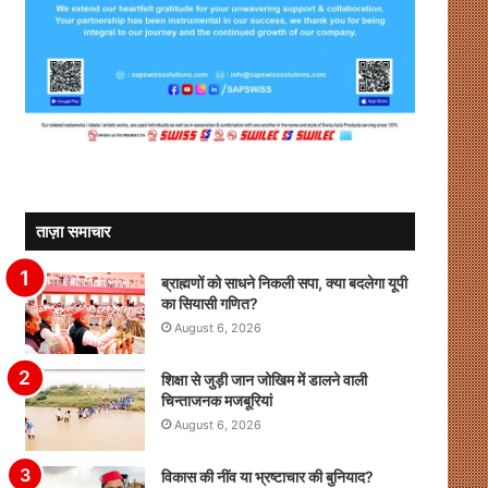
ताज़ा समाचार
ब्राह्मणों को साधने निकली सपा, क्या बदलेगा यूपी
का सियासी गणित?
August 6, 2026
शिक्षा से जुड़ी जान जोखिम में डालने वाली
चिन्ताजनक मजबूरियां
August 6, 2026
विकास की नींव या भ्रष्टाचार की बुनियाद?