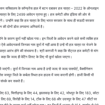
ासन सचिवालय के कॉन्फ्रेंस हाल में बटन दबाकर हज यात्रा – 2022 के ऑनलाइन
 यात्रा के लिए 2499 आवेदन प्राप्त हुए। हज कमेटी ऑफ इंडिया की ओर से
ंगे। उन्होंने कहा कि हज यात्रा के लिए भारत सरकार के साथ ही सऊदी सरकार
ीन की दोनों डोज लगवाना अनिवार्य है।
 होने के कारण कुर्रा नहीं खोला गया। इन जिलों के आवेदन करने वाले सभी व्यक्ति हज
 ऐसे आवेदनकर्ता जिनका नाम कुर्रा में नहीं आया है उन्हें भी हज यात्रा पर भेजने के
त्रा आरंभ होने की संभावना है। श्री कागजी ने कहा कि सेंट्रल हज कमेटी से मांग
े कहा कि जल्द ही वेटिंग लिस्ट के लिए भी कुर्रा खोला जाएगा।
जाएंगी। कुर्रा में जिनका नाम आया है उन्हें जल्द से जल्द पासपोर्ट, वैक्सीनेशन
 फीस जयपुर जिले के कर्बला स्थित हज हाउस में जमा करानी होगी। हाजी किसी भी
र्क कर सकते हैं।
 लिए 63, चित्तौड़गढ़ के लिए 44, झालावाड़ के लिए 42, जोधपुर के लिए 183, कोटा
के लिए 69, सिरोही के लिए 14, टोंक के लिए 68 और उदयपुर के लिए 47 सीटों पर