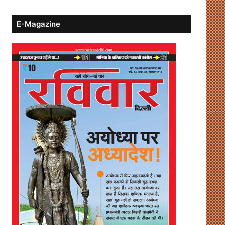
E-Magazine