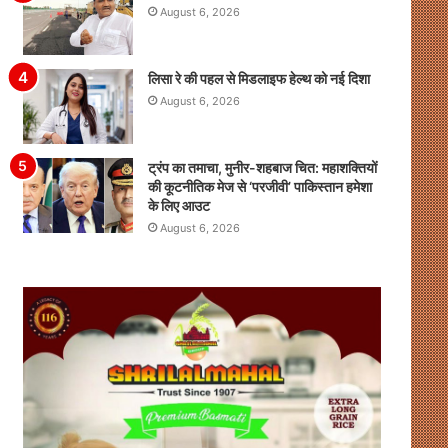
August 6, 2026
लिसा रे की पहल से मिडलाइफ हेल्थ को नई दिशा
August 6, 2026
ट्रंप का तमाचा, मुनीर-शहबाज चित: महाशक्तियों
की कूटनीतिक मेज से ‘परजीवी’ पाकिस्तान हमेशा
के लिए आउट
August 6, 2026