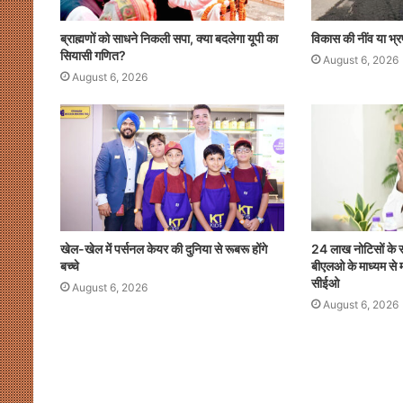
ब्राह्मणों को साधने निकली सपा, क्या बदलेगा यूपी का
विकास की नींव या भ्र
सियासी गणित?
August 6, 2026
August 6, 2026
खेल-खेल में पर्सनल केयर की दुनिया से रूबरू होंगे
24 लाख नोटिसों के 
बच्चे
बीएलओ के माध्यम से म
सीईओ
August 6, 2026
August 6, 2026