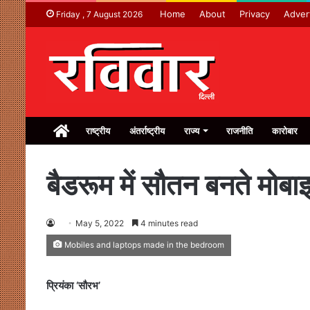
Home
About
Privacy
Adver
Friday , 7 August 2026
Home
राष्ट्रीय
अंतर्राष्ट्रीय
राज्य
राजनीति
कारोबार
बैडरूम में सौतन बनते मोब
May 5, 2022
4 minutes read
Mobiles and laptops made in the bedroom
प्रियंका ‘सौरभ’