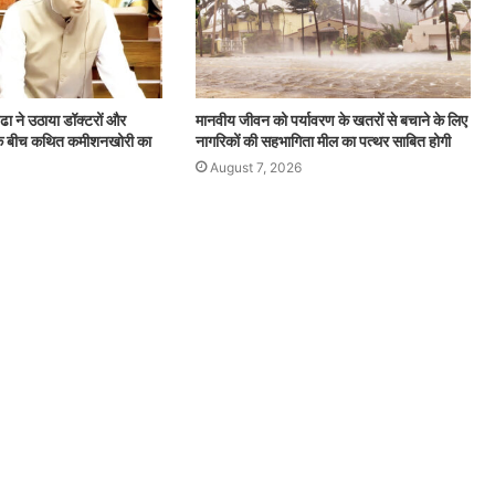
्ढा ने उठाया डॉक्टरों और
मानवीय जीवन को पर्यावरण के खतरों से बचाने के लिए
ं के बीच कथित कमीशनखोरी का
नागरिकों की सहभागिता मील का पत्थर साबित होगी
August 7, 2026