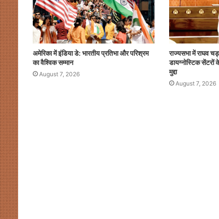
अमेरिका में इंडिया डे: भारतीय प्रतिभा और परिश्रम
राज्यसभा में राघव चड
का वैश्विक सम्मान
डायग्नोस्टिक सेंटरो
मुद्दा
August 7, 2026
August 7, 2026