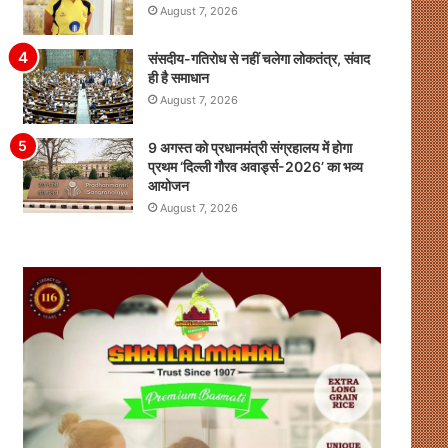
August 7, 2026
संसदीय-गतिरोध से नहीं चलेगा लोकतंत्र, संवाद
ही है समाधान
August 7, 2026
9 अगस्त को प्रधानमंत्री संग्रहालय में होगा
प्रथम ‘दिल्ली गौरव अवार्ड्स-2026’ का भव्य
आयोजन
August 7, 2026