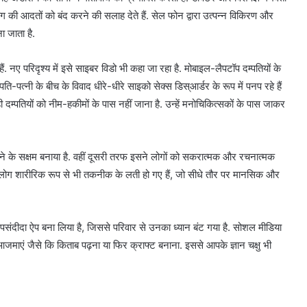
 की आदतों को बंद करने की सलाह देते हैं. सेल फोन द्वारा उत्पन्न विकिरण और
ा जाता है.
. नए परिदृश्य में इसे साइबर विडो भी कहा जा रहा है. मोबाइल-लैपटॉप दम्पतियों के
-पत्नी के बीच के विवाद धीरे-धीरे साइको सेक्स डिस्आर्डर के रूप में पनप रहे हैं
ी दम्पतियों को नीम-हकीमों के पास नहीं जाना है. उन्हें मनोचिकित्सकों के पास जाकर
करने के सक्षम बनाया है. वहीं दूसरी तरफ इसने लोगों को सकरात्मक और रचनात्मक
ुत से लोग शारीरिक रूप से भी तकनीक के लती हो गए हैं, जो सीधे तौर पर मानसिक और
पसंदीदा ऐप बना लिया है, जिससे परिवार से उनका ध्यान बंट गया है. सोशल मीडिया
ाएं जैसे कि किताब पढ़ना या फिर क्राफ्ट बनाना. इससे आपके ज्ञान चक्षु भी