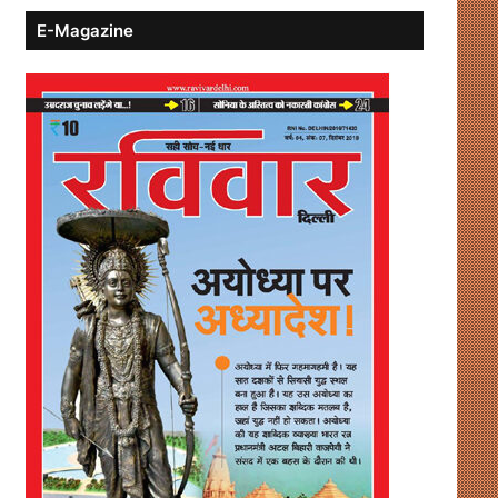
E-Magazine