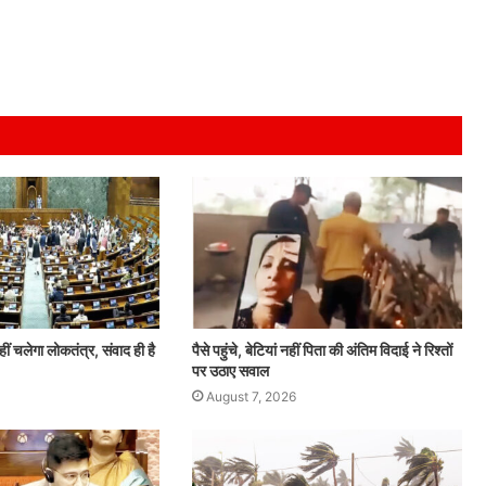
ं चलेगा लोकतंत्र, संवाद ही है
पैसे पहुंचे, बेटियां नहीं पिता की अंतिम विदाई ने रिश्तों
पर उठाए सवाल
August 7, 2026