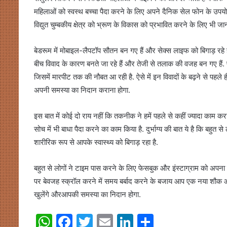
महिलाओं को स्वस्थ बच्चा पैदा करने के लिए अपने दैनिक सेल फोन के उपयोग
विद्युत चुम्बकीय क्षेत्र को भ्रूण के विकास को प्रभावित करने के लिए भी जान
बेडरूम में मोबाइल-लैपटॉप सौतन बन गए हैं और सेक्स लाइफ को बिगाड़ रहे हैं
बीच विवाद के कारण बनते जा रहे हैं और तेजी से तलाक की वजह बन गए हैं. पति
जिसमें मारपीट तक की नौबत आ रही है. ऐसे में इन विवादों के बढ़ने से पहले ह
अपनी समस्या का निदान कराना होगा.
इस बात में कोई दो राय नहीं कि तकनीक ने हमें पहले से कहीं ज्यादा काम 
सोच में भी बाधा पैदा करने का काम किया है. दुर्भाग्य की बात ये है कि बह
शारीरिक रूप से आपके स्वास्थ्य को बिगाड़ रहा है.
बहुत से लोगों ने टाइम पास करने के लिए फेसबुक और इंस्टाग्राम को अपना 
पर बेवजह स्क्रॉल करने में समय बर्बाद करने के बजाय आप एक नया शौक आजम
खुलेंगे औरआपकी समस्या का निदान होगा.
W
F
T
E
Li
S