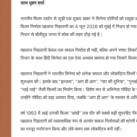
सत्य भूषण शर्मा
भारतीय फिल्म उद्योग से जुड़ी एक दुखद खबर ने सिनेमा प्रेमियों को भावुक कर 
फिल्म निर्माता पहलाज निहलानी का 4 जून 2026 को मुंबई में निधन हो गया।
निधन से बॉलीवुड जगत में शोक की लहर दौड़ गई है।
पहलाज निहलानी केवल एक सफल निर्माता ही नहीं, बल्कि अपने स्पष्ट विचारों,
निधन के साथ हिंदी सिनेमा का एक ऐसा अध्याय समाप्त हो गया जिसने फिल्म 
पहलाज निहलानी ने भारतीय सिनेमा को अनेक सफल और लोकप्रिय फिल्में दीं। उ
शुरुआत की। इसके बाद “इल्जाम”, “आग ही आग”, “पाप की दुनिया”, “गुनाह
“भाई भाई” जैसी फिल्मों का निर्माण किया। विशेष रूप से अभिनेता गोविंदा के
उन्होंने गोविंदा को बड़ा अवसर दिया, जबकि “आग ही आग” के माध्यम से अभि
वर्ष 1993 में आई उनकी फिल्म “आंखें” उस दौर की सबसे बड़ी सुपरहिट फ
पहलाज निहलानी को व्यावसायिक रूप से अत्यंत सफल निर्माताओं की श्रेणी म
का भरपूर मनोरंजन किया और लंबे समय तक लोकप्रिय बनी रहीं।