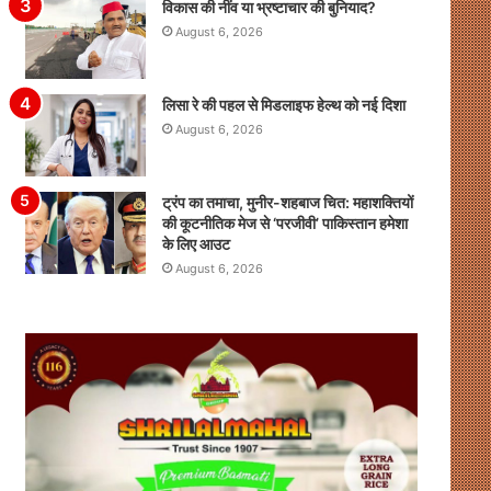
विकास की नींव या भ्रष्टाचार की बुनियाद?
August 6, 2026
लिसा रे की पहल से मिडलाइफ हेल्थ को नई दिशा
August 6, 2026
ट्रंप का तमाचा, मुनीर-शहबाज चित: महाशक्तियों
की कूटनीतिक मेज से ‘परजीवी’ पाकिस्तान हमेशा
के लिए आउट
August 6, 2026