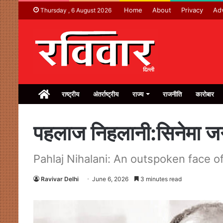
Home
About
Privacy
Adv
Thursday , 6 August 2026
Home
राष्ट्रीय
अंतर्राष्ट्रीय
राज्य
राजनीति
कारोबार
पहलाज निहलानी:सिनेमा ज
Pahlaj Nihalani: An outspoken face of
Ravivar Delhi
June 6, 2026
3 minutes read