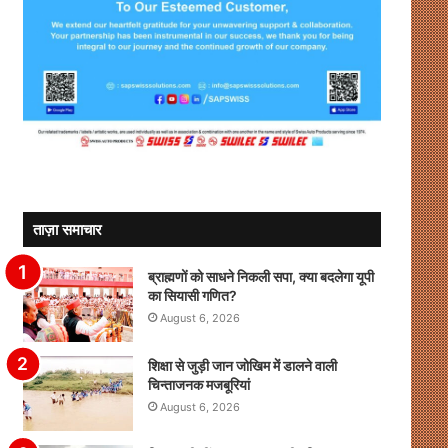
ताज़ा समाचार
ब्राह्मणों को साधने निकली सपा, क्या बदलेगा यूपी
का सियासी गणित?
August 6, 2026
शिक्षा से जुड़ी जान जोखिम में डालने वाली
चिन्ताजनक मजबूरियां
August 6, 2026