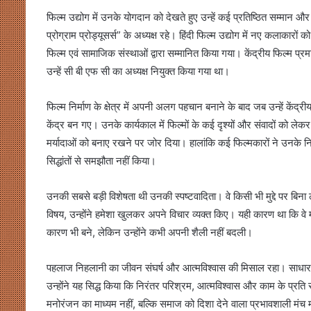
फिल्म उद्योग में उनके योगदान को देखते हुए उन्हें कई प्रतिष्ठित सम्मान 
प्रोग्राम प्रोड्यूसर्स” के अध्यक्ष रहे। हिंदी फिल्म उद्योग में नए कलाकार
फिल्म एवं सामाजिक संस्थाओं द्वारा सम्मानित किया गया। केंद्रीय फिल्म प्रमा
उन्हें सी बी एफ सी का अध्यक्ष नियुक्त किया गया था।
फिल्म निर्माण के क्षेत्र में अपनी अलग पहचान बनाने के बाद जब उन्हें केंद्रीय
केंद्र बन गए। उनके कार्यकाल में फिल्मों के कई दृश्यों और संवादों को लेक
मर्यादाओं को बनाए रखने पर जोर दिया। हालांकि कई फिल्मकारों ने उनके निर्णय
सिद्धांतों से समझौता नहीं किया।
उनकी सबसे बड़ी विशेषता थी उनकी स्पष्टवादिता। वे किसी भी मुद्दे पर बिन
विषय, उन्होंने हमेशा खुलकर अपने विचार व्यक्त किए। यही कारण था कि वे
कारण भी बने, लेकिन उन्होंने कभी अपनी शैली नहीं बदली।
पहलाज निहलानी का जीवन संघर्ष और आत्मविश्वास की मिसाल रहा। साधारण 
उन्होंने यह सिद्ध किया कि निरंतर परिश्रम, आत्मविश्वास और काम के प्रति
मनोरंजन का माध्यम नहीं, बल्कि समाज को दिशा देने वाला प्रभावशाली मंच 