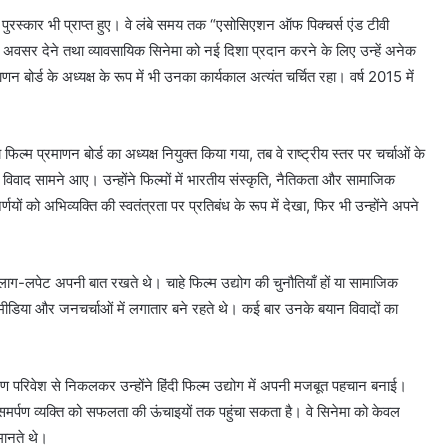
और पुरस्कार भी प्राप्त हुए। वे लंबे समय तक “एसोसिएशन ऑफ पिक्चर्स एंड टीवी
ों को अवसर देने तथा व्यावसायिक सिनेमा को नई दिशा प्रदान करने के लिए उन्हें अनेक
णन बोर्ड के अध्यक्ष के रूप में भी उनका कार्यकाल अत्यंत चर्चित रहा। वर्ष 2015 में
 फिल्म प्रमाणन बोर्ड का अध्यक्ष नियुक्त किया गया, तब वे राष्ट्रीय स्तर पर चर्चाओं के
र विवाद सामने आए। उन्होंने फिल्मों में भारतीय संस्कृति, नैतिकता और सामाजिक
ों को अभिव्यक्ति की स्वतंत्रता पर प्रतिबंध के रूप में देखा, फिर भी उन्होंने अपने
ा लाग-लपेट अपनी बात रखते थे। चाहे फिल्म उद्योग की चुनौतियाँ हों या सामाजिक
 मीडिया और जनचर्चाओं में लगातार बने रहते थे। कई बार उनके बयान विवादों का
परिवेश से निकलकर उन्होंने हिंदी फिल्म उद्योग में अपनी मजबूत पहचान बनाई।
 समर्पण व्यक्ति को सफलता की ऊंचाइयों तक पहुंचा सकता है। वे सिनेमा को केवल
मानते थे।