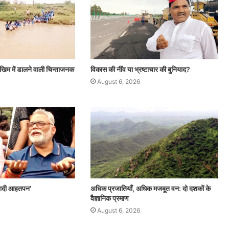
ोखिम में डालने वाली चिन्ताजनक
विकास की नींव या भ्रष्टाचार की बुनियाद?
August 6, 2026
वादी आहतपन’
अधिक प्रजातियाँ, अधिक मजबूत वन: दो दशकों के
वैज्ञानिक प्रमाण
August 6, 2026