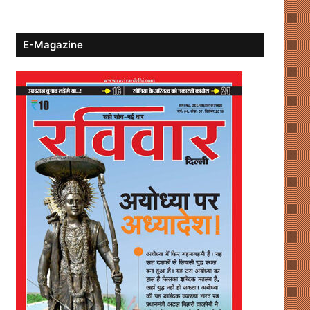
E-Magazine