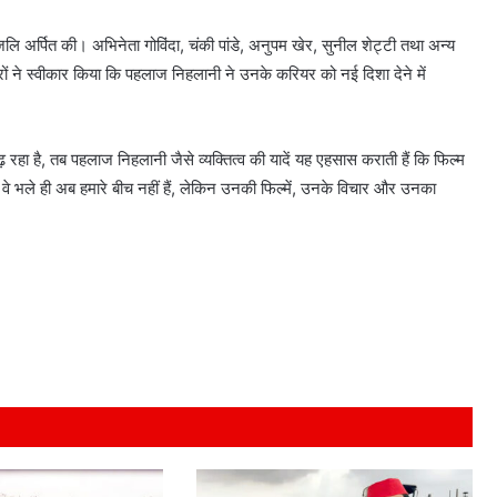
जलि अर्पित की। अभिनेता गोविंदा, चंकी पांडे, अनुपम खेर, सुनील शेट्टी तथा अन्य
कारों ने स्वीकार किया कि पहलाज निहलानी ने उनके करियर को नई दिशा देने में
 है, तब पहलाज निहलानी जैसे व्यक्तित्व की यादें यह एहसास कराती हैं कि फिल्म
। वे भले ही अब हमारे बीच नहीं हैं, लेकिन उनकी फिल्में, उनके विचार और उनका