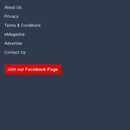
About Us
Privacy
Terms & Conditions
eMagazine
Advertise
Contact Us
Join our Facebook Page