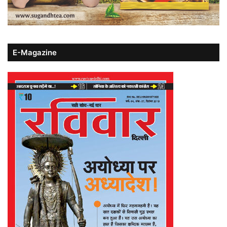
E-Magazine