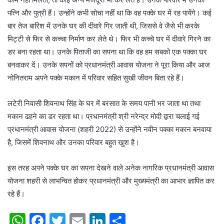
पत्नि और पुत्री हैं। उन्होंने कभी सोचा नहीं था कि वह पक्के घर में रह पायेंगे। कई
बार तेज बारिश में उनके घर की दीवारे गिर जाती थी, जिससे वे जैसे भी करके
मिट्टी से फिर से कच्चा निर्माण कर लेते थे। फिर भी कच्चे घर में दीवारे गिरने का
डर बना रहता था। उनके पिताजी का सपना था कि वह हम सबको एक पक्का घर
बनवाकर दें। उनके सपनों को प्रधानमंत्री आवास योजना ने पूरा किया और आज
नोनितराम अपने पक्के मकान में परिवार सहित सुखी जीवन बिता रहे हैं।
लटेरी निवासी शिवनाथ सिंह के घर में बरसात के समय पानी भर जाता था तथा
मकान ढहने का डर रहता था। प्रधानमंत्री श्री नरेन्द्र मोदी द्वारा चलाई गई
प्रधानमंत्री आवास योजना (शहरी 2022) से उन्होंने नवीन पक्का मकान बनवाया
है, जिसमें शिवनाथ और उनका परिवार बहुत खुश है।
इस तरह अपने पक्के घर का सपना देखने वाले अनेक नागरिक प्रधानमंत्री आवास
योजना शहरी से लाभन्वित होकर प्रधानमंत्री और मुख्यमंत्री का आभार ज्ञापित कर
रहे हैं।
W
F
T
E
Li
S