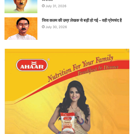
July 31, 2026
जिस कलम की उम्र लेखक से बड़ी हो गई – वही प्रेमचंद है
July 30, 2026