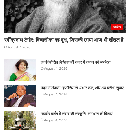
आलेख
रवींद्रनाथ टैगोर: विचारों का वह वृक्ष, जिसकी छाया आज भी शीतल है
August 7, 2026
एक निर्वासित लेखिका की नजर में समाज की रूपरेखा
August 4, 2026
नंदन नीलेकणी: इंफोसिस से आधार तक, और अब परीक्षा सुधार
August 4, 2026
महावीर दर्शन में संवाद की संस्कृति, समाधान की दिशाएं
August 4, 2026