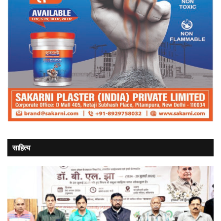
साहित्य