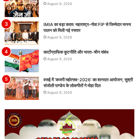
August 9, 2026
IMIA का बड़ा कदम: महाराष्ट्र–गोवा FIP से जिम्मेदार मत्स्य
पालन को मिली नई रफ्तार
August 9, 2026
कार्टोग्राफिक कूटनीति और भारत-चीन संबंध
August 9, 2026
वसई में ‘कजरी महोत्सव-2026’ का शानदार आयोजन, सुश्री
संजोली पाण्डेय के लोकगीतों ने मोहा दिल
August 9, 2026