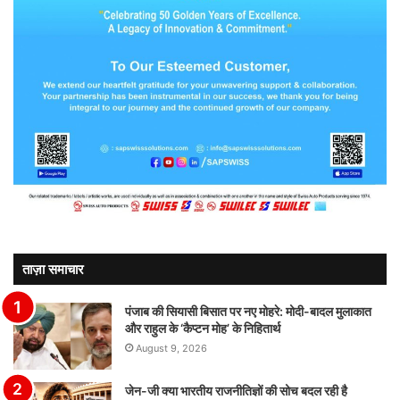
ताज़ा समाचार
पंजाब की सियासी बिसात पर नए मोहरे: मोदी-बादल मुलाकात
और राहुल के ‘कैप्टन मोह’ के निहितार्थ
August 9, 2026
जेन-जी क्या भारतीय राजनीतिज्ञों की सोच बदल रही है