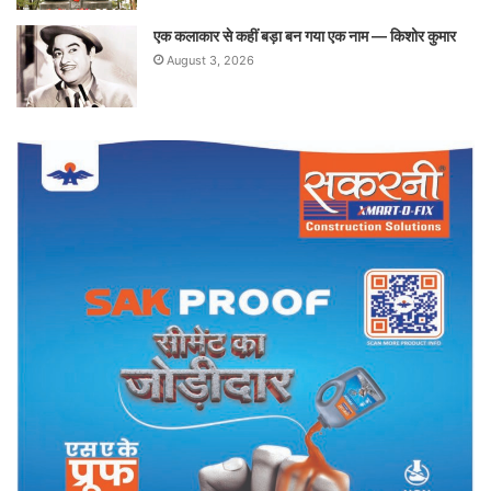
एक कलाकार से कहीं बड़ा बन गया एक नाम — किशोर कुमार
August 3, 2026