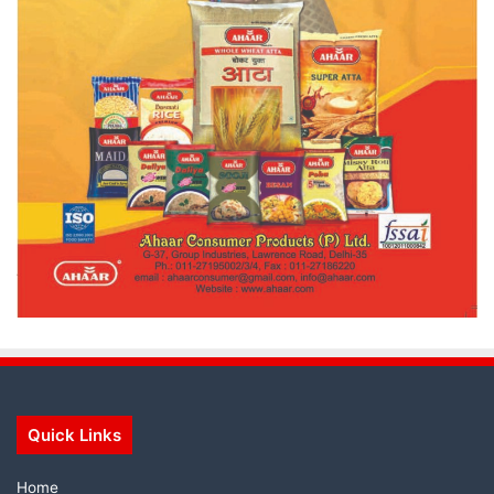
Quick Links
Home