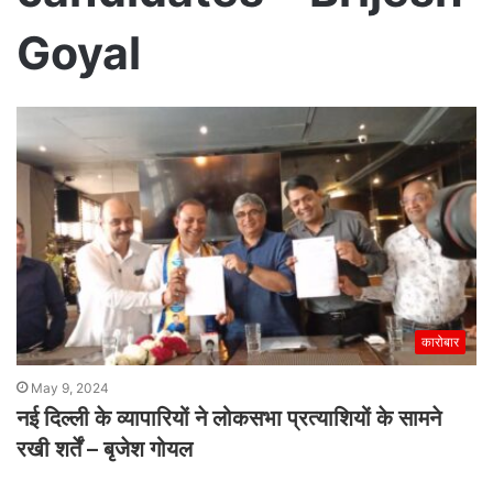
Goyal
कारोबार
May 9, 2024
नई दिल्ली के व्यापारियों ने लोकसभा प्रत्याशियों के सामने
रखी शर्तें – बृजेश गोयल