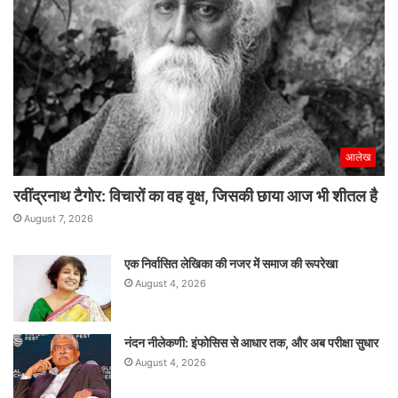
आलेख
रवींद्रनाथ टैगोर: विचारों का वह वृक्ष, जिसकी छाया आज भी शीतल है
August 7, 2026
एक निर्वासित लेखिका की नजर में समाज की रूपरेखा
August 4, 2026
नंदन नीलेकणी: इंफोसिस से आधार तक, और अब परीक्षा सुधार
August 4, 2026