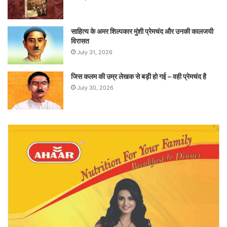
साहित्य के अमर शिल्पकार मुंशी प्रेमचंद और उनकी कालजयी
विरासत
July 31, 2026
जिस कलम की उम्र लेखक से बड़ी हो गई – वही प्रेमचंद है
July 30, 2026