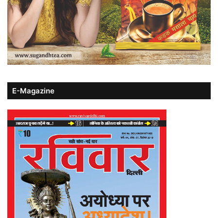
E-Magazine