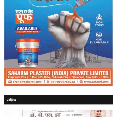
साहित्य