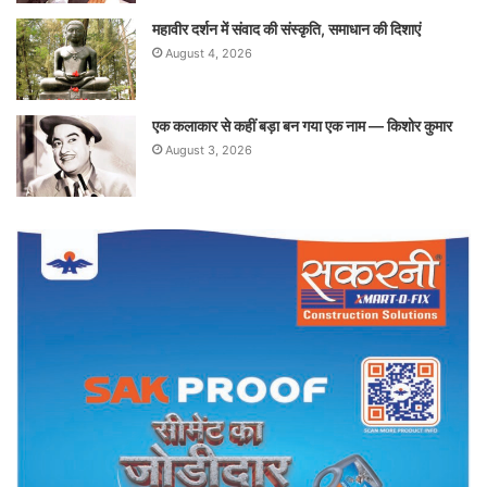
महावीर दर्शन में संवाद की संस्कृति, समाधान की दिशाएं
August 4, 2026
एक कलाकार से कहीं बड़ा बन गया एक नाम — किशोर कुमार
August 3, 2026