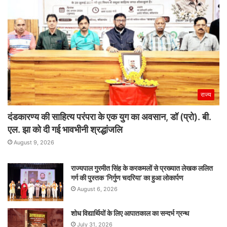
राज्य
दंडकारण्य की साहित्य परंपरा के एक युग का अवसान, डॉ (प्रो). बी.
एल. झा को दी गई भावभीनी श्रद्धांजलि
August 9, 2026
राज्यपाल गुरमीत सिंह के करकमलों से प्रख्यात लेखक ललित
गर्ग की पुस्तक ‘निर्गुण चदरिया’ का हुआ लोकार्पण
August 6, 2026
शोध विद्यार्थियों के लिए आपातकाल का सन्दर्भ ग्रन्थ
July 31, 2026